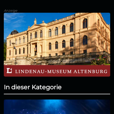
Anzeige
In dieser Kategorie