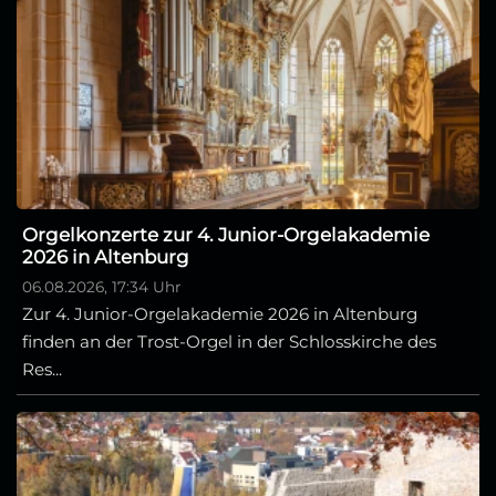
Orgelkonzerte zur 4. Junior-Orgelakademie
2026 in Altenburg
06.08.2026, 17:34 Uhr
Zur 4. Junior-Orgelakademie 2026 in Altenburg
finden an der Trost-Orgel in der Schlosskirche des
Res...