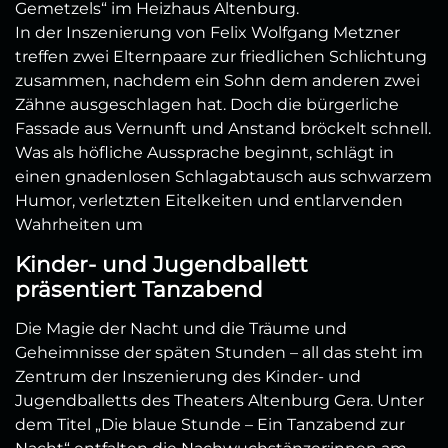
Gemetzels“ im Heizhaus Altenburg.
In der Inszenierung von Felix Wolfgang Metzner
treffen zwei Elternpaare zur friedlichen Schlichtung
zusammen, nachdem ein Sohn dem anderen zwei
Zähne ausgeschlagen hat. Doch die bürgerliche
Fassade aus Vernunft und Anstand bröckelt schnell.
Was als höfliche Aussprache beginnt, schlägt in
einen gnadenlosen Schlagabtausch aus schwarzem
Humor, verletzten Eitelkeiten und entlarvenden
Wahrheiten um
Kinder- und Jugendballett
präsentiert Tanzabend
Die Magie der Nacht und die Träume und
Geheimnisse der späten Stunden – all das steht im
Zentrum der Inszenierung des Kinder- und
Jugendballetts des Theaters Altenburg Gera. Unter
dem Titel „Die blaue Stunde – Ein Tanzabend zur