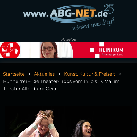
Anzeige
Startseite
Aktuelles
Kunst, Kultur & Freizeit
Bühne frei – Die Theater-Tipps vom 14. bis 17. Mai im
Theater Altenburg Gera