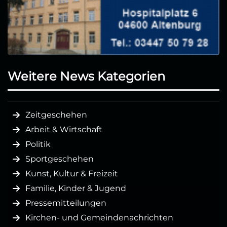
Weitere News Kategorien
Zeitgeschehen
Arbeit & Wirtschaft
Politik
Sportgeschehen
Kunst, Kultur & Freizeit
Familie, Kinder & Jugend
Pressemitteilungen
Kirchen- und Gemeindenachrichten