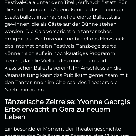
Festival-Gala unter dem Titel „Aufbruch!“ statt. Für
diesen besonderen Abend konnte das Thüringer
Staatsballett international gefeierte Ballettstars
gewinnen, die als Gäste auf der Bühne stehen
werden.
Die Gala verspricht ein tänzerisches
Ereignis auf Weltniveau und bildet das Herzstück
des internationalen Festivals. Tanzbegeisterte
können sich auf ein hochkarätiges Programm
freuen, das die Vielfalt des modernen und
klassischen Balletts vereint. Im Anschluss an die
Veranstaltung kann das Publikum gemeinsam mit
den Tänzer:innen im Chorsaal des Theaters die
Nacht einläuten.
Tänzerische Zeitreise: Yvonne Georgis
Erbe erwacht in Gera zu neuem
Leben
Ein besonderer Moment der Theatergeschichte