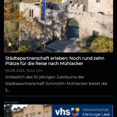
Städtepartnerschaft erleben: Noch rund zehn
Plätze für die Reise nach Mühlacker
06.08.2026, 16:54 Uhr
Anlässlich des 10-jährigen Jubiläums der
Städtepartnerschaft Schmölln–Mühlacker bietet die
S...
Anzeige