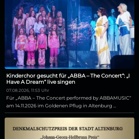
Kinderchor gesucht für „ABBA – The Concert“: „I
Have A Dream“ live singen
07.08.2026, 11:53 Uhr
Für „ABBA – The Concert performed by ABBAMUSIC“
am 14.11.2026 im Goldenen Pflug in Altenburg ...