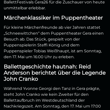
BallettFestivals Gera26 für die Zuschauer von heute
unmittelbar erlebbar.
Märchenklassiker im Puppentheater
Für kleine Märchenfreunde ab vier Jahren stattet
„Schneewittchen“ dem Puppentheater Gera einen
Besuch ab. Das Stück, gespielt von der
Puppenspielerin Steffi König und dem
Puppenspieler Tobias Weißhaupt, ist am Sonntag,
den 17. Mai um 16:00 Uhr zu erleben.
Ballettgeschichte hautnah: Reid
Anderson berichtet über die Legende
John Cranko
Während Yvonne Georgi den Tanz in Gera prägte,
steht John Cranko wie kein Zweiter für den
Ballettaufbruch im Westdeutschland der
Nachkriegszeit. Am Sonntag, den 17. Mai um 17:00