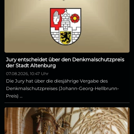
Jury entscheidet über den Denkmalschutzpreis
der Stadt Altenburg
07.08.2026, 10:47 Uhr
Die Jury hat über die diesjährige Vergabe des
Denkmalschutzpreises (Johann-Georg-Hellbrunn-
Preis) ...