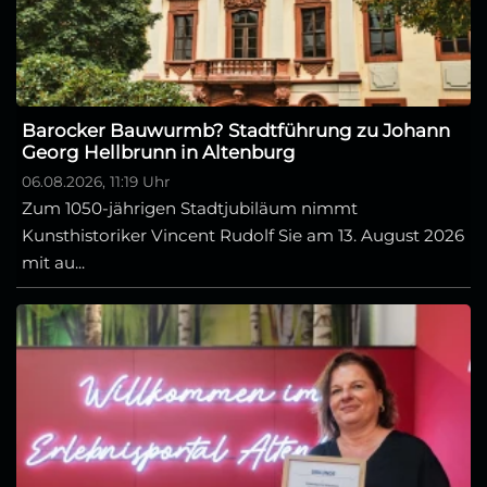
Barocker Bauwurmb? Stadtführung zu Johann
Georg Hellbrunn in Altenburg
06.08.2026, 11:19 Uhr
Zum 1050-jährigen Stadtjubiläum nimmt
Kunsthistoriker Vincent Rudolf Sie am 13. August 2026
mit au...