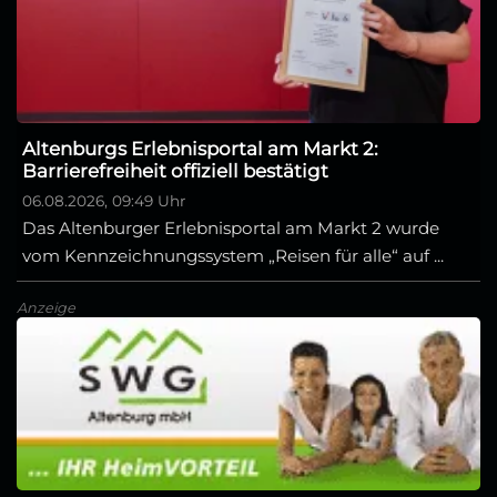
Altenburgs Erlebnisportal am Markt 2:
Barrierefreiheit offiziell bestätigt
06.08.2026, 09:49 Uhr
Das Altenburger Erlebnisportal am Markt 2 wurde
vom Kennzeichnungssystem „Reisen für alle“ auf ...
Anzeige