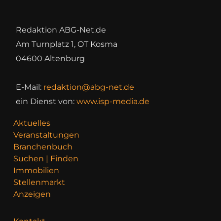
Redaktion ABG-Net.de
Am Turnplatz 1, OT Kosma
04600 Altenburg
E-Mail:
redaktion@abg-net.de
ein Dienst von:
www.isp-media.de
Aktuelles
Veranstaltungen
Branchenbuch
Suchen | Finden
Immobilien
Stellenmarkt
Anzeigen