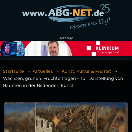
Anzeige
Startseite
Aktuelles
Kunst, Kultur & Freizeit
Wachsen, grünen, Früchte tragen – zur Darstellung von
Bäumen in der Bildenden Kunst