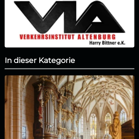
In dieser Kategorie