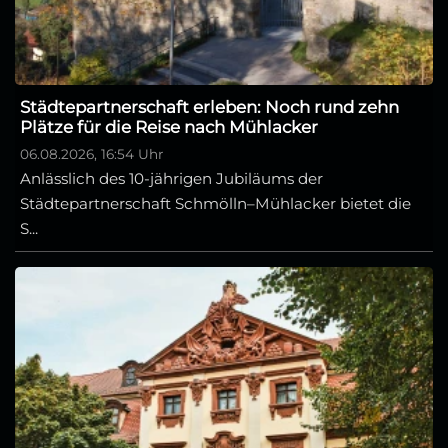
Städtepartnerschaft erleben: Noch rund zehn
Plätze für die Reise nach Mühlacker
06.08.2026, 16:54 Uhr
Anlässlich des 10-jährigen Jubiläums der
Städtepartnerschaft Schmölln–Mühlacker bietet die
S...