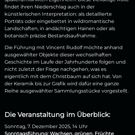
findet ihren Niederschlag auch in der
künstlerischen Interpretation: als detaillierte
Porträts oder eingebettet in wildromantische
Landschaften, in andächtigen Hainen oder als
botanisch präzise Bestandsaufnahme.
Die Führung mit Vincent Rudolf möchte anhand
ausgewählter Objekte dieser wechselhaften
Geschichte im Laufe der Jahrhunderte folgen und
nicht zuletzt der Frage nachgehen, was es
eigentlich mit dem Christbaum auf sich hat. Von
der Keramik bis zur Grafik wird dafür eine ganze
Reihe ausgewählter Sammlungsstücke vorgestellt.
Die Veranstaltung im Überblick:
Sonntag, 7. Dezember 2025, 14 Uhr
Sonntagsführung: Wachsen, grünen, Früchte