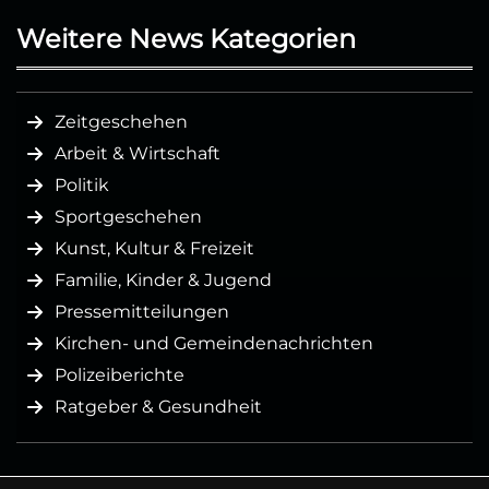
Weitere News Kategorien
Zeitgeschehen
Arbeit & Wirtschaft
Politik
Sportgeschehen
Kunst, Kultur & Freizeit
Familie, Kinder & Jugend
Pressemitteilungen
Kirchen- und Gemeindenachrichten
Polizeiberichte
Ratgeber & Gesundheit