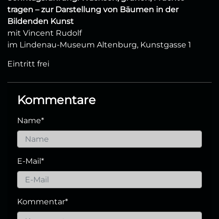
tragen – zur Darstellung von Bäumen in der
Bildenden Kunst
mit Vincent Rudolf
im Lindenau-Museum Altenburg, Kunstgasse 1
Eintritt frei
Kommentare
Name
*
E-Mail
*
Kommentar
*