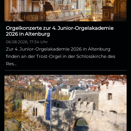
Orgelkonzerte zur 4. Junior-Orgelakademie
2026 in Altenburg
06.08.2026, 17:34 Uhr
Zur 4. Junior-Orgelakademie 2026 in Altenburg
finden an der Trost-Orgel in der Schlosskirche des
Res...