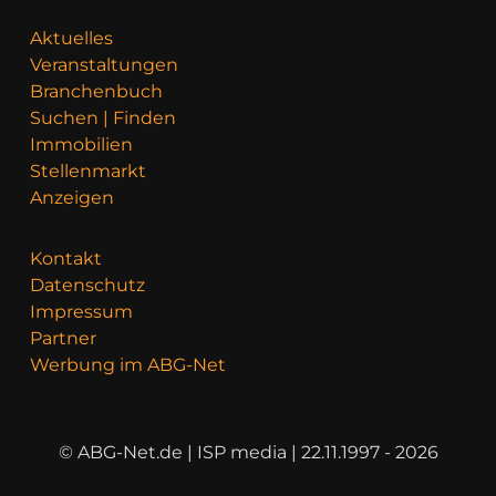
Aktuelles
Veranstaltungen
Branchenbuch
Suchen | Finden
Immobilien
Stellenmarkt
Anzeigen
Kontakt
Datenschutz
Impressum
Partner
Werbung im ABG-Net
© ABG-Net.de | ISP media | 22.11.1997 - 2026