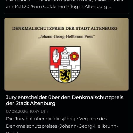
am 14.11.2026 im Goldenen Pflug in Altenburg ...
Jury entscheidet über den Denkmalschutzpreis
der Stadt Altenburg
07.08.2026, 10:47 Uhr
Die Jury hat über die diesjährige Vergabe des
Denkmalschutzpreises (Johann-Georg-Hellbrunn-