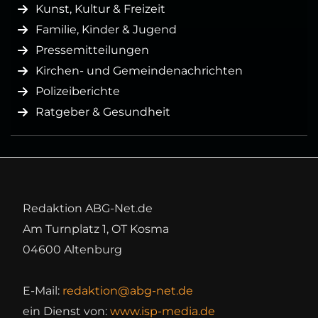
Kunst, Kultur & Freizeit
Familie, Kinder & Jugend
Pressemitteilungen
Kirchen- und Gemeindenachrichten
Polizeiberichte
Ratgeber & Gesundheit
Redaktion ABG-Net.de
Am Turnplatz 1, OT Kosma
04600 Altenburg
E-Mail:
redaktion@abg-net.de
ein Dienst von:
www.isp-media.de