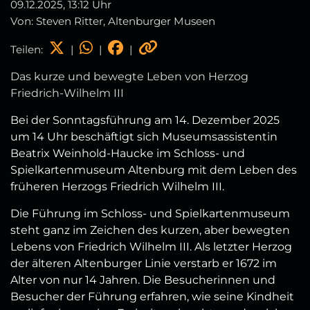
09.12.2025, 13:12 Uhr
Von: Steven Ritter, Altenburger Museen
Teilen:
|
|
|
Das kurze und bewegte Leben von Herzog
Friedrich-Wilhelm III
Bei der Sonntagsführung am 14. Dezember 2025
um 14 Uhr beschäftigt sich Museumsassistentin
Beatrix Weinhold-Haucke im Schloss- und
Spielkartenmuseum Altenburg mit dem Leben des
früheren Herzogs Friedrich Wilhelm III.
Die Führung im Schloss- und Spielkartenmuseum
steht ganz im Zeichen des kurzen, aber bewegten
Lebens von Friedrich Wilhelm III. Als letzter Herzog
der älteren Altenburger Linie verstarb er 1672 im
Alter von nur 14 Jahren. Die Besucherinnen und
Besucher der Führung erfahren, wie seine Kindheit