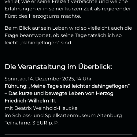
verlief, wie er seine Freizeit verbrachte und welche
Erfahrungen er in seiner kurzen Zeit als regierender
Fürst des Herzogtums machte.
Beim Blick auf sein Leben wird so vielleicht auch die
Frage beantwortet, ob seine Tage tatsächlich so
leicht „dahingeflogen“ sind.
Die Veranstaltung im Überblick:
Sonntag, 14. Dezember 2025, 14 Uhr
Führung: „Meine Tage sind leichter dahingeflogen“
– Das kurze und bewegte Leben von Herzog
Friedrich-Wilhelm III.
mit Beatrix Weinhold-Haucke
im Schloss- und Spielkartenmuseum Altenburg
Teilnahme: 3 EUR p. P.