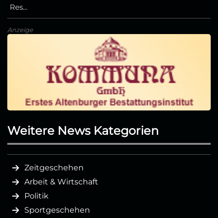
Res...
Anzeige
Weitere News Kategorien
Zeitgeschehen
Arbeit & Wirtschaft
Politik
Sportgeschehen