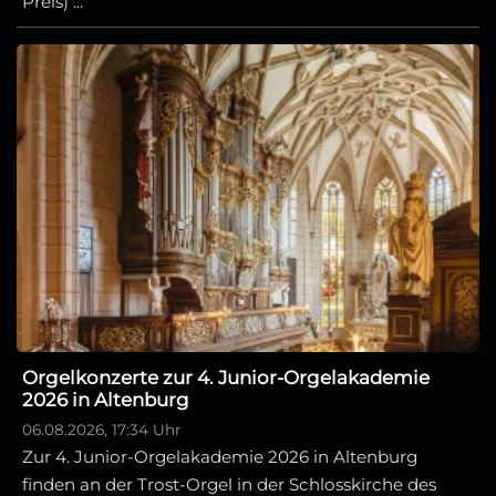
Preis) ...
Orgelkonzerte zur 4. Junior-Orgelakademie
2026 in Altenburg
06.08.2026, 17:34 Uhr
Zur 4. Junior-Orgelakademie 2026 in Altenburg
finden an der Trost-Orgel in der Schlosskirche des