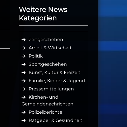
Weitere News
Kategorien
Zeitgeschehen
Arbeit & Wirtschaft
Politik
Sportgeschehen
Kunst, Kultur & Freizeit
Familie, Kinder & Jugend
Pressemitteilungen
Kirchen- und
Gemeindenachrichten
Polizeiberichte
Ratgeber & Gesundheit