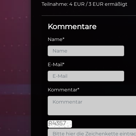
Teilnahme: 4 EUR / 3 EUR ermäßigt
Kommentare
Name
*
E-Mail
*
Kommentar
*