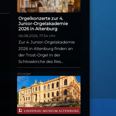
Orgelkonzerte zur 4.
Junior-Orgelakademie
2026 in Altenburg
06.08.2026, 17:34 Uhr
Zur 4. Junior-Orgelakademie
2026 in Altenburg finden an
der Trost-Orgel in der
Schlosskirche des Res...
Anzeige