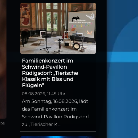
Familienkonzert im
Schwind-Pavillon
Rüdigsdorf: „Tierische
Klassik mit Biss und
Flügeln“
08.08.2026, 11:45 Uhr
Am Sonntag, 16.08.2026, lädt
das Familienkonzert im
Schwind-Pavillon Rüdigsdorf
te,
zu „Tierischer K...