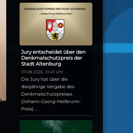
Jury entscheidet über den
Denkmalschutzpreis der
Stadt Altenburg
07.08.2026, 10:47 Uhr
Die Jury hat über die
diesjährige Vergabe des
Denkmalschutzpreises
(Johann-Georg-Hellbrunn-
Preis) ...