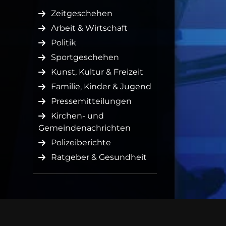
Zeitgeschehen
Arbeit & Wirtschaft
Politik
Sportgeschehen
Kunst, Kultur & Freizeit
Familie, Kinder & Jugend
Pressemitteilungen
Kirchen- und
Gemeindenachrichten
Polizeiberichte
Ratgeber & Gesundheit