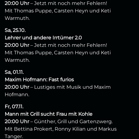
20:00 Uhr
– Jetzt mit noch mehr Fehlern!
Mit Thomas Puppe, Carsten Heyn und Keti
Warmuth.
Sa, 25.10.
Lehrer und andere Irrtümer 2.0
20:00 Uhr
– Jetzt mit noch mehr Fehlern!
Mit Thomas Puppe, Carsten Heyn und Keti
Warmuth.
Sa, 01.11.
Maxim Hofmann: Fast furios
20:00 Uhr
– Lustiges mit Musik und Maxim
Hofmann.
Fr, 07.11.
Mann mit Grill sucht Frau mit Kohle
20:00 Uhr
– Günther, Grill und Gartenzwerg.
Mit Bettina Prokert, Ronny Kilian und Markus
Tanger.