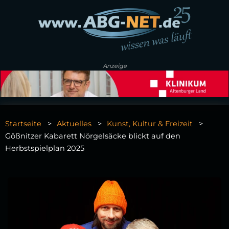
Anzeige
Startseite
Aktuelles
Kunst, Kultur & Freizeit
Gößnitzer Kabarett Nörgelsäcke blickt auf den
Herbstspielplan 2025