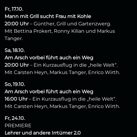
Fr, 17.10.
Mann mit Grill sucht Frau mit Kohle
20:00 Uhr
– Günther, Grill und Gartenzwerg.
Mit Bettina Prokert, Ronny Kilian und Markus
Tanger.
Sa, 18.10.
Am Arsch vorbei führt auch ein Weg
20:00 Uhr
– Ein Kurzausflug in die „heile Welt“.
Mit Carsten Heyn, Markus Tanger, Enrico Wirth.
So, 19.10.
Am Arsch vorbei führt auch ein Weg
16:00 Uhr
– Ein Kurzausflug in die „heile Welt“.
Mit Carsten Heyn, Markus Tanger, Enrico Wirth.
Fr, 24.10.
PREMIERE
Lehrer und andere Irrtümer 2.0