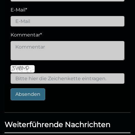
E-Mail
*
Kommentar
*
Absenden
Weiterführende Nachrichten