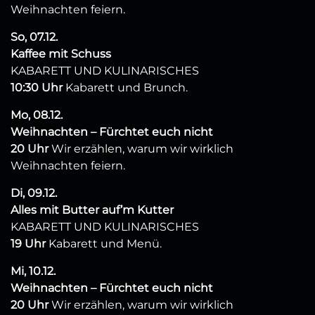
Weihnachten feiern.
So, 07.12.
Kaffee mit Schuss
KABARETT UND KULINARISCHES
10:30 Uhr
Kabarett und Brunch.
Mo, 08.12.
Weihnachten – Fürchtet euch nicht
20 Uhr
Wir erzählen, warum wir wirklich
Weihnachten feiern.
Di, 09.12.
Alles mit Butter auf’m Kutter
KABARETT UND KULINARISCHES
19 Uhr
Kabarett und Menü.
Mi, 10.12.
Weihnachten – Fürchtet euch nicht
20 Uhr
Wir erzählen, warum wir wirklich