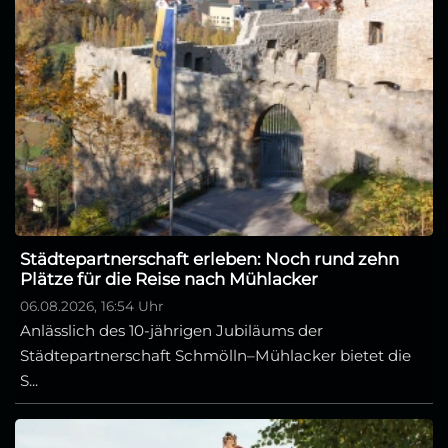
Städtepartnerschaft erleben: Noch rund zehn
Plätze für die Reise nach Mühlacker
06.08.2026, 16:54 Uhr
Anlässlich des 10-jährigen Jubiläums der
Städtepartnerschaft Schmölln–Mühlacker bietet die
S...