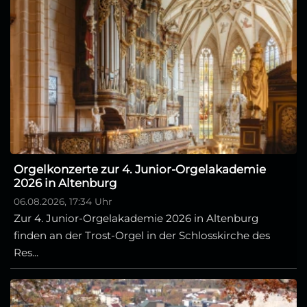
Orgelkonzerte zur 4. Junior-Orgelakademie
2026 in Altenburg
06.08.2026, 17:34 Uhr
Zur 4. Junior-Orgelakademie 2026 in Altenburg
finden an der Trost-Orgel in der Schlosskirche des
Res...