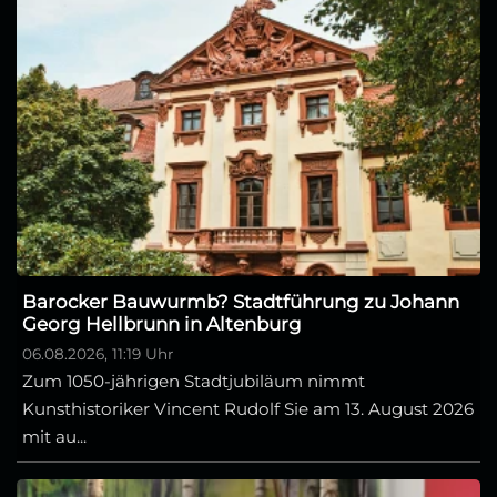
Barocker Bauwurmb? Stadtführung zu Johann
Georg Hellbrunn in Altenburg
06.08.2026, 11:19 Uhr
Zum 1050-jährigen Stadtjubiläum nimmt
Kunsthistoriker Vincent Rudolf Sie am 13. August 2026
mit au...