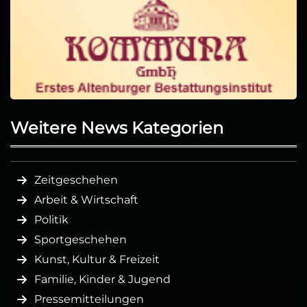
Weitere News Kategorien
Zeitgeschehen
Arbeit & Wirtschaft
Politik
Sportgeschehen
Kunst, Kultur & Freizeit
Familie, Kinder & Jugend
Pressemitteilungen