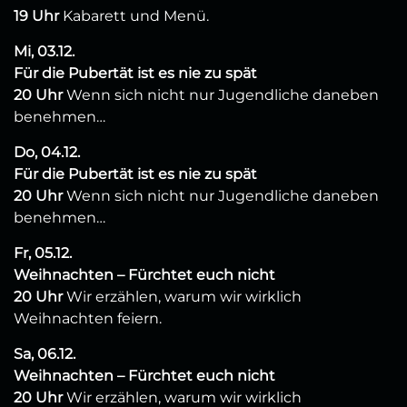
19 Uhr
Kabarett und Menü.
Mi, 03.12.
Für die Pubertät ist es nie zu spät
20 Uhr
Wenn sich nicht nur Jugendliche daneben
benehmen…
Do, 04.12.
Für die Pubertät ist es nie zu spät
20 Uhr
Wenn sich nicht nur Jugendliche daneben
benehmen…
Fr, 05.12.
Weihnachten – Fürchtet euch nicht
20 Uhr
Wir erzählen, warum wir wirklich
Weihnachten feiern.
Sa, 06.12.
Weihnachten – Fürchtet euch nicht
20 Uhr
Wir erzählen, warum wir wirklich