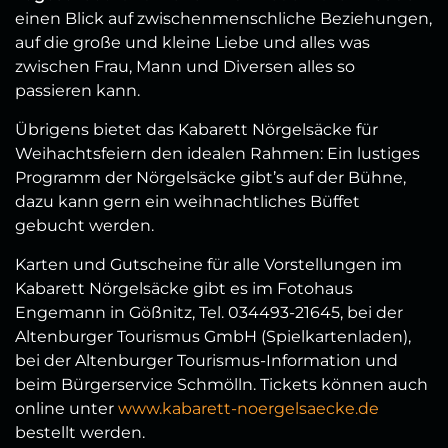
einen Blick auf zwischenmenschliche Beziehungen,
auf die große und kleine Liebe und alles was
zwischen Frau, Mann und Diversen alles so
passieren kann.
Übrigens bietet das Kabarett Nörgelsäcke für
Weihachtsfeiern den idealen Rahmen: Ein lustiges
Programm der Nörgelsäcke gibt’s auf der Bühne,
dazu kann gern ein weihnachtliches Büffet
gebucht werden.
Karten und Gutscheine für alle Vorstellungen im
Kabarett Nörgelsäcke gibt es im Fotohaus
Engemann in Gößnitz, Tel. 034493-21645, bei der
Altenburger Tourismus GmbH (Spielkartenladen),
bei der Altenburger Tourismus-Information und
beim Bürgerservice Schmölln. Tickets können auch
online unter
www.kabarett-noergelsaecke.de
bestellt werden.