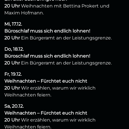
20 Uhr
Weihnachten mit Bettina Prokert und
Maxim Hofmann.
Mi, 17.12.
Büroschlaf muss sich endlich lohnen!
20 Uhr
Ein Bürgeramt an der Leistungsgrenze.
Do, 18.12.
Büroschlaf muss sich endlich lohnen!
20 Uhr
Ein Bürgeramt an der Leistungsgrenze.
Fr, 19.12.
Weihnachten – Fürchtet euch nicht
20 Uhr
Wir erzählen, warum wir wirklich
Weihnachten feiern.
Sa, 20.12.
Weihnachten – Fürchtet euch nicht
20 Uhr
Wir erzählen, warum wir wirklich
Weihnachten feiern.