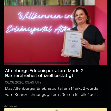
Altenburgs Erlebnisportal am Markt 2:
Barrierefreiheit offiziell bestätigt
06.08.2026, 09:49 Uhr
Das Altenburger Erlebnisportal am Markt 2 wurde
vom Kennzeichnungssystem „Reisen für alle“ auf ...
Anzeige