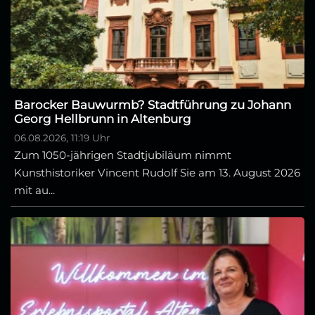
Barocker Bauwurmb? Stadtführung zu Johann
Georg Hellbrunn in Altenburg
06.08.2026, 11:19 Uhr
Zum 1050-jährigen Stadtjubiläum nimmt
Kunsthistoriker Vincent Rudolf Sie am 13. August 2026
mit au...