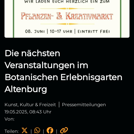
Die nächsten
Veranstaltungen im
Botanischen Erlebnisgarten
Altenburg
Kunst, Kultur & Freizeit
Pressemitteilungen
19.05.2025, 08:43 Uhr
Von:
Teilen:
|
|
|