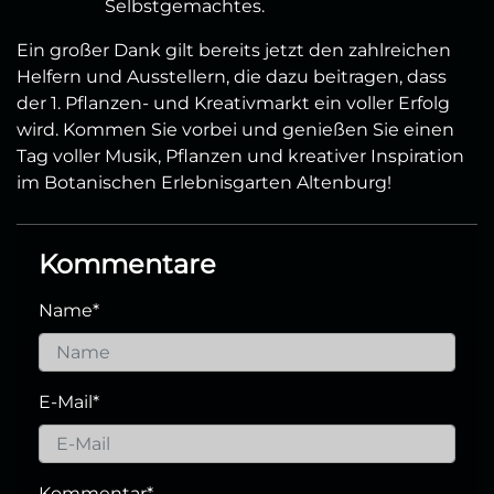
Selbstgemachtes.
Ein großer Dank gilt bereits jetzt den zahlreichen
Helfern und Ausstellern, die dazu beitragen, dass
der 1. Pflanzen- und Kreativmarkt ein voller Erfolg
wird. Kommen Sie vorbei und genießen Sie einen
Tag voller Musik, Pflanzen und kreativer Inspiration
im Botanischen Erlebnisgarten Altenburg!
Kommentare
Name
*
E-Mail
*
Kommentar
*