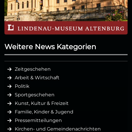
Weitere News Kategorien
Zeitgeschehen
Arbeit & Wirtschaft
Politik
Sportgeschehen
Kunst, Kultur & Freizeit
Familie, Kinder & Jugend
Pressemitteilungen
Kirchen- und Gemeindenachrichten