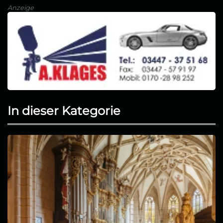
Anzeige
In dieser Kategorie