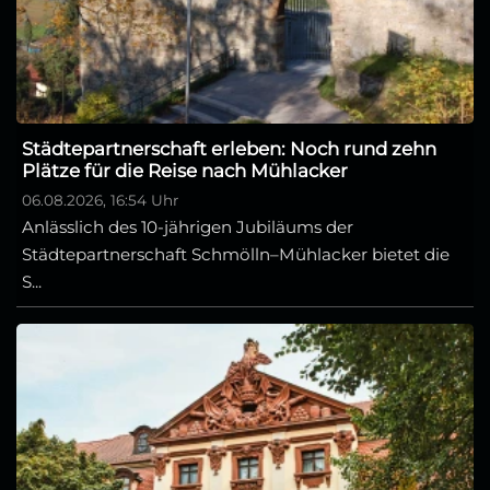
Städtepartnerschaft erleben: Noch rund zehn
Plätze für die Reise nach Mühlacker
06.08.2026, 16:54 Uhr
Anlässlich des 10-jährigen Jubiläums der
Städtepartnerschaft Schmölln–Mühlacker bietet die
S...