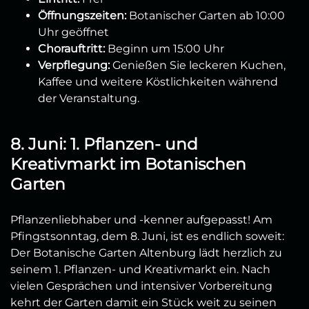
Öffnungszeiten:
Botanischer Garten ab 10:00
Uhr geöffnet
Chorauftritt:
Beginn um 15:00 Uhr
Verpflegung:
Genießen Sie leckeren Kuchen,
Kaffee und weitere Köstlichkeiten während
der Veranstaltung.
8. Juni: 1. Pflanzen- und
Kreativmarkt im Botanischen
Garten
Pflanzenliebhaber und -kenner aufgepasst! Am
Pfingstsonntag, dem 8. Juni, ist es endlich soweit:
Der Botanische Garten Altenburg lädt herzlich zu
seinem 1. Pflanzen- und Kreativmarkt ein. Nach
vielen Gesprächen und intensiver Vorbereitung
kehrt der Garten damit ein Stück weit zu seinen