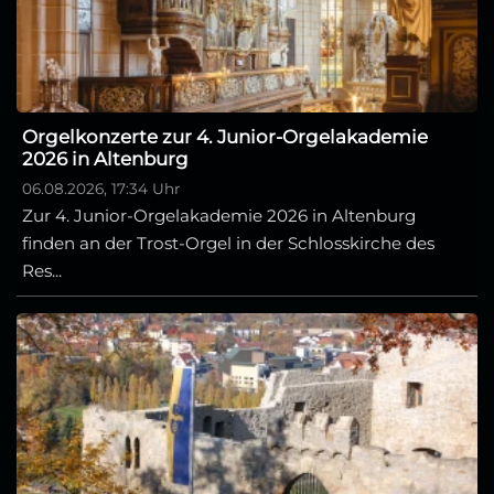
Orgelkonzerte zur 4. Junior-Orgelakademie
2026 in Altenburg
06.08.2026, 17:34 Uhr
Zur 4. Junior-Orgelakademie 2026 in Altenburg
finden an der Trost-Orgel in der Schlosskirche des
Res...