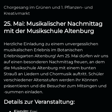
Chorgesang im Grünen und 1. Pflanzen- und
Kreativmarkt
25. Mai: Musikalischer Nachmittag
mit der Musikschule Altenburg
Herzliche Einladung zu einem unvergesslichen
musikalischen Erlebnis im Botanischen
Erlebnisgarten Altenburg! Am 25. Mai dürfen wir uns
auf einen besonderen Nachmittag freuen, an dem
die Musikschule Altenburg mit einem bunten
Strauß an Liedern und Chormusik auftritt. Schüler
verschiedener Altersstufen werden ihr Können
präsentieren und die Besucher zum Mitsingen und
-summen einladen.
Details zur Veranstaltung:
Eintritt:
Frei