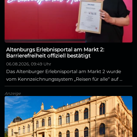
Altenburgs Erlebnisportal am Markt 2:
Barrierefreiheit offiziell bestätigt
06.08.2026, 09:49 Uhr
Das Altenburger Erlebnisportal am Markt 2 wurde
vom Kennzeichnungssystem „Reisen für alle“ auf ...
Anzeige