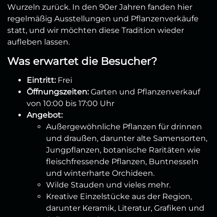
Wurzeln zurück. In den 90er Jahren fanden hier
regelmäßig Ausstellungen und Pflanzenverkäufe
statt, und wir möchten diese Tradition wieder
aufleben lassen.
Was erwartet die Besucher?
Eintritt:
Frei
Öffnungszeiten:
Garten und Pflanzenverkauf
von 10:00 bis 17:00 Uhr
Angebot:
Außergewöhnliche Pflanzen für drinnen
und draußen, darunter alte Samensorten,
Jungpflanzen, botanische Raritäten wie
fleischfressende Pflanzen, Buntnesseln
und winterharte Orchideen.
Wilde Stauden und vieles mehr.
Kreative Einzelstücke aus der Region,
darunter Keramik, Literatur, Grafiken und