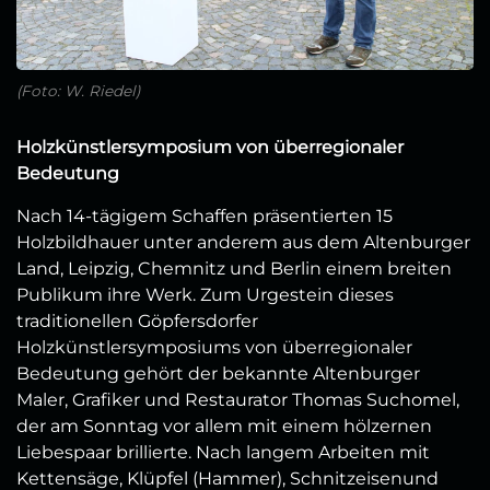
(Foto: W. Riedel)
Holzkünstlersymposium von überregionaler
Bedeutung
Nach 14-tägigem Schaffen präsentierten 15
Holzbildhauer unter anderem aus dem Altenburger
Land, Leipzig, Chemnitz und Berlin einem breiten
Publikum ihre Werk. Zum Urgestein dieses
traditionellen Göpfersdorfer
Holzkünstlersymposiums von überregionaler
Bedeutung gehört der bekannte Altenburger
Maler, Grafiker und Restaurator Thomas Suchomel,
der am Sonntag vor allem mit einem hölzernen
Liebespaar brillierte. Nach langem Arbeiten mit
Kettensäge, Klüpfel (Hammer), Schnitzeisenund