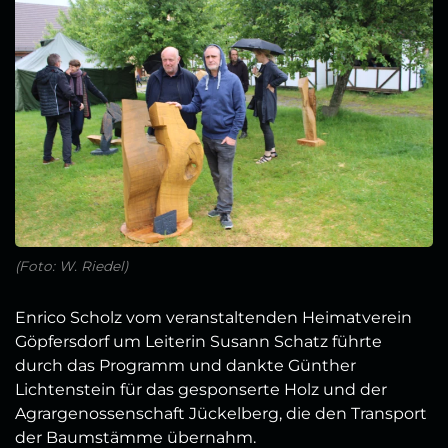
(Foto: W. Riedel)
Enrico Scholz vom veranstaltenden Heimatverein
Göpfersdorf um Leiterin Susann Schatz führte
durch das Programm und dankte Günther
Lichtenstein für das gesponserte Holz und der
Agrargenossenschaft Jückelberg, die den Transport
der Baumstämme übernahm.