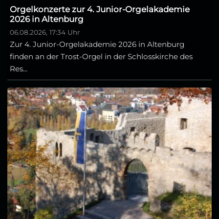
Orgelkonzerte zur 4. Junior-Orgelakademie
2026 in Altenburg
06.08.2026, 17:34 Uhr
Zur 4. Junior-Orgelakademie 2026 in Altenburg
finden an der Trost-Orgel in der Schlosskirche des
Res...