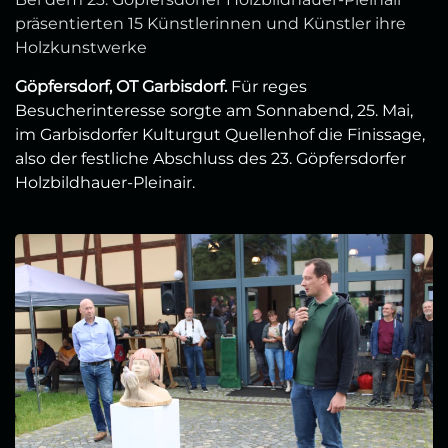
präsentierten 15 Künstlerinnen und Künstler ihre
Holzkunstwerke
Göpfersdorf, OT Garbisdorf.
Für reges
Besucherinteresse sorgte am Sonnabend, 25. Mai,
im Garbisdorfer Kulturgut Quellenhof die Finissage,
also der festliche Abschluss des 23. Göpfersdorfer
Holzbildhauer-Pleinair.