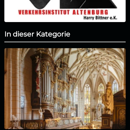
In dieser Kategorie