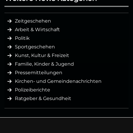
Zeitgeschehen
Arbeit & Wirtschaft
Politik
Sportgeschehen
Kunst, Kultur & Freizeit
Familie, Kinder & Jugend
Pressemitteilungen
Kirchen- und Gemeindenachrichten
Polizeiberichte
Ratgeber & Gesundheit