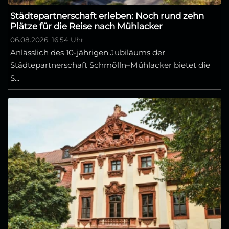
Städtepartnerschaft erleben: Noch rund zehn
Plätze für die Reise nach Mühlacker
06.08.2026, 16:54 Uhr
Anlässlich des 10-jährigen Jubiläums der
Städtepartnerschaft Schmölln–Mühlacker bietet die
S...