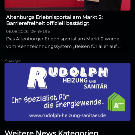
Altenburgs Erlebnisportal am Markt 2:
Barrierefreiheit offiziell bestätigt
06.08.2026, 09:49 Uhr
Das Altenburger Erlebnisportal am Markt 2 wurde
vom Kennzeichnungssystem „Reisen für alle“ auf ...
Anzeige
Weitere News Kategorien