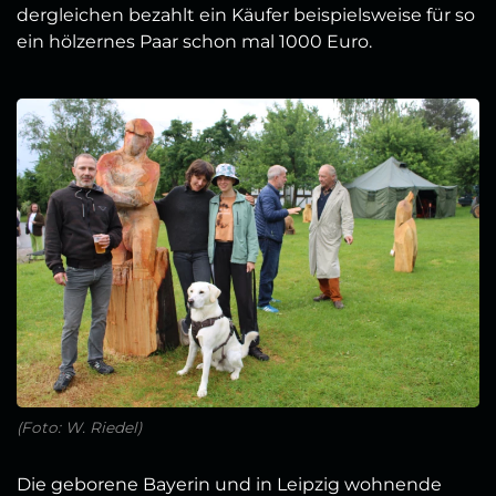
dergleichen bezahlt ein Käufer beispielsweise für so
ein hölzernes Paar schon mal 1000 Euro.
(Foto: W. Riedel)
Die geborene Bayerin und in Leipzig wohnende