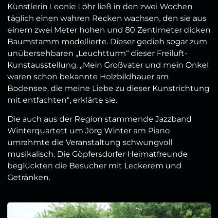
Künstlerin Leonie Löhr ließ in den zwei Wochen
täglich einen wahren Recken wachsen, den sie aus
einem zwei Meter hohen und 80 Zentimeter dicken
Baumstamm modellierte. Dieser gedieh sogar zum
unübersehbaren „Leuchtturm“ dieser Freiluft-
Kunstausstellung. „Mein Großvater und mein Onkel
waren schon bekannte Holzbildhauer am
Bodensee, die meine Liebe zu dieser Kunstrichtung
mit entfachten“, erklärte sie.
Die auch aus der Region stammende Jazzband
Winterquartett um Jörg Winter am Piano
umrahmte die Veranstaltung schwungvoll
musikalisch. Die Göpfersdorfer Heimatfreunde
beglückten die Besucher mit Leckerem und
Getränken.