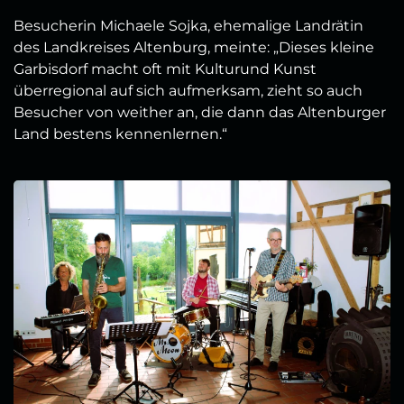
Besucherin Michaele Sojka, ehemalige Landrätin
des Landkreises Altenburg, meinte: „Dieses kleine
Garbisdorf macht oft mit Kulturund Kunst
überregional auf sich aufmerksam, zieht so auch
Besucher von weither an, die dann das Altenburger
Land bestens kennenlernen.“