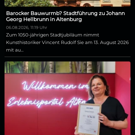
Barocker Bauwurmb? Stadtführung zu Johann
Georg Hellbrunn in Altenburg
06.08.2026, 11:19 Uhr
Zum 1050-jährigen Stadtjubiläum nimmt
Kunsthistoriker Vincent Rudolf Sie am 13. August 2026
mit au...