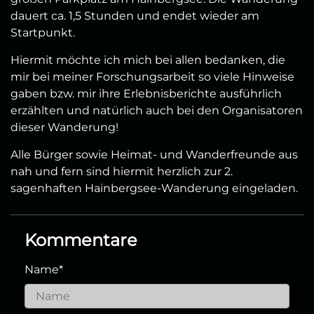
dauert ca. 1,5 Stunden und endet wieder am
Startpunkt.
Hiermit möchte ich mich bei allen bedanken, die
mir bei meiner Forschungsarbeit so viele Hinweise
gaben bzw. mir ihre Erlebnisberichte ausführlich
erzählten und natürlich auch bei den Organisatoren
dieser Wanderung!
Alle Bürger sowie Heimat- und Wanderfreunde aus
nah und fern sind hiermit herzlich zur 2.
sagenhaften Hainbergsee-Wanderung eingeladen.
Kommentare
Name
*