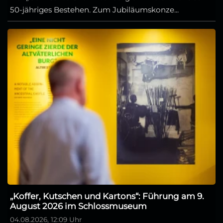
50-jähriges Bestehen. Zum Jubiläumskonze...
„Koffer, Kutschen und Kartons“: Führung am 9.
August 2026 im Schlossmuseum
04.08.2026, 12:09 Uhr