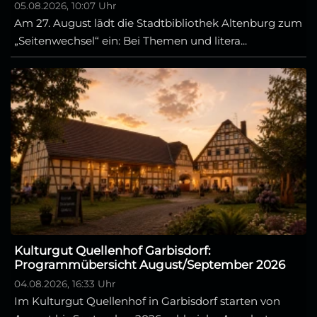
05.08.2026, 10:07 Uhr
Am 27. August lädt die Stadtbibliothek Altenburg zum
„Seitenwechsel“ ein: Bei Themen und litera...
Kulturgut Quellenhof Garbisdorf:
Programmübersicht August/September 2026
04.08.2026, 16:33 Uhr
Im Kulturgut Quellenhof in Garbisdorf starten von