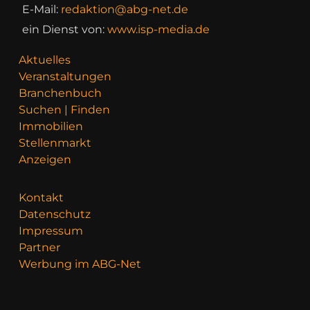
E-Mail:
redaktion@abg-net.de
ein Dienst von:
www.isp-media.de
Aktuelles
Veranstaltungen
Branchenbuch
Suchen | Finden
Immobilien
Stellenmarkt
Anzeigen
Kontakt
Datenschutz
Impressum
Partner
Werbung im ABG-Net