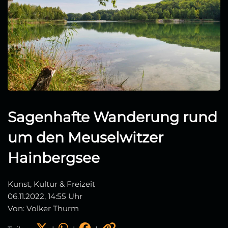
Sagenhafte Wanderung rund
um den Meuselwitzer
Hainbergsee
Kunst, Kultur & Freizeit
06.11.2022, 14:55 Uhr
Von: Volker Thurm