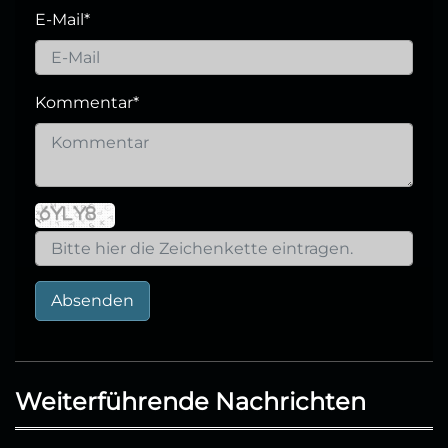
E-Mail
*
Kommentar
*
Absenden
Weiterführende Nachrichten