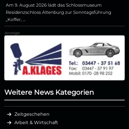
Am 9. August 2026 lädt das Schlossmuseum
Residenzschloss Altenburg zur Sonntagsführung
„Koffer, ...
Anzeige
Weitere News Kategorien
Zeitgeschehen
Arbeit & Wirtschaft