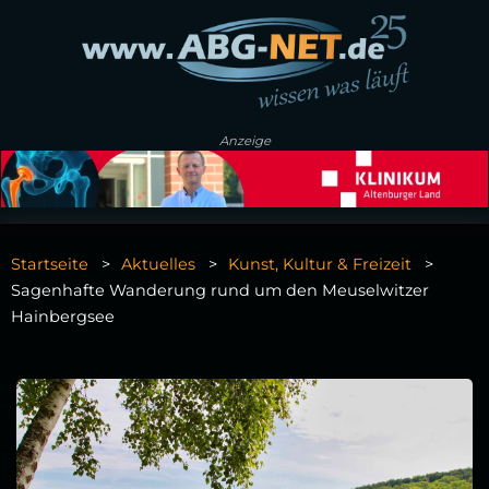
Anzeige
Startseite
Aktuelles
Kunst, Kultur & Freizeit
Sagenhafte Wanderung rund um den Meuselwitzer
Hainbergsee