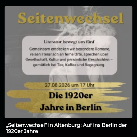
„Seitenwechsel“ in Altenburg: Auf ins Berlin der
1920er Jahre