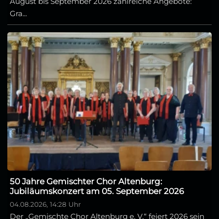
August bis September 2026 zahlreiche Angebote:
Gra...
50 Jahre Gemischter Chor Altenburg:
Jubiläumskonzert am 05. September 2026
04.08.2026, 14:28 Uhr
Der „Gemischte Chor Altenburg e. V.“ feiert 2026 sein