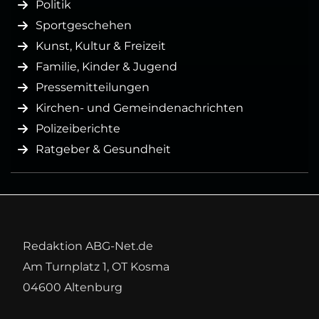
Politik
Sportgeschehen
Kunst, Kultur & Freizeit
Familie, Kinder & Jugend
Pressemitteilungen
Kirchen- und Gemeindenachrichten
Polizeiberichte
Ratgeber & Gesundheit
Redaktion ABG-Net.de
Am Turnplatz 1, OT Kosma
04600 Altenburg