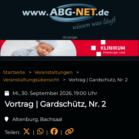
Anzeige
Startseite
Veranstaltungen
Veranstaltungsübersicht
Vortrag | Gardschütz, Nr. 2
Mi., 30. September 2026, 19:00 Uhr
Vortrag | Gardschütz, Nr. 2
Altenburg, Bachsaal
Teilen:
|
|
|