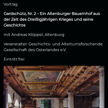
Vortrag
Gardschütz, Nr. 2 – Ein Altenburger Bauernhof aus
der Zeit des Dreißigjährigen Krieges und seine
Geschichte
mit Andreas Klöppel, Altenburg
Veranstalter: Geschichts- und Altertumsforschende
Gesellschaft des Osterlandes e.V.
Eintritt frei