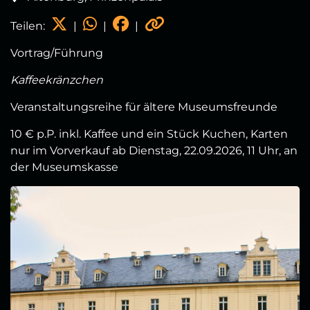
Teilen:
|
|
|
Vortrag/Führung
Kaffeekränzchen
Veranstaltungsreihe für ältere Museumsfreunde
10 € p.P. inkl. Kaffee und ein Stück Kuchen, Karten
nur im Vorverkauf ab Dienstag, 22.09.2026, 11 Uhr, an
der Museumskasse