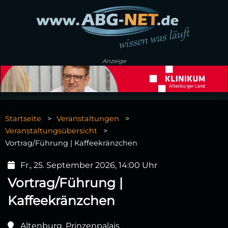
Anzeige
Startseite
Veranstaltungen
Veranstaltungsübersicht
Vortrag/Führung | Kaffeekränzchen
Fr., 25. September 2026, 14:00 Uhr
Vortrag/Führung |
Kaffeekränzchen
Altenburg, Prinzenpalais