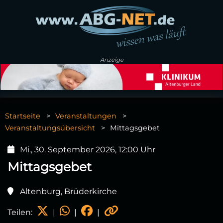
Anzeige
Startseite
Veranstaltungen
Veranstaltungsübersicht
Mittagsgebet
Mi., 30. September 2026, 12:00 Uhr
Mittagsgebet
Altenburg, Brüderkirche
Teilen:
|
|
|