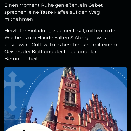
Einen Moment Ruhe genießen, ein Gebet
sprechen, eine Tasse Kaffee auf den Weg
mitnehmen
Herzliche Einladung zu einer Insel, mitten in der
Woche – zum Hände Falten & Ablegen, was
beschwert. Gott will uns beschenken mit einem
Geistes der Kraft und der Liebe und der
Besonnenheit.