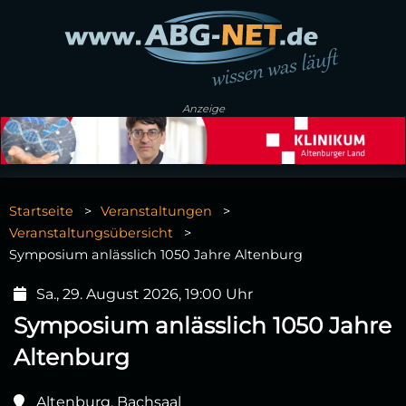
Anzeige
Startseite
Veranstaltungen
Veranstaltungsübersicht
Symposium anlässlich 1050 Jahre Altenburg
Sa., 29. August 2026, 19:00 Uhr
Symposium anlässlich 1050 Jahre
Altenburg
Altenburg, Bachsaal