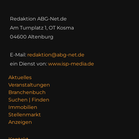
Redaktion ABG-Net.de
Am Turnplatz 1, OT Kosma
04600 Altenburg
E-Mail:
redaktion@abg-net.de
ein Dienst von:
www.isp-media.de
Aktuelles
Veranstaltungen
Branchenbuch
Suchen | Finden
Immobilien
Stellenmarkt
Anzeigen