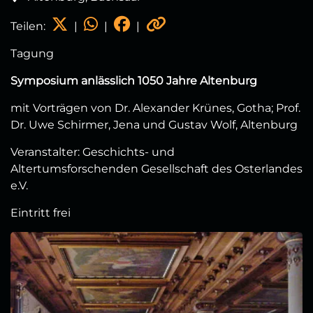
Teilen:
|
|
|
Tagung
Symposium anlässlich 1050 Jahre Altenburg
mit Vorträgen von Dr. Alexander Krünes, Gotha; Prof.
Dr. Uwe Schirmer, Jena und Gustav Wolf, Altenburg
Veranstalter: Geschichts- und
Altertumsforschenden Gesellschaft des Osterlandes
e.V.
Eintritt frei