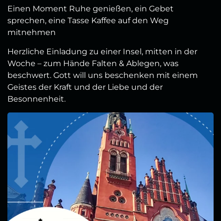
Einen Moment Ruhe genießen, ein Gebet
sprechen, eine Tasse Kaffee auf den Weg
mitnehmen
Herzliche Einladung zu einer Insel, mitten in der
Woche – zum Hände Falten & Ablegen, was
beschwert. Gott will uns beschenken mit einem
Geistes der Kraft und der Liebe und der
Besonnenheit.