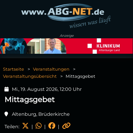
Anzeige
Startseite
Veranstaltungen
Veranstaltungsübersicht
Mittagsgebet
Mi., 19. August 2026, 12:00 Uhr
Mittagsgebet
Altenburg, Brüderkirche
Teilen:
|
|
|