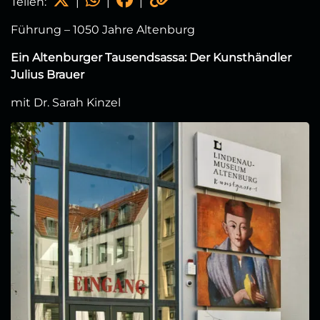
Teilen:
|
|
|
Führung – 1050 Jahre Altenburg
Ein Altenburger Tausendsassa: Der Kunsthändler
Julius Brauer
mit Dr. Sarah Kinzel