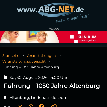
Anzeige
Startseite
Veranstaltungen
Veranstaltungsübersicht
Führung – 1050 Jahre Altenburg
So., 30. August 2026, 14:00 Uhr
Führung – 1050 Jahre Altenburg
Altenburg, Lindenau-Museum