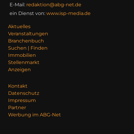
E-Mail:
redaktion@abg-net.de
ein Dienst von:
www.isp-media.de
Aktuelles
Veranstaltungen
Branchenbuch
Suchen | Finden
Immobilien
Stellenmarkt
Anzeigen
Kontakt
Datenschutz
Impressum
Partner
Werbung im ABG-Net