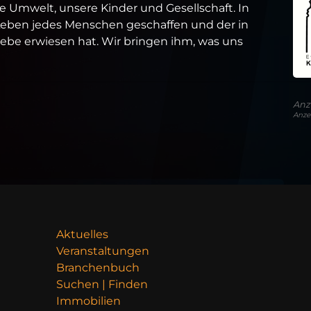
 Umwelt, unsere Kinder und Gesellschaft. In
 Leben jedes Menschen geschaffen und der in
iebe erwiesen hat. Wir bringen ihm, was uns
Anz
Anze
Aktuelles
Veranstaltungen
Branchenbuch
Suchen | Finden
Immobilien