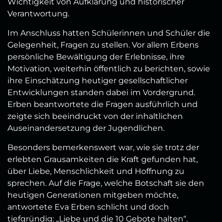
Wichtigkeit von Aufklärung und historischer
Verantwortung.
Im Anschluss hatten Schülerinnen und Schüler die
Gelegenheit, Fragen zu stellen. Vor allem Erbens
persönliche Bewältigung der Erlebnisse, ihre
Motivation, weiterhin öffentlich zu berichten, sowie
ihre Einschätzung heutiger gesellschaftlicher
Entwicklungen standen dabei im Vordergrund.
Erben beantwortete die Fragen ausführlich und
zeigte sich beeindruckt von der inhaltlichen
Auseinandersetzung der Jugendlichen.
Besonders bemerkenswert war, wie sie trotz der
erlebten Grausamkeiten die Kraft gefunden hat,
über Liebe, Menschlichkeit und Hoffnung zu
sprechen. Auf die Frage, welche Botschaft sie den
heutigen Generationen mitgeben möchte,
antwortete Eva Erben schlicht und doch
tiefgründig: „Liebe und die 10 Gebote halten“.