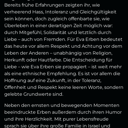
Bereits frühe Erfahrungen zeigten ihr, wie
verheerend Hass, Intoleranz und Gleichgültigkeit
sein können, doch zugleich offenbarte sie, wie
Überleben in einer derartigen Zeit möglich war:
durch Mitgefühl, Solidarität und letztlich durch
Liebe – auch von Fremden. Für Eva Erben bedeutet
das heute vor allem Respekt und Achtung vor dem
Leben der Anderen – unabhängig von Religion,
Herkunft oder Hautfarbe. Die Entscheidung für
Liebe – wie Eva Erben sie propagiert – ist weit mehr
als eine ethnische Empfehlung. Es ist vor allem die
Hoffnung auf eine Zukunft, in der Toleranz,
Offenheit und Respekt keine leeren Worte, sondern
gelebte Grundwerte sind.
Neben den ernsten und bewegenden Momenten
beeindruckte Erben außerdem durch ihren Humor
und ihre Herzlichkeit. Mit purer Lebensfreude
sprach sie über ihre große Familie in Israel und