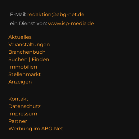
E-Mail:
redaktion@abg-net.de
ein Dienst von:
www.isp-media.de
Aktuelles
Veranstaltungen
Branchenbuch
Suchen | Finden
Immobilien
Stellenmarkt
Anzeigen
Kontakt
Datenschutz
Impressum
Partner
Werbung im ABG-Net