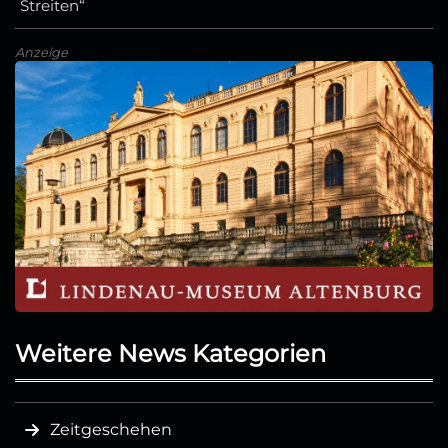
Streiten“
Anzeige
Weitere News Kategorien
Zeitgeschehen