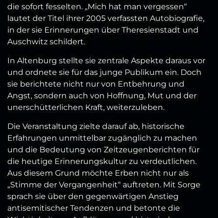
die sofort fesselten. „Mich hat man vergessen“
lautet der Titel ihrer 2005 verfassten Autobiografie,
in der sie Erinnerungen über Theresienstadt und
Auschwitz schildert.
In Altenburg stellte sie zentrale Aspekte daraus vor
und ordnete sie für das junge Publikum ein. Doch
sie berichtete nicht nur von Entbehrung und
Angst, sondern auch von Hoffnung, Mut und der
unerschütterlichen Kraft, weiterzuleben.
Die Veranstaltung zielte darauf ab, historische
Erfahrungen unmittelbar zugänglich zu machen
und die Bedeutung von Zeitzeugenberichten für
die heutige Erinnerungskultur zu verdeutlichen.
Aus diesem Grund möchte Erben nicht nur als
„Stimme der Vergangenheit“ auftreten. Mit Sorge
sprach sie über den gegenwärtigen Anstieg
antisemitischer Tendenzen und betonte die