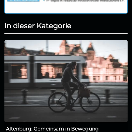
In dieser Kategorie
Altenburg: Gemeinsam in Bewegung