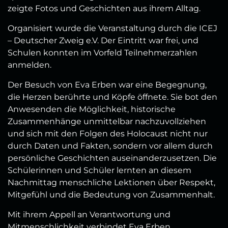
zeigte Fotos und Geschichten aus ihrem Alltag.
Organisiert wurde die Veranstaltung durch die ICEJ
– Deutscher Zweig e.V. Der Eintritt war frei, und
Schulen konnten im Vorfeld Teilnehmerzahlen
anmelden.
Der Besuch von Eva Erben war eine Begegnung,
die Herzen berührte und Köpfe öffnete. Sie bot den
Anwesenden die Möglichkeit, historische
Zusammenhänge unmittelbar nachzuvollziehen
und sich mit den Folgen des Holocaust nicht nur
durch Daten und Fakten, sondern vor allem durch
persönliche Geschichten auseinanderzusetzen. Die
Schülerinnen und Schüler lernten an diesem
Nachmittag menschliche Lektionen über Respekt,
Mitgefühl und die Bedeutung von Zusammenhalt.
Mit ihrem Appell an Verantwortung und
Mitmenschlichkeit verbindet Eva Erben