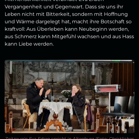
Vergangenheit und Gegenwart. Dass sie uns ihr
Leben nicht mit Bitterkeit, sondern mit Hoffnung
und Wärme dargelegt hat, macht ihre Botschaft so
kraftvoll: Aus Überleben kann Neubeginn werden,
aus Schmerz kann Mitgefühl wachsen und aus Hass
kann Liebe werden.
Zeitzeugin Eva Erben spricht in Altenburg (Foto: Christliches