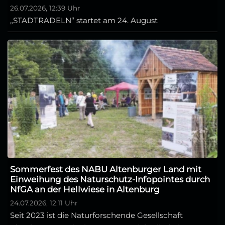
26.07.2026, 12:39 Uhr
„STADTRADELN“ startet am 24. August
Sommerfest des NABU Altenburger Land mit
Einweihung des Naturschutz-Infopointes durch
NfGA an der Hellwiese in Altenburg
24.07.2026, 12:11 Uhr
Seit 2023 ist die Naturforschende Gesellschaft