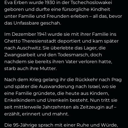
Eva Erben wurde 1930 in der Tschechoslowakei
geboren und durfte eine fürsorgliche Kindheit
unter Familie und Freunden erleben – all das, bevor
das Unfassbare geschah.
Im Dezember 1941 wurde sie mit ihrer Familie ins
Ghetto Theresienstadt deportiert und kam später
nach Auschwitz. Sie überlebte das Lager, die
Zwangsarbeit und den Todesmarsch, doch
nachdem sie bereits ihren Vater verloren hatte,
starb auch ihre Mutter.
Nach dem Krieg gelang ihr die Rückkehr nach Prag
und später die Auswanderung nach Israel, wo sie
eine Familie gründete, die heute aus Kindern,
Enkelkindern und Urenkeln besteht. Nun tritt sie
seit mittlerweile Jahrzehnten als Zeitzeugin auf –
erzählt, erinnert und mahnt.
Die 95-Jährige sprach mit einer Ruhe und Würde,