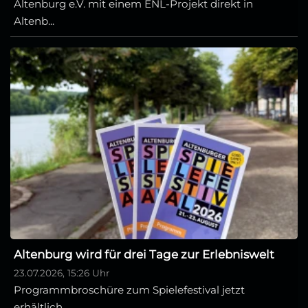
Altenburg e.V. mit einem ENL-Projekt direkt in
Altenb...
Altenburg wird für drei Tage zur Erlebniswelt
23.07.2026, 15:26 Uhr
Programmbroschüre zum Spielefestival jetzt
erhältlich