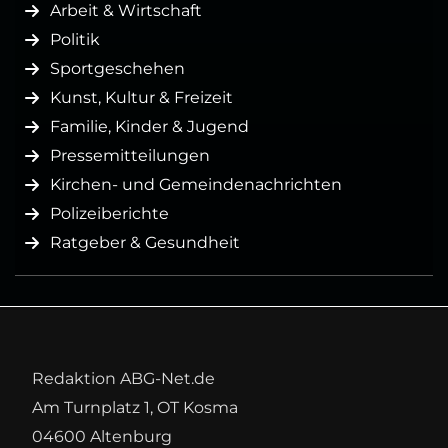
Arbeit & Wirtschaft
Politik
Sportgeschehen
Kunst, Kultur & Freizeit
Familie, Kinder & Jugend
Pressemitteilungen
Kirchen- und Gemeindenachrichten
Polizeiberichte
Ratgeber & Gesundheit
Redaktion ABG-Net.de
Am Turnplatz 1, OT Kosma
04600 Altenburg