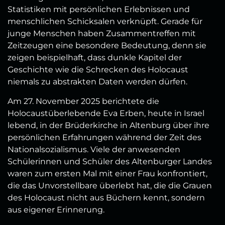
Statistiken mit persönlichen Erlebnissen und
menschlichen Schicksalen verknüpft. Gerade für
junge Menschen haben Zusammentreffen mit
Zeitzeugen eine besondere Bedeutung, denn sie
zeigen beispielhaft, dass dunkle Kapitel der
Geschichte wie die Schrecken des Holocaust
niemals zu abstrakten Daten werden dürfen.
Am 27. November 2025 berichtete die
Holocaustüberlebende Eva Erben, heute in Israel
lebend, in der Brüderkirche in Altenburg über ihre
persönlichen Erfahrungen während der Zeit des
Nationalsozialismus. Viele der anwesenden
Schülerinnen und Schüler des Altenburger Landes
waren zum ersten Mal mit einer Frau konfrontiert,
die das Unvorstellbare überlebt hat, die die Grauen
des Holocaust nicht aus Büchern kennt, sondern
aus eigener Erinnerung.