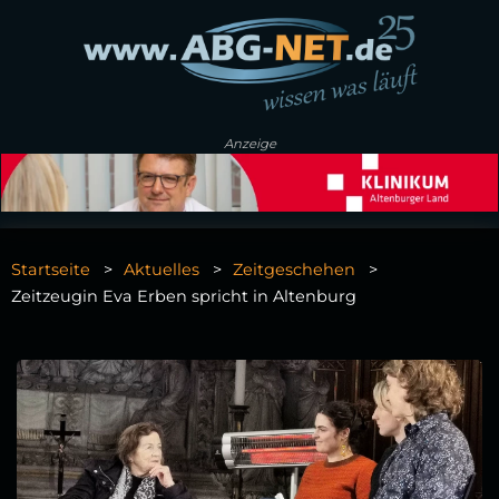
Anzeige
Startseite
Aktuelles
Zeitgeschehen
Zeitzeugin Eva Erben spricht in Altenburg