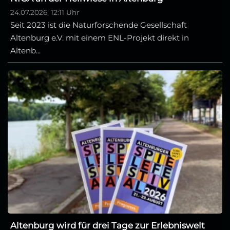
24.07.2026, 12:11 Uhr
Seit 2023 ist die Naturforschende Gesellschaft
Altenburg e.V. mit einem ENL-Projekt direkt in
Altenb...
Altenburg wird für drei Tage zur Erlebniswelt