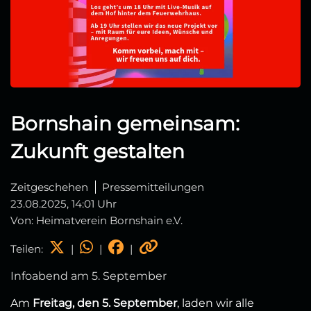
Bornshain gemeinsam:
Zukunft gestalten
Zeitgeschehen
Pressemitteilungen
23.08.2025, 14:01 Uhr
Von: Heimatverein Bornshain e.V.
Teilen:
|
|
|
Infoabend am 5. September
Am
Freitag, den 5. September
, laden wir alle