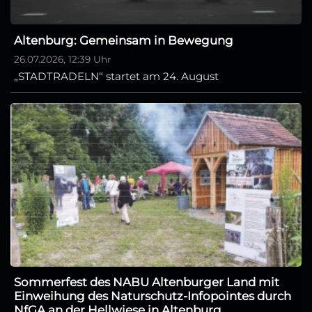
Altenburg: Gemeinsam in Bewegung
26.07.2026, 12:39 Uhr
„STADTRADELN“ startet am 24. August
Sommerfest des NABU Altenburger Land mit
Einweihung des Naturschutz-Infopointes durch
NfGA an der Hellwiese in Altenburg