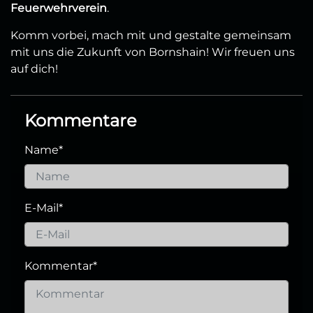
Feuerwehrverein
.
Komm vorbei, mach mit und gestalte gemeinsam
mit uns die Zukunft von Bornshain! Wir freuen uns
auf dich!
Kommentare
Name
*
E-Mail
*
Kommentar
*