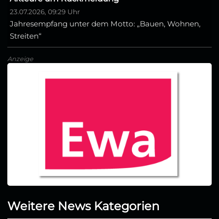
23.07.2026, 09:29 Uhr
Jahresempfang unter dem Motto: „Bauen, Wohnen,
Streiten“
Anzeige
Weitere News Kategorien