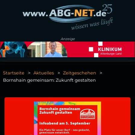
Anzeige
Startseite
Aktuelles
Zeitgeschehen
Bornshain gemeinsam: Zukunft gestalten