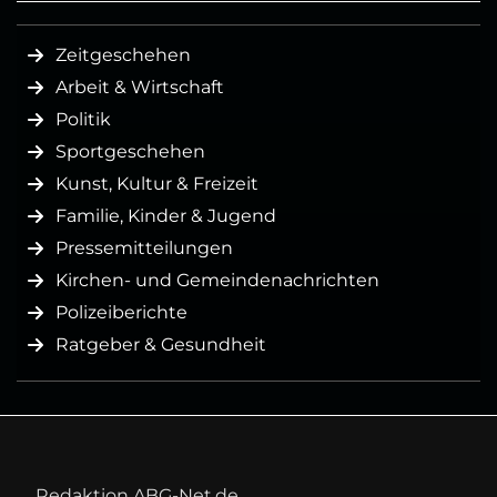
Zeitgeschehen
Arbeit & Wirtschaft
Politik
Sportgeschehen
Kunst, Kultur & Freizeit
Familie, Kinder & Jugend
Pressemitteilungen
Kirchen- und Gemeindenachrichten
Polizeiberichte
Ratgeber & Gesundheit
Redaktion ABG-Net.de