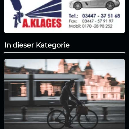
In dieser Kategorie