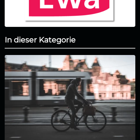
In dieser Kategorie