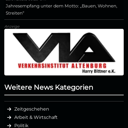
Jahresempfang unter dem Motto: „Bauen, Wohnen,
Streiten“
Anzeige
Weitere News Kategorien
Zeitgeschehen
Arbeit & Wirtschaft
Politik