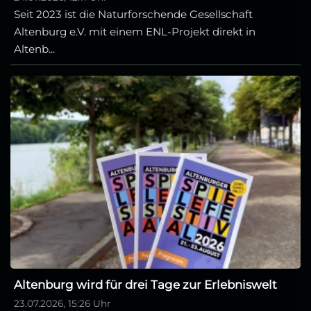
Seit 2023 ist die Naturforschende Gesellschaft
Altenburg e.V. mit einem ENL-Projekt direkt in
Altenb...
Altenburg wird für drei Tage zur Erlebniswelt
23.07.2026, 15:26 Uhr