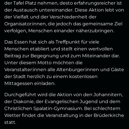
der Tafel Platz nehmen, desto erfahrungsreicher ist
der Austausch untereinander. Diese Aktion lebt von
der Vielfalt und der Verschiedenheit der
Organisator:innen, die jedoch das gemeinsame Ziel
verfolgen, Menschen einander näherzubringen.
Das Essen hat sich als Treffpunkt für viele
Menschen etabliert und stellt einen wertvollen
Beitrag zur Begegnung und zum Miteinander dar.
Unter diesem Motto möchten die
Veranstalter:innen alle Altenburger:innen und Gäste
der Stadt herzlich zu einem kostenlosen
Mittagessen einladen.
Durchgeführt wird die Aktion von den Johannitern,
der Diakonie, der Evangelischen Jugend und dem
Christlichen Spalatin-Gymnasium. Bei schlechtem
Wetter findet die Veranstaltung in der Brüderkirche
statt.