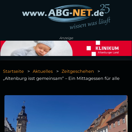
Anzeige
Startseite
Aktuelles
Zeitgeschehen
„Altenburg isst gemeinsam“ – Ein Mittagessen für alle