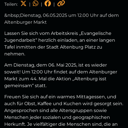
Teilen:
|
|
|
&nbsp;Dienstag, 06.05.2025 um 12.00 Uhr auf dem
Altenburger Markt
Lassen Sie sich vom Arbeitskreis „Evangelische
Jugendarbeit“ herzlich einladen, an einer langen
Tafel inmitten der Stadt Altenburg Platz zu
nehmen.
Am Dienstag, dem 06. Mai 2025, ist es wieder
soweit! Um 12:00 Uhr findet auf dem Altenburger
Markt zum 44. Mal die Aktion „Altenburg isst
gemeinsam“ statt.
Freuen Sie sich auf ein warmes Mittagessen, und
auch für Obst, Kaffee und Kuchen wird gesorgt sein.
Angesprochen sind alle Altersgruppen sowie
Menschen jeder sozialen und geographischen
Herkunft. Je vielfältiger die Menschen sind, die an