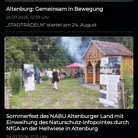
Altenburg: Gemeinsam in Bewegung
26.07.2026, 12:39 Uhr
„STADTRADELN“ startet am 24. August
Sommerfest des NABU Altenburger Land mit
Einweihung des Naturschutz-Infopointes durch
NfGA an der Hellwiese in Altenburg
24.07.2026, 12:11 Uhr