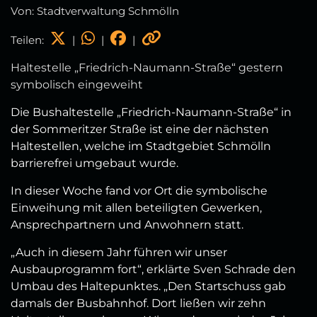
Von: Stadtverwaltung Schmölln
Teilen:
|
|
|
Haltestelle „Friedrich-Naumann-Straße“ gestern
symbolisch eingeweiht
Die Bushaltestelle „Friedrich-Naumann-Straße“ in
der Sommeritzer Straße ist eine der nächsten
Haltestellen, welche im Stadtgebiet Schmölln
barrierefrei umgebaut wurde.
In dieser Woche fand vor Ort die symbolische
Einweihung mit allen beteiligten Gewerken,
Ansprechpartnern und Anwohnern statt.
„Auch in diesem Jahr führen wir unser
Ausbauprogramm fort“, erklärte Sven Schrade den
Umbau des Haltepunktes. „Den Startschuss gab
damals der Busbahnhof. Dort ließen wir zehn