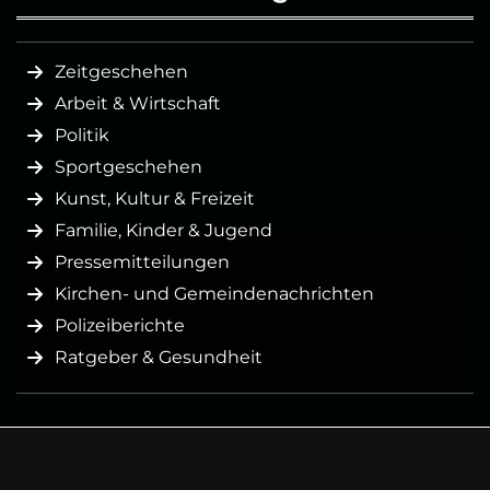
Zeitgeschehen
Arbeit & Wirtschaft
Politik
Sportgeschehen
Kunst, Kultur & Freizeit
Familie, Kinder & Jugend
Pressemitteilungen
Kirchen- und Gemeindenachrichten
Polizeiberichte
Ratgeber & Gesundheit