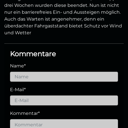
drei Wochen wurden diese beendet. Nun ist nicht
nur ein barrierefreies Ein- und Aussteigen möglich.
Auch das Warten ist angenehmer, denn ein
überdachter Fahrgaststand bietet Schutz vor Wind
und Wetter
Kommentare
Name
*
E-Mail
*
Kommentar
*