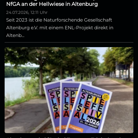
NfGA an der Hellwiese in Altenburg
24.07.2026, 12:11 Uhr
Seit 2023 ist die Naturforschende Gesellschaft
Altenburg e.V. mit einem ENL-Projekt direkt in
Altenb...