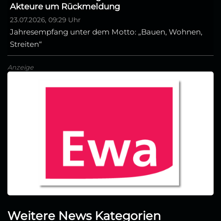
Akteure um Rückmeldung
23.07.2026, 09:29 Uhr
Jahresempfang unter dem Motto: „Bauen, Wohnen,
Streiten“
Anzeige
Weitere News Kategorien