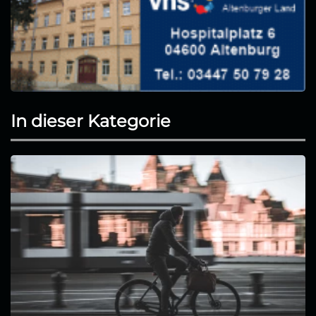
In dieser Kategorie