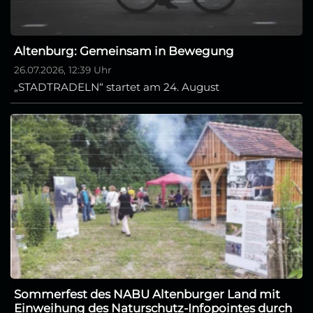
Altenburg: Gemeinsam in Bewegung
26.07.2026, 12:39 Uhr
„STADTRADELN“ startet am 24. August
Sommerfest des NABU Altenburger Land mit
Einweihung des Naturschutz-Infopointes durch