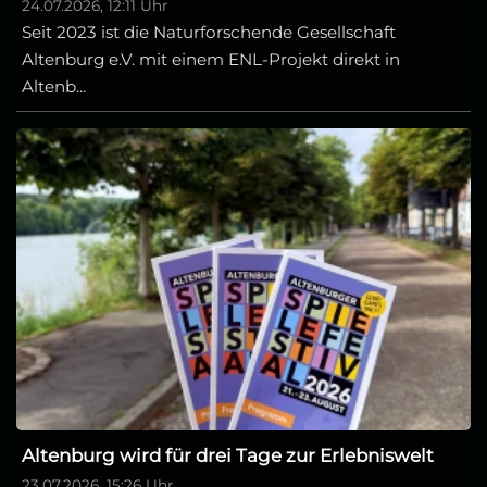
24.07.2026, 12:11 Uhr
Seit 2023 ist die Naturforschende Gesellschaft
Altenburg e.V. mit einem ENL-Projekt direkt in
Altenb...
Altenburg wird für drei Tage zur Erlebniswelt
23.07.2026, 15:26 Uhr