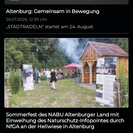
Altenburg: Gemeinsam in Bewegung
26.07.2026, 12:39 Uhr
„STADTRADELN“ startet am 24. August
Sommerfest des NABU Altenburger Land mit
Einweihung des Naturschutz-Infopointes durch
NfGA an der Hellwiese in Altenburg