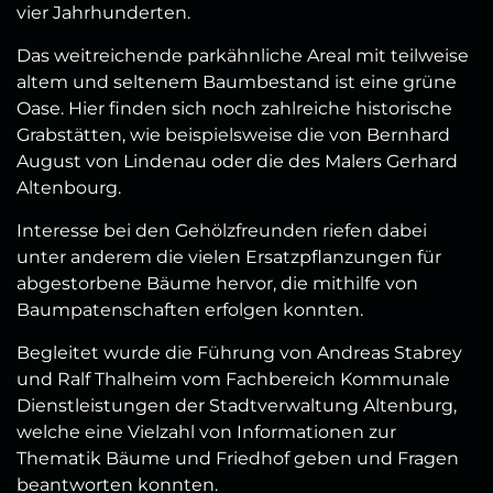
vier Jahrhunderten.
Das weitreichende parkähnliche Areal mit teilweise
altem und seltenem Baumbestand ist eine grüne
Oase. Hier finden sich noch zahlreiche historische
Grabstätten, wie beispielsweise die von Bernhard
August von Lindenau oder die des Malers Gerhard
Altenbourg.
Interesse bei den Gehölzfreunden riefen dabei
unter anderem die vielen Ersatzpflanzungen für
abgestorbene Bäume hervor, die mithilfe von
Baumpatenschaften erfolgen konnten.
Begleitet wurde die Führung von Andreas Stabrey
und Ralf Thalheim vom Fachbereich Kommunale
Dienstleistungen der Stadtverwaltung Altenburg,
welche eine Vielzahl von Informationen zur
Thematik Bäume und Friedhof geben und Fragen
beantworten konnten.