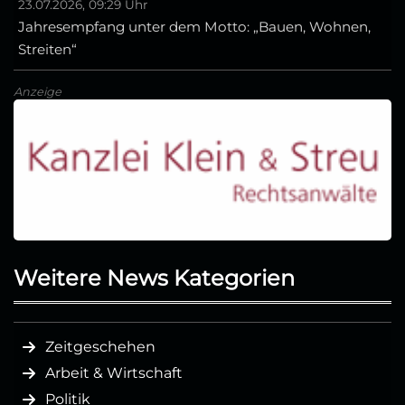
23.07.2026, 09:29 Uhr
Jahresempfang unter dem Motto: „Bauen, Wohnen,
Streiten“
Anzeige
Weitere News Kategorien
Zeitgeschehen
Arbeit & Wirtschaft
Politik