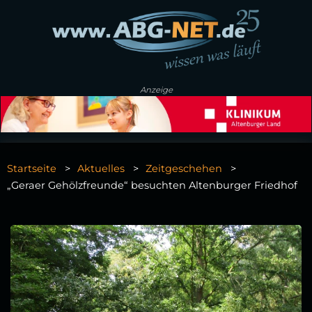
Anzeige
Startseite
Aktuelles
Zeitgeschehen
„Geraer Gehölzfreunde“ besuchten Altenburger Friedhof