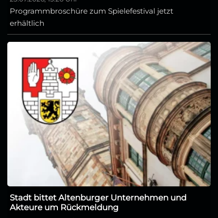
Programmbroschüre zum Spielefestival jetzt
erhältlich
Stadt bittet Altenburger Unternehmen und
Akteure um Rückmeldung