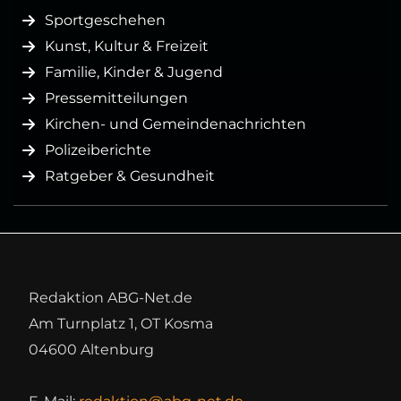
Sportgeschehen
Kunst, Kultur & Freizeit
Familie, Kinder & Jugend
Pressemitteilungen
Kirchen- und Gemeindenachrichten
Polizeiberichte
Ratgeber & Gesundheit
Redaktion ABG-Net.de
Am Turnplatz 1, OT Kosma
04600 Altenburg