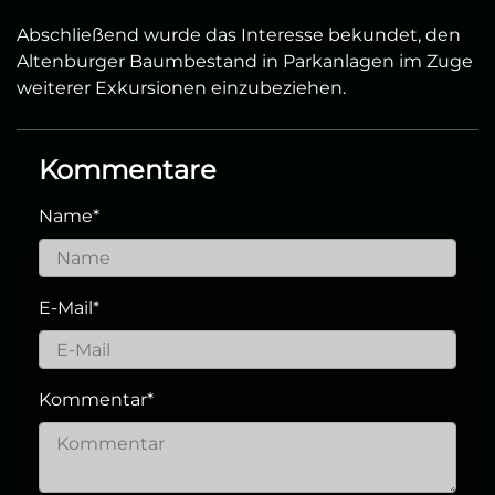
Abschließend wurde das Interesse bekundet, den
Altenburger Baumbestand in Parkanlagen im Zuge
weiterer Exkursionen einzubeziehen.
Kommentare
Name
*
E-Mail
*
Kommentar
*