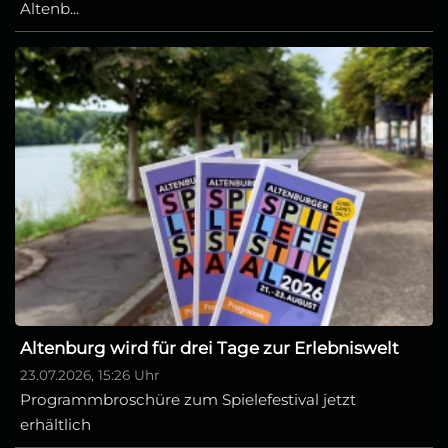
Altenb...
Altenburg wird für drei Tage zur Erlebniswelt
23.07.2026, 15:26 Uhr
Programmbroschüre zum Spielefestival jetzt
erhältlich