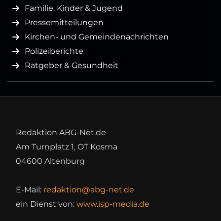
Familie, Kinder & Jugend
Pressemitteilungen
Kirchen- und Gemeindenachrichten
Polizeiberichte
Ratgeber & Gesundheit
Redaktion ABG-Net.de
Am Turnplatz 1, OT Kosma
04600 Altenburg
E-Mail:
redaktion@abg-net.de
ein Dienst von:
www.isp-media.de