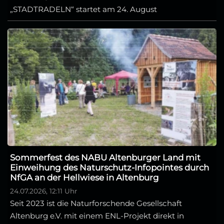
„STADTRADELN“ startet am 24. August
Sommerfest des NABU Altenburger Land mit
Einweihung des Naturschutz-Infopointes durch
NfGA an der Hellwiese in Altenburg
24.07.2026, 12:11 Uhr
Seit 2023 ist die Naturforschende Gesellschaft
Altenburg e.V. mit einem ENL-Projekt direkt in