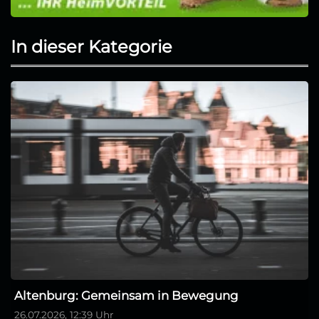
In dieser Kategorie
Altenburg: Gemeinsam in Bewegung
26.07.2026, 12:39 Uhr