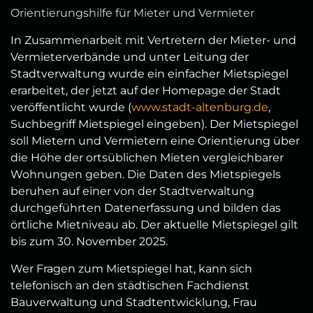
Orientierungshilfe für Mieter und Vermieter
In Zusammenarbeit mit Vertretern der Mieter- und
Vermieterverbände und unter Leitung der
Stadtverwaltung wurde ein einfacher Mietspiegel
erarbeitet, der jetzt auf der Homepage der Stadt
veröffentlicht wurde (
www.stadt-altenburg.de
,
Suchbegriff Mietspiegel eingeben). Der Mietspiegel
soll Mietern und Vermietern eine Orientierung über
die Höhe der ortsüblichen Mieten vergleichbarer
Wohnungen geben. Die Daten des Mietspiegels
beruhen auf einer von der Stadtverwaltung
durchgeführten Datenerfassung und bilden das
örtliche Mietniveau ab. Der aktuelle Mietspiegel gilt
bis zum 30. November 2025.
Wer Fragen zum Mietspiegel hat, kann sich
telefonisch an den städtischen Fachdienst
Bauverwaltung und Stadtentwicklung, Frau