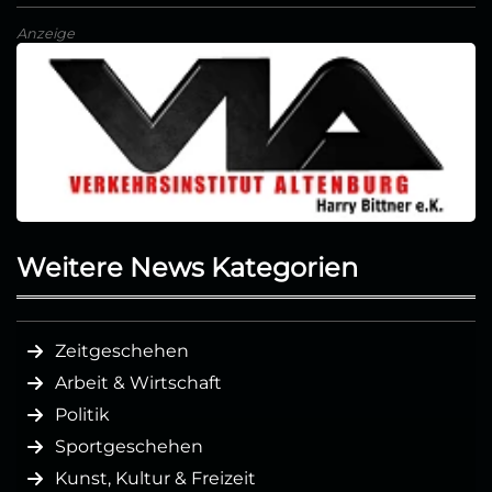
Anzeige
Weitere News Kategorien
Zeitgeschehen
Arbeit & Wirtschaft
Politik
Sportgeschehen
Kunst, Kultur & Freizeit