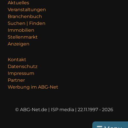
Aktuelles
Veranstaltungen
Branchenbuch
Suchen | Finden
Immobilien
Stellenmarkt
Anzeigen
Kontakt
Datenschutz
Impressum
Partner
Werbung im ABG-Net
© ABG-Net.de | ISP media | 22.11.1997 - 2026