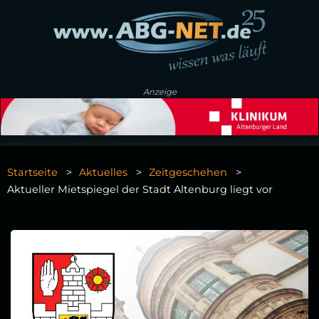
Anzeige
Startseite
Aktuelles
Zeitgeschehen
Aktueller Mietspiegel der Stadt Altenburg liegt vor