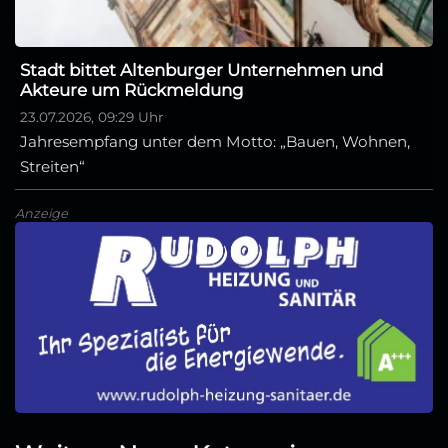
Stadt bittet Altenburger Unternehmen und
Akteure um Rückmeldung
23.07.2026, 09:29 Uhr
Jahresempfang unter dem Motto: „Bauen, Wohnen,
Streiten“
Anzeige