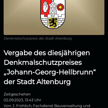
Denkmalschutzpreis der Stadt Altenburg
Vergabe des diesjährigen
Denkmalschutzpreises
„Johann-Georg-Hellbrunn“
der Stadt Altenburg
Zeitgeschehen
02.09.2023, 13:43 Uhr
Von: J. Fröhlich, Fachdienst Bauverwaltung und