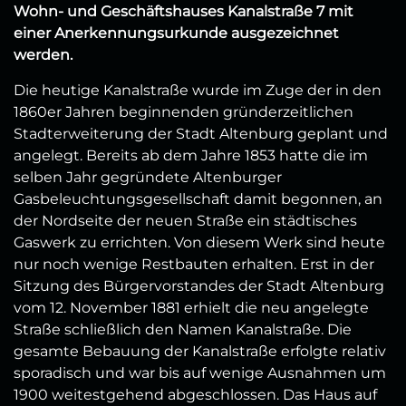
Wohn- und Geschäftshauses Kanalstraße 7 mit
einer Anerkennungsurkunde ausgezeichnet
werden.
Die heutige Kanalstraße wurde im Zuge der in den
1860er Jahren beginnenden gründerzeitlichen
Stadterweiterung der Stadt Altenburg geplant und
angelegt. Bereits ab dem Jahre 1853 hatte die im
selben Jahr gegründete Altenburger
Gasbeleuchtungsgesellschaft damit begonnen, an
der Nordseite der neuen Straße ein städtisches
Gaswerk zu errichten. Von diesem Werk sind heute
nur noch wenige Restbauten erhalten. Erst in der
Sitzung des Bürgervorstandes der Stadt Altenburg
vom 12. November 1881 erhielt die neu angelegte
Straße schließlich den Namen Kanalstraße. Die
gesamte Bebauung der Kanalstraße erfolgte relativ
sporadisch und war bis auf wenige Ausnahmen um
1900 weitestgehend abgeschlossen. Das Haus auf