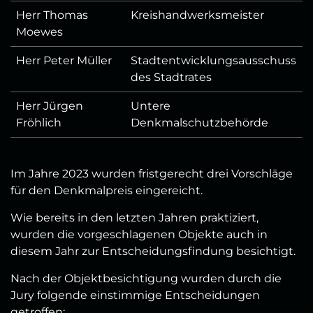
Herr Thomas
Kreishandwerksmeister
Moewes
Herr Peter Müller
Stadtentwicklungsausschuss
des Stadtrates
Herr Jürgen
Untere
Fröhlich
Denkmalschutzbehörde
Im Jahre 2023 wurden fristgerecht drei Vorschläge
für den Denkmalpreis eingereicht.
Wie bereits in den letzten Jahren praktiziert,
wurden die vorgeschlagenen Objekte auch in
diesem Jahr zur Entscheidungsfindung besichtigt.
Nach der Objektbesichtigung wurden durch die
Jury folgende einstimmige Entscheidungen
getroffen: