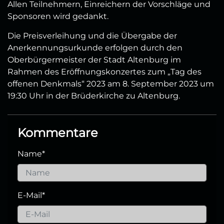
Allen Teilnehmern, Einreichern der Vorschläge und
Sponsoren wird gedankt.
Die Preisverleihung und die Übergabe der
Anerkennungsurkunde erfolgen durch den
Oberbürgermeister der Stadt Altenburg im
Rahmen des Eröffnungskonzertes zum „Tag des
offenen Denkmals“ 2023 am 8. September 2023 um
19:30 Uhr in der Brüderkirche zu Altenburg.
Kommentare
Name
*
E-Mail
*