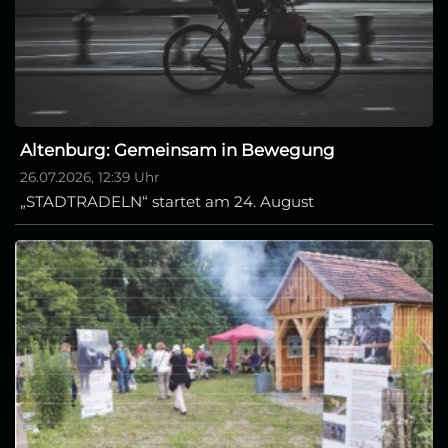
Altenburg: Gemeinsam in Bewegung
26.07.2026, 12:39 Uhr
„STADTRADELN“ startet am 24. August