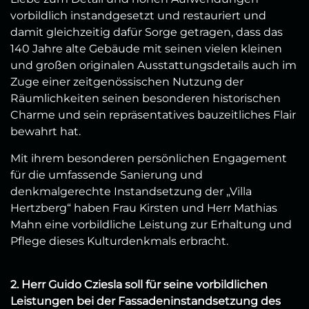
vorbildlich instandgesetzt und restauriert und
damit gleichzeitig dafür Sorge getragen, dass das
140 Jahre alte Gebäude mit seinen vielen kleinen
und großen originalen Ausstattungsdetails auch im
Zuge einer zeitgenössischen Nutzung der
Räumlichkeiten seinen besonderen historischen
Charme und sein repräsentatives bauzeitliches Flair
bewahrt hat.
Mit ihrem besonderen persönlichen Engagement
für die umfassende Sanierung und
denkmalgerechte Instandsetzung der „Villa
Hertzberg“ haben Frau Kirsten und Herr Mathias
Mahn eine vorbildliche Leistung zur Erhaltung und
Pflege dieses Kulturdenkmals erbracht.
2. Herr Guido Cziesla soll für seine vorbildlichen
Leistungen bei der Fassadeninstandsetzung des