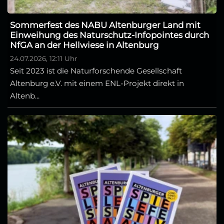
Sommerfest des NABU Altenburger Land mit
Einweihung des Naturschutz-Infopointes durch
NfGA an der Hellwiese in Altenburg
24.07.2026, 12:11 Uhr
Seit 2023 ist die Naturforschende Gesellschaft
Altenburg e.V. mit einem ENL-Projekt direkt in
Altenb...