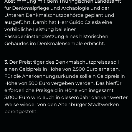
Abstimmung mit dem Thüringischen Landesamt
für Denkmalpflege und Archäologie und der
Unteren Denkmalschutzbehörde geplant und
ausgeführt. Damit hat Herr Guido Cziesla eine
vorbildliche Leistung bei einer
Fassadeninstandsetzung eines historischen
Gebäudes im Denkmalensemble erbracht.
3.
Der Preisträger des Denkmalschutzpreises soll
einen Geldpreis in Höhe von 2.500 Euro erhalten.
Für die Anerkennungsurkunde soll ein Geldpreis in
Höhe von 500 Euro vergeben werden. Das hierfür
erforderliche Preisgeld in Höhe von insgesamt
3.000 Euro wird auch in diesem Jahr dankenswerter
Weise wieder von den Altenburger Stadtwerken
bereitgestellt.