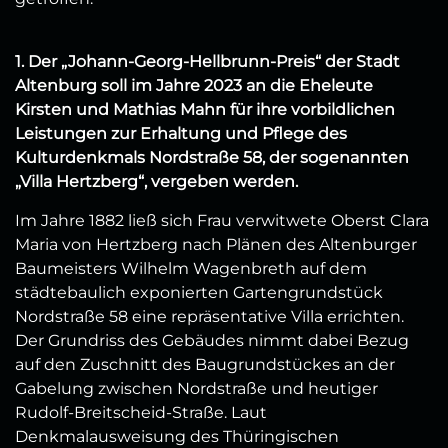
1. Der „Johann-Georg-Hellbrunn-Preis“ der Stadt
Altenburg soll im Jahre 2023 an die Eheleute
Kirsten und Mathias Mahn für ihre vorbildlichen
Leistungen zur Erhaltung und Pflege des
Kulturdenkmals Nordstraße 58, der sogenannten
„Villa Hertzberg“, vergeben werden.
Im Jahre 1882 ließ sich Frau verwitwete Oberst Clara
Maria von Hertzberg nach Plänen des Altenburger
Baumeisters Wilhelm Wagenbreth auf dem
städtebaulich exponierten Gartengrundstück
Nordstraße 58 eine repräsentative Villa errichten.
Der Grundriss des Gebäudes nimmt dabei Bezug
auf den Zuschnitt des Baugrundstückes an der
Gabelung zwischen Nordstraße und heutiger
Rudolf-Breitscheid-Straße. Laut
Denkmalausweisung des Thüringischen