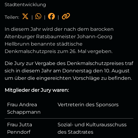
Stadtentwicklung
Teilen:
|
|
|
In diesem Jahr wird der nach dem barocken
Altenburger Ratsbaumeister Johann-Georg
Hellbrunn benannte städtische
Denkmalschutzpreis zum 26. Mal vergeben.
Die Jury zur Vergabe des Denkmalschutzpreises traf
sich in diesem Jahr am Donnerstag den 10. August
um über die eingereichten Vorschläge zu befinden.
Mitglieder der Jury waren:
Frau Andrea
Vertreterin des Sponsors
Schappmann
Frau Jutta
Sozial- und Kulturausschuss
Penndorf
des Stadtrates