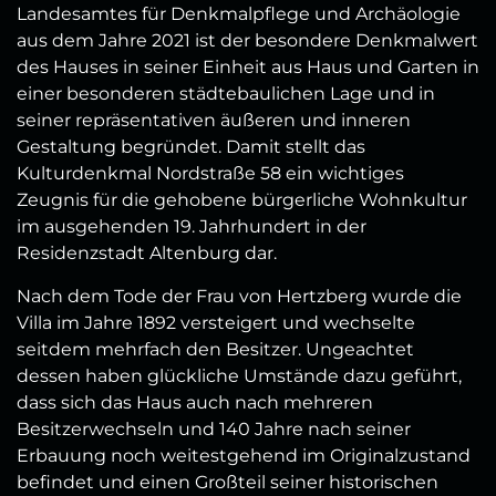
Landesamtes für Denkmalpflege und Archäologie
aus dem Jahre 2021 ist der besondere Denkmalwert
des Hauses in seiner Einheit aus Haus und Garten in
einer besonderen städtebaulichen Lage und in
seiner repräsentativen äußeren und inneren
Gestaltung begründet. Damit stellt das
Kulturdenkmal Nordstraße 58 ein wichtiges
Zeugnis für die gehobene bürgerliche Wohnkultur
im ausgehenden 19. Jahrhundert in der
Residenzstadt Altenburg dar.
Nach dem Tode der Frau von Hertzberg wurde die
Villa im Jahre 1892 versteigert und wechselte
seitdem mehrfach den Besitzer. Ungeachtet
dessen haben glückliche Umstände dazu geführt,
dass sich das Haus auch nach mehreren
Besitzerwechseln und 140 Jahre nach seiner
Erbauung noch weitestgehend im Originalzustand
befindet und einen Großteil seiner historischen