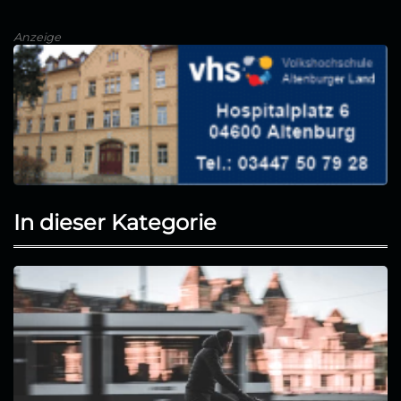
Anzeige
In dieser Kategorie