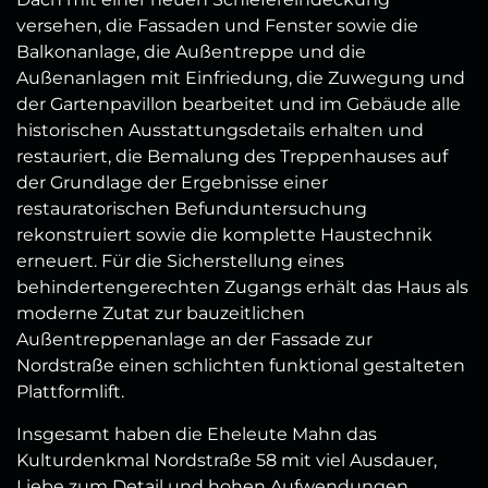
versehen, die Fassaden und Fenster sowie die
Balkonanlage, die Außentreppe und die
Außenanlagen mit Einfriedung, die Zuwegung und
der Gartenpavillon bearbeitet und im Gebäude alle
historischen Ausstattungsdetails erhalten und
restauriert, die Bemalung des Treppenhauses auf
der Grundlage der Ergebnisse einer
restauratorischen Befunduntersuchung
rekonstruiert sowie die komplette Haustechnik
erneuert. Für die Sicherstellung eines
behindertengerechten Zugangs erhält das Haus als
moderne Zutat zur bauzeitlichen
Außentreppenanlage an der Fassade zur
Nordstraße einen schlichten funktional gestalteten
Plattformlift.
Insgesamt haben die Eheleute Mahn das
Kulturdenkmal Nordstraße 58 mit viel Ausdauer,
Liebe zum Detail und hohen Aufwendungen