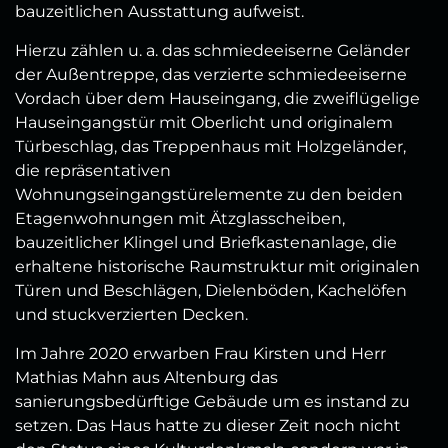
bauzeitlichen Ausstattung aufweist.
Hierzu zählen u. a. das schmiedeeiserne Geländer
der Außentreppe, das verzierte schmiedeeiserne
Vordach über dem Hauseingang, die zweiflügelige
Hauseingangstür mit Oberlicht und originalem
Türbeschlag, das Treppenhaus mit Holzgeländer,
die repräsentativen
Wohnungseingangstürelemente zu den beiden
Etagenwohnungen mit Ätzglasscheiben,
bauzeitlicher Klingel und Briefkastenanlage, die
erhaltene historische Raumstruktur mit originalen
Türen und Beschlägen, Dielenböden, Kachelöfen
und stuckverzierten Decken.
Im Jahre 2020 erwarben Frau Kirsten und Herr
Mathias Mahn aus Altenburg das
sanierungsbedürftige Gebäude um es instand zu
setzen. Das Haus hatte zu dieser Zeit noch nicht