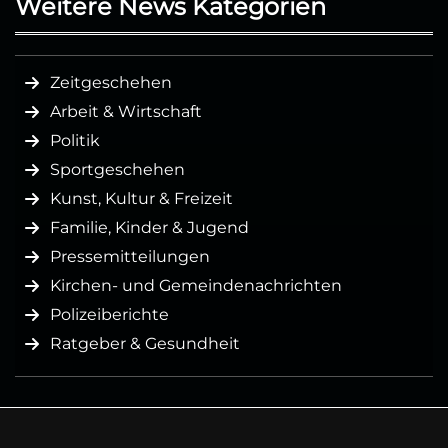
Weitere News Kategorien
Zeitgeschehen
Arbeit & Wirtschaft
Politik
Sportgeschehen
Kunst, Kultur & Freizeit
Familie, Kinder & Jugend
Pressemitteilungen
Kirchen- und Gemeindenachrichten
Polizeiberichte
Ratgeber & Gesundheit