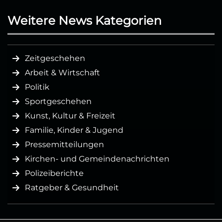
Weitere News Kategorien
Zeitgeschehen
Arbeit & Wirtschaft
Politik
Sportgeschehen
Kunst, Kultur & Freizeit
Familie, Kinder & Jugend
Pressemitteilungen
Kirchen- und Gemeindenachrichten
Polizeiberichte
Ratgeber & Gesundheit