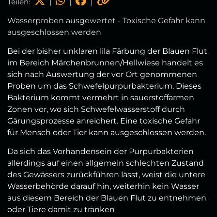
Teilen:
|
|
|
Wasserproben ausgewertet - Toxische Gefahr kann
ausgeschlossen werden
Bei der bisher unklaren lila Färbung der Blauen Flut
im Bereich Märchenbrunnen/Hellwiese handelt es
sich nach Auswertung der vor Ort genommenen
Proben um das Schwefelpurpurbakterium. Dieses
Bakterium kommt vermehrt in sauerstoffarmen
Zonen vor, wo sich Schwefelwasserstoff durch
Gärungsprozesse anreichert. Eine toxische Gefahr
für Mensch oder Tier kann ausgeschlossen werden.
Da sich das Vorhandensein der Purpurbakterien
allerdings auf einen allgemein schlechten Zustand
des Gewässers zurückführen lässt, weist die untere
Wasserbehörde darauf hin, weiterhin kein Wasser
aus diesem Bereich der Blauen Flut zu entnehmen
oder Tiere damit zu tränken