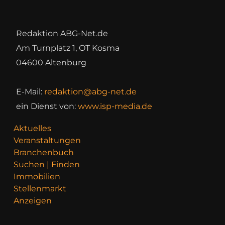
Redaktion ABG-Net.de
Am Turnplatz 1, OT Kosma
04600 Altenburg
E-Mail:
redaktion@abg-net.de
ein Dienst von:
www.isp-media.de
Aktuelles
Veranstaltungen
Branchenbuch
Suchen | Finden
Immobilien
Stellenmarkt
Anzeigen