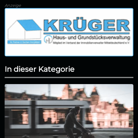
Anzeige
In dieser Kategorie