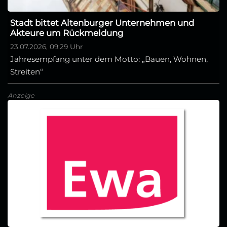
Stadt bittet Altenburger Unternehmen und
Akteure um Rückmeldung
23.07.2026, 09:29 Uhr
Jahresempfang unter dem Motto: „Bauen, Wohnen,
Streiten“
Anzeige