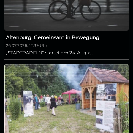
Altenburg: Gemeinsam in Bewegung
26.07.2026, 12:39 Uhr
„STADTRADELN“ startet am 24. August