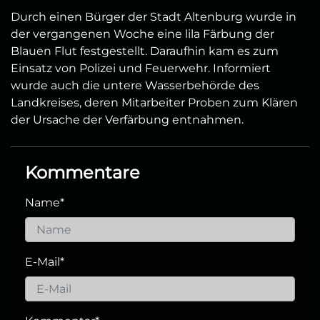
Durch einen Bürger der Stadt Altenburg wurde in
der vergangenen Woche eine lila Färbung der
Blauen Flut festgestellt. Daraufhin kam es zum
Einsatz von Polizei und Feuerwehr. Informiert
wurde auch die untere Wasserbehörde des
Landkreises, deren Mitarbeiter Proben zum Klären
der Ursache der Verfärbung entnahmen.
Kommentare
Name
*
E-Mail
*