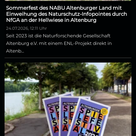
Sommerfest des NABU Altenburger Land mit
Einweihung des Naturschutz-Infopointes durch
NfGA an der Hellwiese in Altenburg
24.07.2026, 12:11 Uhr
Seit 2023 ist die Naturforschende Gesellschaft
Altenburg e.V. mit einem ENL-Projekt direkt in
Altenb...