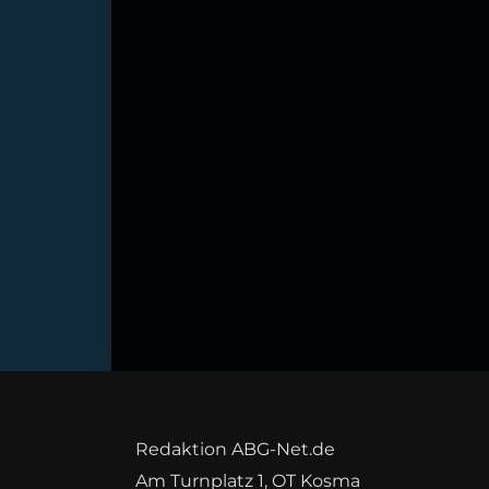
Redaktion ABG-Net.de
Am Turnplatz 1, OT Kosma