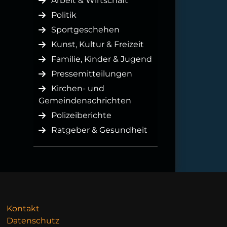
Arbeit & Wirtschaft
Politik
Sportgeschehen
Kunst, Kultur & Freizeit
Familie, Kinder & Jugend
Pressemitteilungen
Kirchen- und
Gemeindenachrichten
Polizeiberichte
Ratgeber & Gesundheit
Kontakt
Datenschutz