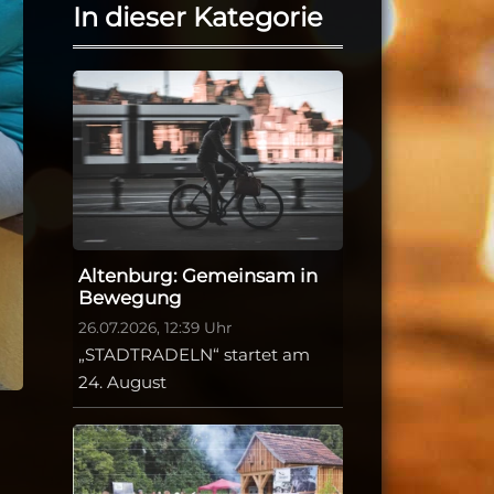
In dieser Kategorie
Altenburg: Gemeinsam in
Bewegung
26.07.2026, 12:39 Uhr
„STADTRADELN“ startet am
24. August