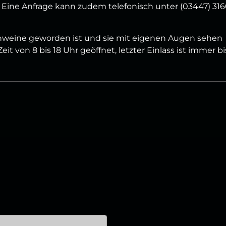
. Eine Anfrage kann zudem telefonisch unter (03447) 31
schweine geworden ist und sie mit eigenen Augen sehen
eit von 8 bis 18 Uhr geöffnet, letzter Einlass ist immer bi