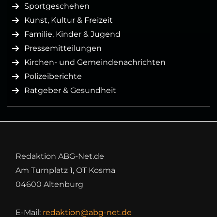
Sportgeschehen
Kunst, Kultur & Freizeit
Familie, Kinder & Jugend
Pressemitteilungen
Kirchen- und Gemeindenachrichten
Polizeiberichte
Ratgeber & Gesundheit
Redaktion ABG-Net.de
Am Turnplatz 1, OT Kosma
04600 Altenburg
E-Mail:
redaktion@abg-net.de