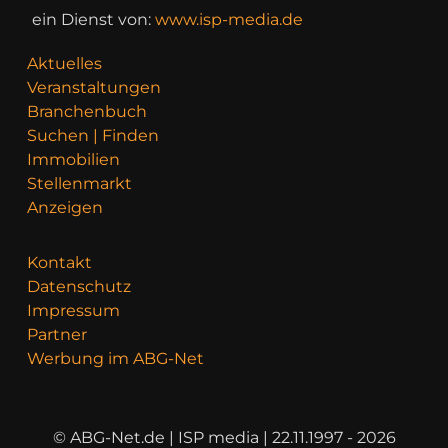
ein Dienst von:
www.isp-media.de
Aktuelles
Veranstaltungen
Branchenbuch
Suchen | Finden
Immobilien
Stellenmarkt
Anzeigen
Kontakt
Datenschutz
Impressum
Partner
Werbung im ABG-Net
© ABG-Net.de | ISP media | 22.11.1997 - 2026