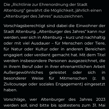
Die „Richtlinie zur Ehrenordnung der Stadt
Altenburg“ gewährt die Möglichkeit, jährlich einen
„Altenburger des Jahres“ auszuzeichnen.
Vorschlagsberechtigt sind dabei die Einwohner der
Stadt Altenburg. „Altenburger des Jahres“ kann nur
werden, wer sich in Altenburg – kurz und nachhaltig
oder mit viel Ausdauer – für Menschen oder Tiere,
für Natur oder Kultur oder in anderen Bereichen
engagiert oder verdient gemacht hat. Mit dem Titel
werden insbesondere Personen ausgezeichnet, die
in ihrem Beruf oder in ihrer ehrenamtlichen Arbeit
Außergewöhnliches geleistet oder sich in
besonderer Weise für Mitmenschen (z. B.
Zivilcourage oder soziales Engagement) eingesetzt
haben.
Vorschläge, wer Altenburger des Jahres 2023
werden soll, sind bitte bis spätestens zum 31. Mai