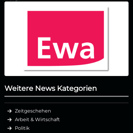
Weitere News Kategorien
Zeitgeschehen
Arbeit & Wirtschaft
Politik