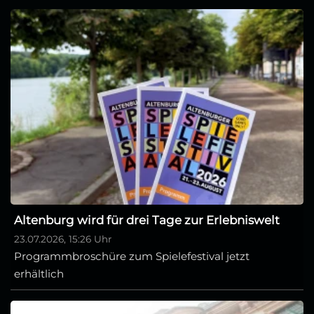
Altenburg wird für drei Tage zur Erlebniswelt
23.07.2026, 15:26 Uhr
Programmbroschüre zum Spielefestival jetzt
erhältlich