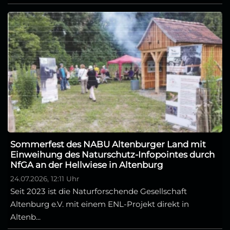
Sommerfest des NABU Altenburger Land mit
Einweihung des Naturschutz-Infopointes durch
NfGA an der Hellwiese in Altenburg
24.07.2026, 12:11 Uhr
Seit 2023 ist die Naturforschende Gesellschaft
Altenburg e.V. mit einem ENL-Projekt direkt in
Altenb...