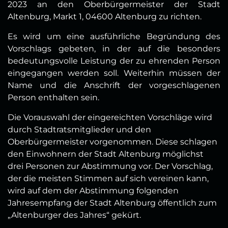
2023 an den Oberbürgermeister der Stadt
Altenburg, Markt 1, 04600 Altenburg zu richten.
Es wird um eine ausführliche Begründung des
Vorschlags gebeten, in der auf die besonders
bedeutungsvolle Leistung der zu ehrenden Person
eingegangen werden soll. Weiterhin müssen der
Name und die Anschrift der vorgeschlagenen
Person enthalten sein.
Die Vorauswahl der eingereichten Vorschläge wird
durch Stadtratsmitglieder und den
Oberbürgermeister vorgenommen. Diese schlagen
den Einwohnern der Stadt Altenburg möglichst
drei Personen zur Abstimmung vor. Der Vorschlag,
der die meisten Stimmen auf sich vereinen kann,
wird auf dem der Abstimmung folgenden
Jahresempfang der Stadt Altenburg öffentlich zum
„Altenburger des Jahres“ gekürt.