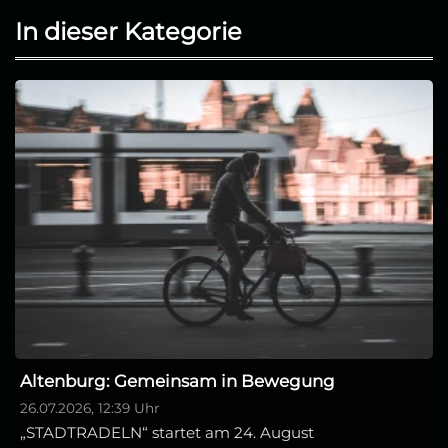
In dieser Kategorie
Altenburg: Gemeinsam in Bewegung
26.07.2026, 12:39 Uhr
„STADTRADELN“ startet am 24. August