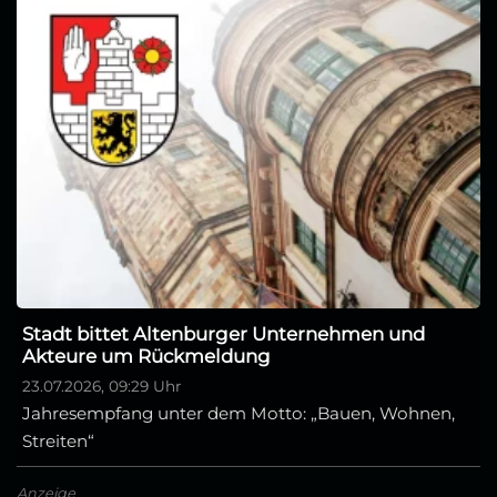
Stadt bittet Altenburger Unternehmen und
Akteure um Rückmeldung
23.07.2026, 09:29 Uhr
Jahresempfang unter dem Motto: „Bauen, Wohnen,
Streiten“
Anzeige