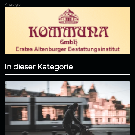
Anzeige
In dieser Kategorie