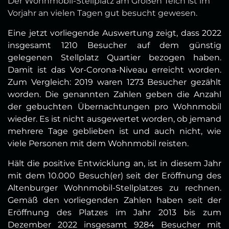
Der Wohnmobil-Stellplatz am Großen Teich ist im
Vorjahr an vielen Tagen gut besucht gewesen.
Eine jetzt vorliegende Auswertung zeigt, dass 2022
insgesamt 1210 Besucher auf dem günstig
gelegenen Stellplatz Quartier bezogen haben.
Damit ist das Vor-Corona-Niveau erreicht worden.
Zum Vergleich: 2019 waren 1273 Besucher gezählt
worden. Die genannten Zahlen geben die Anzahl
der gebuchten Übernachtungen pro Wohnmobil
wieder. Es ist nicht ausgewertet worden, ob jemand
mehrere Tage geblieben ist und auch nicht, wie
viele Personen mit dem Wohnmobil reisten.
Hält die positive Entwicklung an, ist in diesem Jahr
mit dem 10.000 Besuch(er) seit der Eröffnung des
Altenburger Wohnmobil-Stellplatzes zu rechnen.
Gemäß den vorliegenden Zahlen haben seit der
Eröffnung des Platzes im Jahr 2013 bis zum
Dezember 2022 insgesamt 9284 Besucher mit