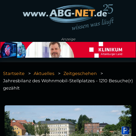
Anzeige
Startseite
Aktuelles
Zeitgeschehen
Jahresbilanz des Wohnmobil-Stellplatzes - 1210 Besuche(r)
gezählt