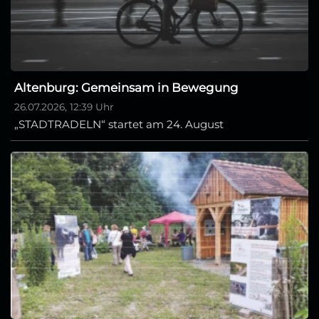
Altenburg: Gemeinsam in Bewegung
26.07.2026, 12:39 Uhr
„STADTRADELN“ startet am 24. August