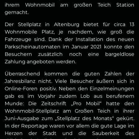
ihrem Wohnmobil am großen Teich Station
gemacht.
Der Stellplatz in Altenburg bietet für circa 13
Wohnmobile Platz, je nachdem, wie groß die
Fahrzeuge sind. Dank der Installation des neuen
Parkscheinautomaten im Januar 2021 konnte den
Besuchern zusätzlich noch eine bargeldlose
Zahlung angeboten werden.
Überraschend kommen die guten Zahlen der
Jahresbilanz nicht. Viele Besucher äußern sich in
Online-Foren positiv. Neben den Einzelmeinungen
gab es im Vorjahr zudem Lob aus berufenem
Munde: Die Zeitschrift „Pro Mobil“ hatte den
Wohnmobil-Stellplatz am Großen Teich in ihrer
Juni-Ausgabe zum „Stellplatz des Monats“ gekürt.
In der Reportage waren vor allem die gute Lage im
Herzen der Stadt und die Sauberkeit des