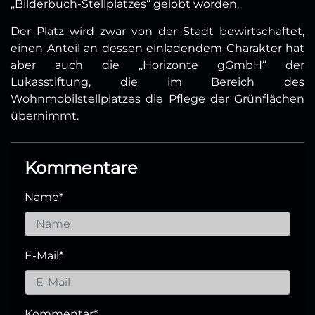
„Bilderbuch-Stellplatzes“ gelobt worden.
Der Platz wird zwar von der Stadt bewirtschaftet,
einen Anteil an dessen einladendem Charakter hat
aber auch die „Horizonte gGmbH“ der
Lukasstiftung, die im Bereich des
Wohnmobilstellplatzes die Pflege der Grünflächen
übernimmt.
Kommentare
Name
*
E-Mail
*
Kommentar
*