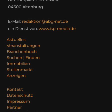
04600 Altenburg
E-Mail:
redaktion@abg-net.de
ein Dienst von:
www.isp-media.de
Aktuelles
Veranstaltungen
Branchenbuch
Suchen | Finden
Immobilien
Stellenmarkt
Anzeigen
Kontakt
Datenschutz
Impressum
Partner