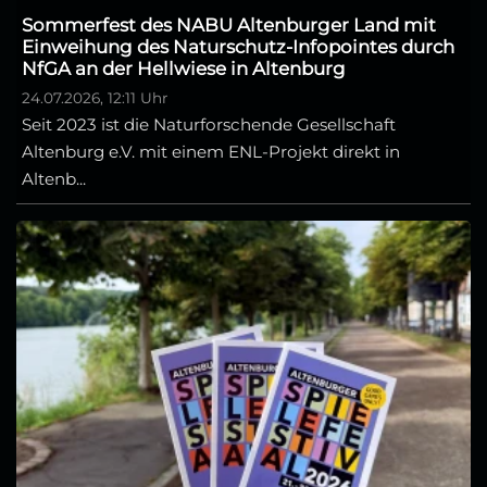
Sommerfest des NABU Altenburger Land mit
Einweihung des Naturschutz-Infopointes durch
NfGA an der Hellwiese in Altenburg
24.07.2026, 12:11 Uhr
Seit 2023 ist die Naturforschende Gesellschaft
Altenburg e.V. mit einem ENL-Projekt direkt in
Altenb...