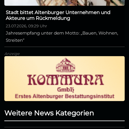
Stadt bittet Altenburger Unternehmen und
Akteure um Rückmeldung
23.07.2026, 09:29 Uhr
Jahresempfang unter dem Motto: „Bauen, Wohnen,
Streiten“
Anzeige
Weitere News Kategorien