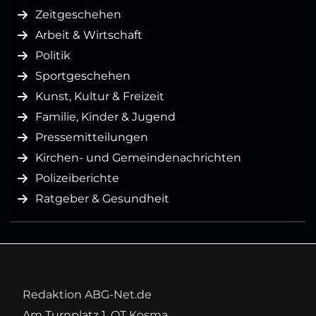
Zeitgeschehen
Arbeit & Wirtschaft
Politik
Sportgeschehen
Kunst, Kultur & Freizeit
Familie, Kinder & Jugend
Pressemitteilungen
Kirchen- und Gemeindenachrichten
Polizeiberichte
Ratgeber & Gesundheit
Redaktion ABG-Net.de
Am Turnplatz 1, OT Kosma