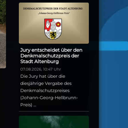
Jury entscheidet über den
Denkmalschutzpreis der
Stadt Altenburg
07.08.2026, 10:47 Uhr
Die Jury hat über die
diesjährige Vergabe des
Denkmalschutzpreises
(Johann-Georg-Hellbrunn-
Preis) ...