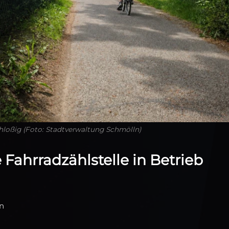
hloßig (Foto: Stadtverwaltung Schmölln)
Fahrradzählstelle in Betrieb
ln