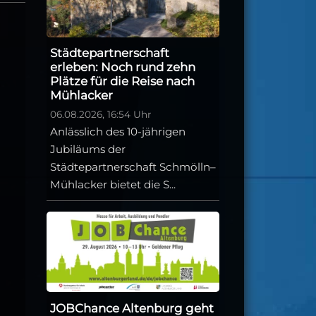
Städtepartnerschaft
erleben: Noch rund zehn
Plätze für die Reise nach
Mühlacker
06.08.2026, 16:54 Uhr
Anlässlich des 10-jährigen
Jubiläums der
Städtepartnerschaft Schmölln–
Mühlacker bietet die S...
JOBChance Altenburg geht