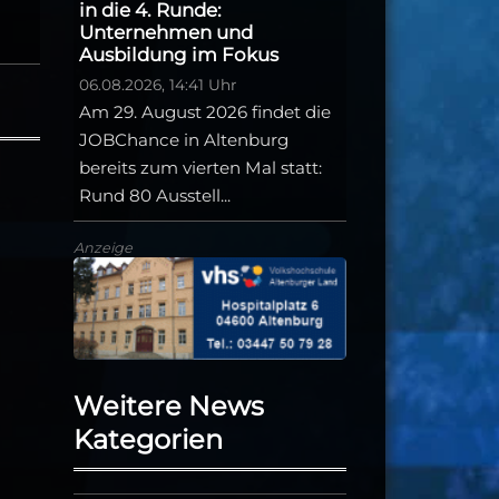
in die 4. Runde:
Unternehmen und
Ausbildung im Fokus
06.08.2026, 14:41 Uhr
Am 29. August 2026 findet die
JOBChance in Altenburg
bereits zum vierten Mal statt:
Rund 80 Ausstell...
Anzeige
Weitere News
Kategorien