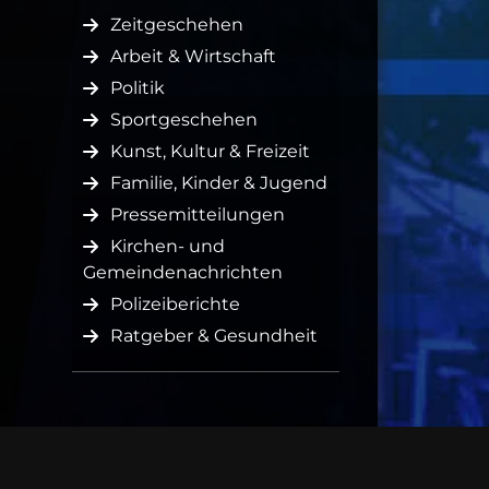
Zeitgeschehen
Arbeit & Wirtschaft
Politik
Sportgeschehen
Kunst, Kultur & Freizeit
Familie, Kinder & Jugend
Pressemitteilungen
Kirchen- und
Gemeindenachrichten
Polizeiberichte
Ratgeber & Gesundheit