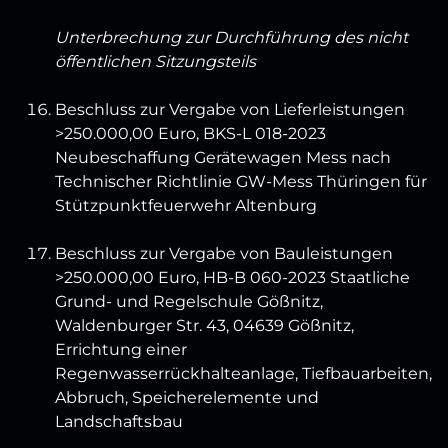
Unterbrechung zur Durchführung des nicht
öffentlichen Sitzungsteils
Beschluss zur Vergabe von Lieferleistungen
>250.000,00 Euro, BKS-L 018-2023
Neubeschaffung Gerätewagen Mess nach
Technischer Richtlinie GW-Mess Thüringen für
Stützpunktfeuerwehr Altenburg
Beschluss zur Vergabe von Bauleistungen
>250.000,00 Euro, HB-B 060-2023 Staatliche
Grund- und Regelschule Gößnitz,
Waldenburger Str. 43, 04639 Gößnitz,
Errichtung einer
Regenwasserrückhalteanlage, Tiefbauarbeiten,
Abbruch, Speicherelemente und
Landschaftsbau