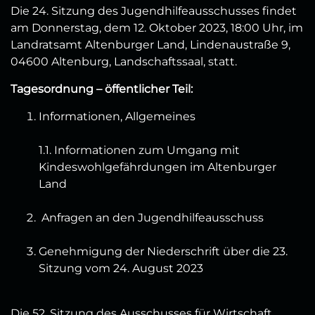
Die 24. Sitzung des Jugendhilfeausschusses findet
am Donnerstag, dem 12. Oktober 2023, 18:00 Uhr, im
Landratsamt Altenburger Land, Lindenaustraße 9,
04600 Altenburg, Landschaftssaal, statt.
Tagesordnung – öffentlicher Teil:
Informationen, Allgemeines
1.1. Informationen zum Umgang mit
Kindeswohlgefährdungen im Altenburger
Land
Anfragen an den Jugendhilfeausschuss
Genehmigung der Niederschrift über die 23.
Sitzung vom 24. August 2023
Die 52. Sitzung des Ausschusses für Wirtschaft,