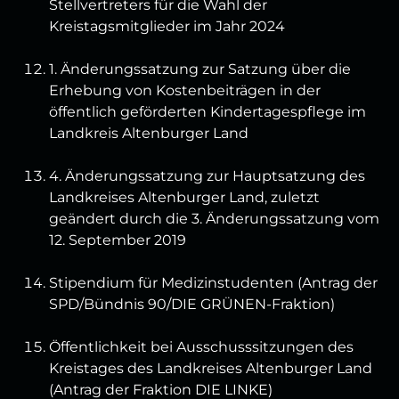
Stellvertreters für die Wahl der
Kreistagsmitglieder im Jahr 2024
1. Änderungssatzung zur Satzung über die
Erhebung von Kostenbeiträgen in der
öffentlich geförderten Kindertagespflege im
Landkreis Altenburger Land
4. Änderungssatzung zur Hauptsatzung des
Landkreises Altenburger Land, zuletzt
geändert durch die 3. Änderungssatzung vom
12. September 2019
Stipendium für Medizinstudenten (Antrag der
SPD/Bündnis 90/DIE GRÜNEN-Fraktion)
Öffentlichkeit bei Ausschusssitzungen des
Kreistages des Landkreises Altenburger Land
(Antrag der Fraktion DIE LINKE)