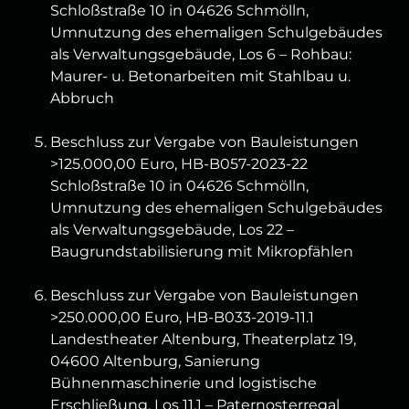
Schloßstraße 10 in 04626 Schmölln,
Umnutzung des ehemaligen Schulgebäudes
als Verwaltungsgebäude, Los 6 – Rohbau:
Maurer- u. Betonarbeiten mit Stahlbau u.
Abbruch
Beschluss zur Vergabe von Bauleistungen
>125.000,00 Euro, HB-B057-2023-22
Schloßstraße 10 in 04626 Schmölln,
Umnutzung des ehemaligen Schulgebäudes
als Verwaltungsgebäude, Los 22 –
Baugrundstabilisierung mit Mikropfählen
Beschluss zur Vergabe von Bauleistungen
>250.000,00 Euro, HB-B033-2019-11.1
Landestheater Altenburg, Theaterplatz 19,
04600 Altenburg, Sanierung
Bühnenmaschinerie und logistische
Erschließung, Los 11.1 – Paternosterregal