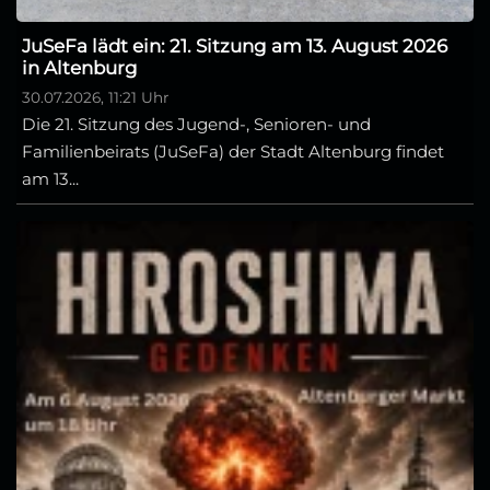
JuSeFa lädt ein: 21. Sitzung am 13. August 2026
in Altenburg
30.07.2026, 11:21 Uhr
Die 21. Sitzung des Jugend-, Senioren- und
Familienbeirats (JuSeFa) der Stadt Altenburg findet
am 13...