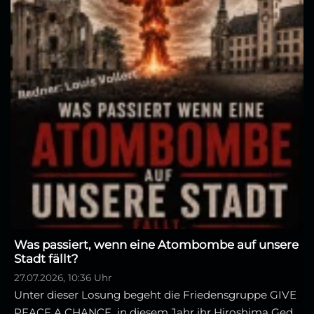
Was passiert, wenn eine Atombombe auf unsere
Stadt fällt?
27.07.2026, 10:36 Uhr
Unter dieser Losung begeht die Friedensgruppe GIVE
PEACE A CHANCE in diesem Jahr ihr Hiroshima Ged...