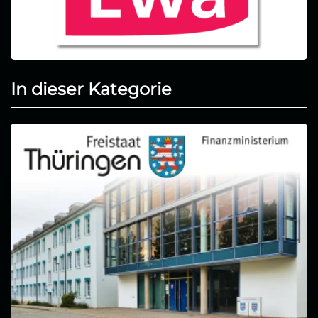
In dieser Kategorie