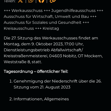
Teilen:
|
|
|
+++ Werkausschuss +++ Jugendhilfeausschuss +++
Ausschuss für Wirtschaft, Umwelt und Bau +++
Ausschuss für Soziales und Gesundheit +++
Kreisausschuss +++ Kreistag
Die 27. Sitzung des Werkausschusses findet am
Montag, dem 9. Oktober 2023, 17:00 Uhr,
Dienstleistungsbetrieb Abfallwirtschaft/
Kreisstraßenmeisterei, 04603 Nobitz, OT Mockern,
Weststraße 8, statt.
Tagesordnung – öffentlicher Teil:
Genehmigung der Niederschrift über die 26.
Sitzung vom 21. August 2023
Informationen, Allgemeines