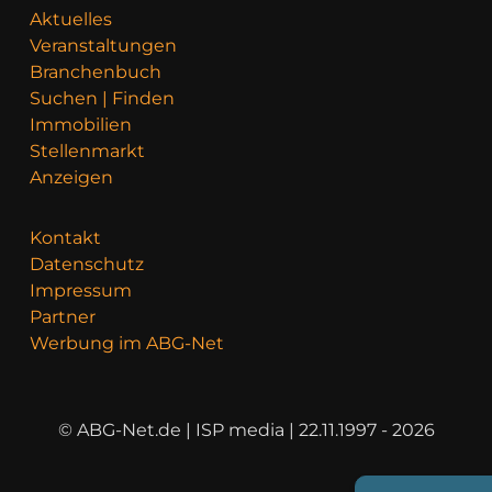
Aktuelles
Veranstaltungen
Branchenbuch
Suchen | Finden
Immobilien
Stellenmarkt
Anzeigen
Kontakt
Datenschutz
Impressum
Partner
Werbung im ABG-Net
© ABG-Net.de | ISP media | 22.11.1997 - 2026