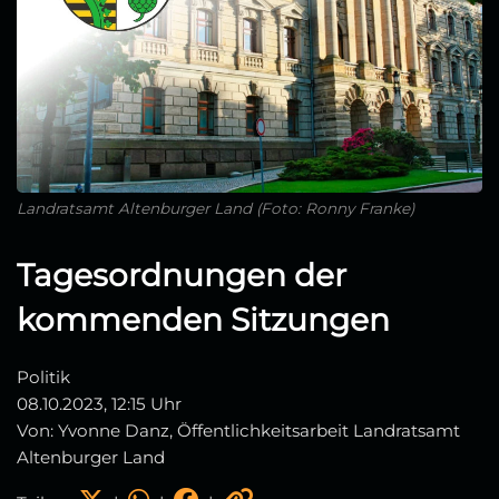
Landratsamt Altenburger Land (Foto: Ronny Franke)
Tagesordnungen der
kommenden Sitzungen
Politik
08.10.2023, 12:15 Uhr
Von: Yvonne Danz, Öffentlichkeitsarbeit Landratsamt
Altenburger Land