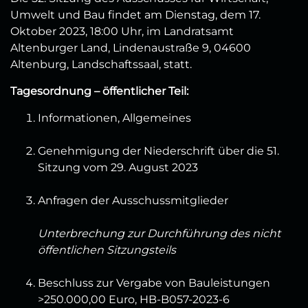
Umwelt und Bau findet am Dienstag, dem 17.
Oktober 2023, 18:00 Uhr, im Landratsamt
Altenburger Land, Lindenaustraße 9, 04600
Altenburg, Landschaftssaal, statt.
Tagesordnung – öffentlicher Teil:
Informationen, Allgemeines
Genehmigung der Niederschrift über die 51.
Sitzung vom 29. August 2023
Anfragen der Ausschussmitglieder
Unterbrechung zur Durchführung des nicht
öffentlichen Sitzungsteils
Beschluss zur Vergabe von Bauleistungen
>250.000,00 Euro, HB-B057-2023-6