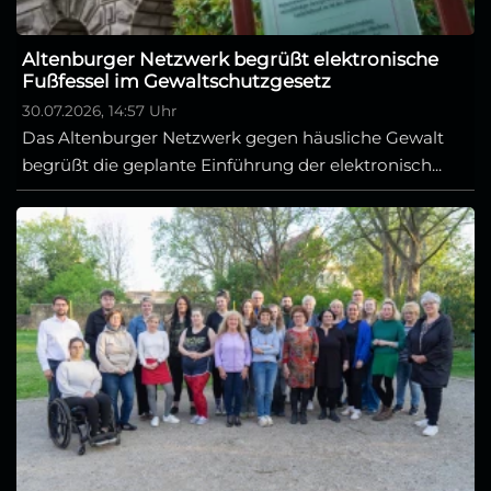
Altenburger Netzwerk begrüßt elektronische
Fußfessel im Gewaltschutzgesetz
30.07.2026, 14:57 Uhr
Das Altenburger Netzwerk gegen häusliche Gewalt
begrüßt die geplante Einführung der elektronisch...