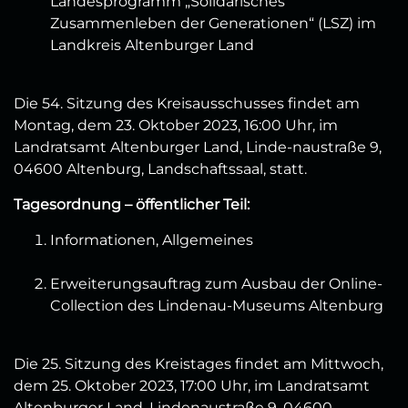
Landesprogramm „Solidarisches
Zusammenleben der Generationen“ (LSZ) im
Landkreis Altenburger Land
Die 54. Sitzung des Kreisausschusses findet am
Montag, dem 23. Oktober 2023, 16:00 Uhr, im
Landratsamt Altenburger Land, Linde-naustraße 9,
04600 Altenburg, Landschaftssaal, statt.
Tagesordnung – öffentlicher Teil:
Informationen, Allgemeines
Erweiterungsauftrag zum Ausbau der Online-
Collection des Lindenau-Museums Altenburg
Die 25. Sitzung des Kreistages findet am Mittwoch,
dem 25. Oktober 2023, 17:00 Uhr, im Landratsamt
Altenburger Land, Lindenaustraße 9, 04600