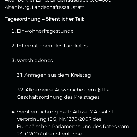
Altenburg, Landschaftssaal, statt.
Tagesordnung – öffentlicher Teil:
Einwohnerfragestunde
Informationen des Landrates
Verschiedenes
3.1. Anfragen aus dem Kreistag
3.2. Allgemeine Aussprache gem. § 11 a
Geschäftsordnung des Kreistages
Veröffentlichung nach Artikel 7 Absatz 1
Verordnung (EG) Nr. 1370/2007 des
Europäischen Parlaments und des Rates vom
23.10.2007 über öffentliche