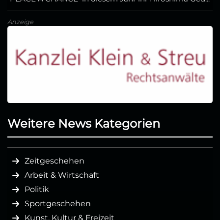
Anzeige
Weitere News Kategorien
Zeitgeschehen
Arbeit & Wirtschaft
Politik
Sportgeschehen
Kunst, Kultur & Freizeit