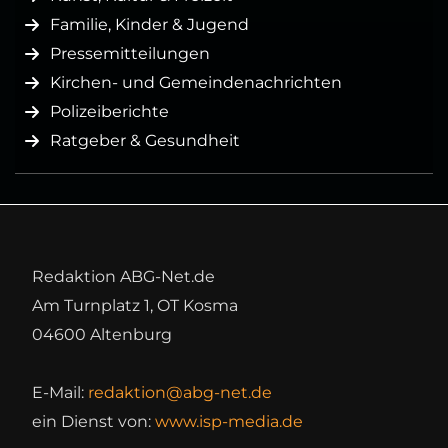
Familie, Kinder & Jugend
Pressemitteilungen
Kirchen- und Gemeindenachrichten
Polizeiberichte
Ratgeber & Gesundheit
Redaktion ABG-Net.de
Am Turnplatz 1, OT Kosma
04600 Altenburg
E-Mail:
redaktion@abg-net.de
ein Dienst von:
www.isp-media.de