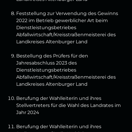
Feststellung zur Verwendung des Gewinns
2022 im Betrieb gewerblicher Art beim
Dienstleistungsbetriebes
Abfallwirtschaft/Kreisstraßenmeisterei des
Landkreises Altenburger Land
Bestellung des Prüfers für den
Jahresabschluss 2023 des
Dienstleistungsbetriebes
Abfallwirtschaft/Kreisstraßenmeisterei des
Landkreises Altenburger Land
Berufung der Wahlleiterin und ihres
Stellvertreters für die Wahl des Landrates im
Jahr 2024
Berufung der Wahlleiterin und ihres