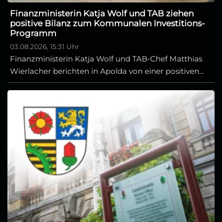
Finanzministerin Katja Wolf und TAB ziehen
positive Bilanz zum Kommunalen Investitions-
Programm
03.08.2026, 15:31 Uhr
Finanzministerin Katja Wolf und TAB-Chef Matthias
Wierlacher berichten in Apolda von einer positiven...