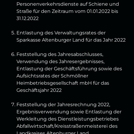
Personenverkehrsdienste auf Schiene und
Straße für den Zeitraum vom 01.01.2022 bis
31.12.2022
Entlastung des Verwaltungsrates der
Sparkasse Altenburger Land für das Jahr 2022
Feststellung des Jahresabschlusses,
Verwendung des Jahresergebnisses,
Entlastung der Geschäftsführung sowie des
Aufsichtsrates der Schmöllner
Heimbetriebsgesellschaft mbH für das
Geschäftsjahr 2022
Feststellung der Jahresrechnung 2022,
Ergebnisverwendung sowie Entlastung der
Werkleitung des Dienstleistungsbetriebes
Abfallwirtschaft/Kreisstraßenmeisterei des
Landkreises Altenburger Land