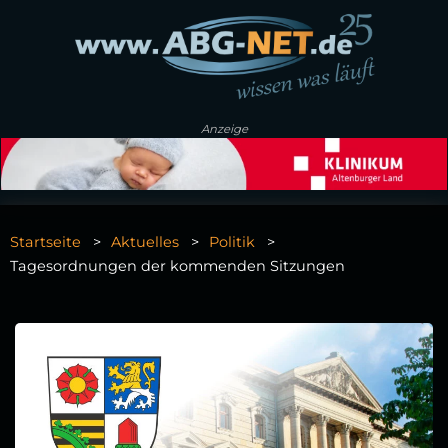
Anzeige
Startseite
Aktuelles
Politik
Tagesordnungen der kommenden Sitzungen