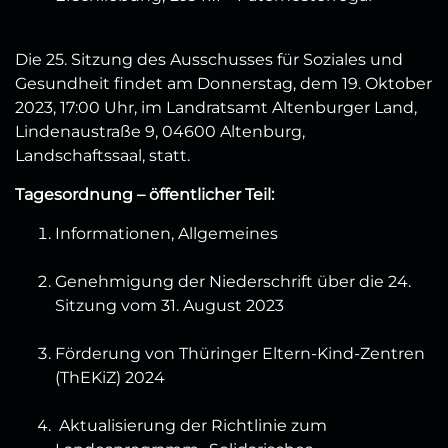
Die 25. Sitzung des Ausschusses für Soziales und
Gesundheit findet am Donnerstag, dem 19. Oktober
2023, 17:00 Uhr, im Landratsamt Altenburger Land,
Lindenaustraße 9, 04600 Altenburg,
Landschaftssaal, statt.
Tagesordnung – öffentlicher Teil:
Informationen, Allgemeines
Genehmigung der Niederschrift über die 24.
Sitzung vom 31. August 2023
Förderung von Thüringer Eltern-Kind-Zentren
(ThEKiZ) 2024
Aktualisierung der Richtlinie zum