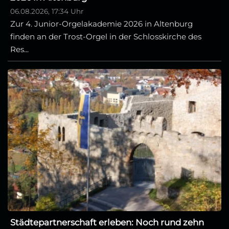
06.08.2026, 17:34 Uhr
Zur 4. Junior-Orgelakademie 2026 in Altenburg
finden an der Trost-Orgel in der Schlosskirche des
Res...
Städtepartnerschaft erleben: Noch rund zehn