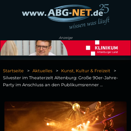
Anzeige
Startseite
Aktuelles
Kunst, Kultur & Freizeit
Silvester im Theaterzelt Altenburg: Große 90er-Jahre-
Party im Anschluss an den Publikumsrenner …