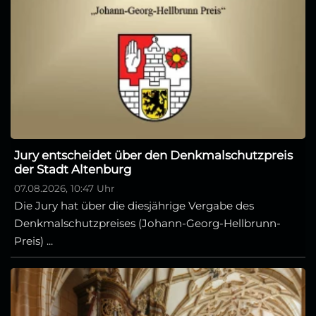
Jury entscheidet über den Denkmalschutzpreis
der Stadt Altenburg
07.08.2026, 10:47 Uhr
Die Jury hat über die diesjährige Vergabe des
Denkmalschutzpreises (Johann-Georg-Hellbrunn-
Preis) ...