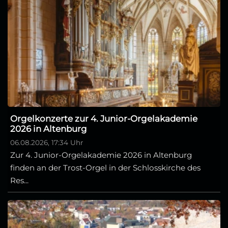
Orgelkonzerte zur 4. Junior-Orgelakademie
2026 in Altenburg
06.08.2026, 17:34 Uhr
Zur 4. Junior-Orgelakademie 2026 in Altenburg
finden an der Trost-Orgel in der Schlosskirche des
Res...