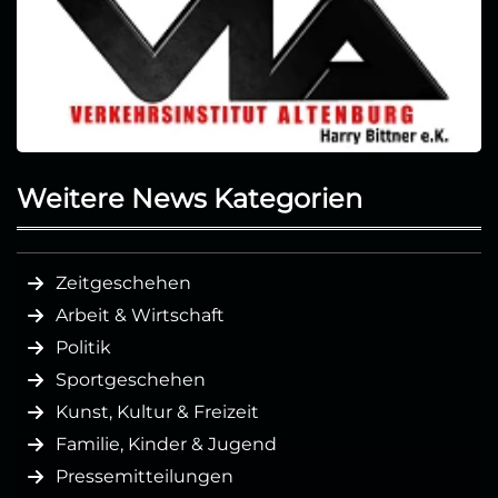
Weitere News Kategorien
Zeitgeschehen
Arbeit & Wirtschaft
Politik
Sportgeschehen
Kunst, Kultur & Freizeit
Familie, Kinder & Jugend
Pressemitteilungen