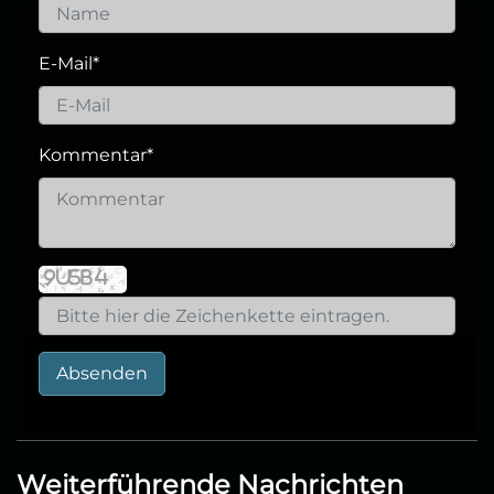
E-Mail
*
Kommentar
*
Absenden
Weiterführende Nachrichten