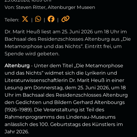
Von: Steven Ritter, Altenburger Museen
Teilen:
|
|
|
Dr. Marit Heuß liest am 25. Juni 2026 um 18 Uhr im
Bachsaal des Residenzschlosses Altenburg aus „Die
Metamorphose und das Nichts“. Eintritt frei, um
Spende wird gebeten.
Altenburg
- Unter dem Titel „Die Metamorphose
und das Nichts“ widmet sich die Lyrikerin und
Literaturwissenschaftlerin Dr. Marit Heuß in einer
Lesung am Donnerstag, dem 25. Juni 2026, um 18
Uhr im Bachsaal des Residenzschlosses Altenburg
den Gedichten und Bildern Gerhard Altenbourgs
(1926–1989). Die Veranstaltung ist Teil des
Rahmenprogramms des Lindenau-Museums
anlässlich des 100. Geburtstags des Künstlers im
Jahr 2026.