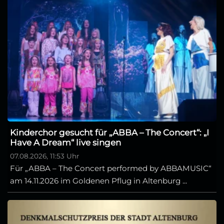
Kinderchor gesucht für „ABBA – The Concert“: „I
Have A Dream“ live singen
07.08.2026, 11:53 Uhr
Für „ABBA – The Concert performed by ABBAMUSIC“
am 14.11.2026 im Goldenen Pflug in Altenburg ...