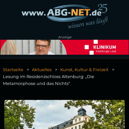
Anzeige
Startseite
Aktuelles
Kunst, Kultur & Freizeit
Lesung im Residenzschloss Altenburg: „Die
Metamorphose und das Nichts“