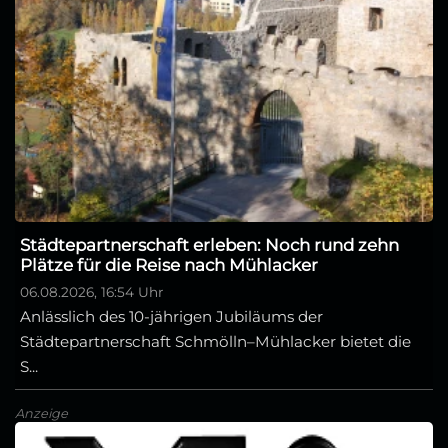
Städtepartnerschaft erleben: Noch rund zehn
Plätze für die Reise nach Mühlacker
06.08.2026, 16:54 Uhr
Anlässlich des 10-jährigen Jubiläums der
Städtepartnerschaft Schmölln–Mühlacker bietet die
S...
Anzeige