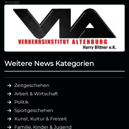
Anzeige
Weitere News Kategorien
Zeitgeschehen
Arbeit & Wirtschaft
Politik
Sportgeschehen
Kunst, Kultur & Freizeit
Familie, Kinder & Jugend