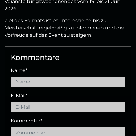
Veranstaltungswochenendes vom 19. bis 21. Juni
2026.
Ziel des Formats ist es, Interessierte bis zur
Meisterschaft regelmäßig zu informieren und die
Vorfreude auf das Event zu steigern.
Kommentare
Name
*
E-Mail
*
Kommentar
*