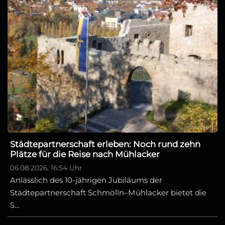
Städtepartnerschaft erleben: Noch rund zehn
Plätze für die Reise nach Mühlacker
06.08.2026, 16:54 Uhr
Anlässlich des 10-jährigen Jubiläums der
Städtepartnerschaft Schmölln–Mühlacker bietet die
S...