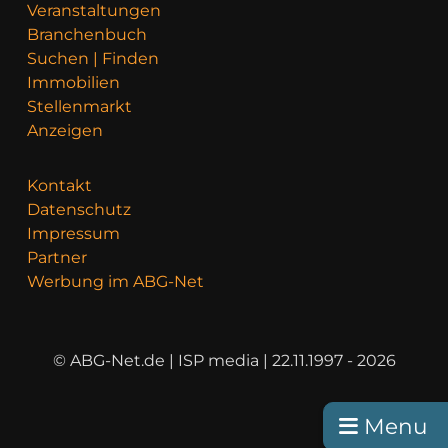
Veranstaltungen
Branchenbuch
Suchen | Finden
Immobilien
Stellenmarkt
Anzeigen
Kontakt
Datenschutz
Impressum
Partner
Werbung im ABG-Net
© ABG-Net.de | ISP media | 22.11.1997 - 2026
Menu