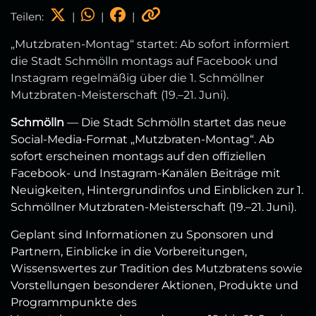
Teilen:
|
|
|
„Mutzbraten‑Montag“ startet: Ab sofort informiert
die Stadt Schmölln montags auf Facebook und
Instagram regelmäßig über die 1. Schmöllner
Mutzbraten‑Meisterschaft (19.–21. Juni).
Schmölln
— Die Stadt Schmölln startet das neue
Social‑Media‑Format „Mutzbraten‑Montag“. Ab
sofort erscheinen montags auf den offiziellen
Facebook‑ und Instagram‑Kanälen Beiträge mit
Neuigkeiten, Hintergrundinfos und Einblicken zur 1.
Schmöllner Mutzbraten‑Meisterschaft (19.–21. Juni).
Geplant sind Informationen zu Sponsoren und
Partnern, Einblicke in die Vorbereitungen,
Wissenswertes zur Tradition des Mutzbratens sowie
Vorstellungen besonderer Aktionen, Produkte und
Programmpunkte des