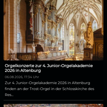
Orgelkonzerte zur 4. Junior-Orgelakademie
2026 in Altenburg
06.08.2026, 17:34 Uhr
Zur 4. Junior-Orgelakademie 2026 in Altenburg
finden an der Trost-Orgel in der Schlosskirche des
Res...