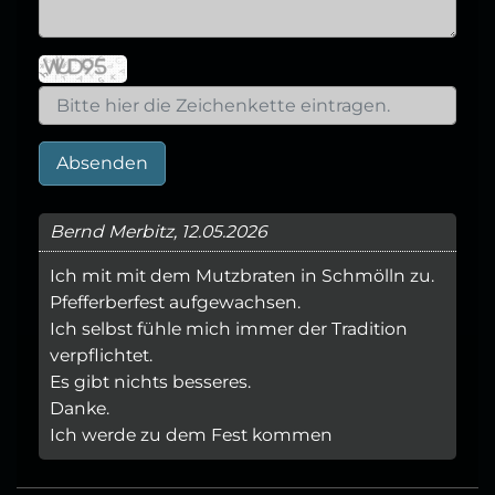
Absenden
Bernd Merbitz, 12.05.2026
Ich mit mit dem Mutzbraten in Schmölln zu.
Pfefferberfest aufgewachsen.
Ich selbst fühle mich immer der Tradition
verpflichtet.
Es gibt nichts besseres.
Danke.
Ich werde zu dem Fest kommen