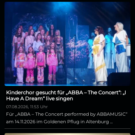
Kinderchor gesucht für „ABBA – The Concert“: „I
Have A Dream“ live singen
07.08.2026, 11:53 Uhr
Für „ABBA – The Concert performed by ABBAMUSIC“
am 14.11.2026 im Goldenen Pflug in Altenburg ...