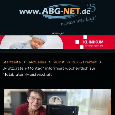
Anzeige
Startseite
Aktuelles
Kunst, Kultur & Freizeit
„Mutzbraten‑Montag“ informiert wöchentlich zur
Mutzbraten‑Meisterschaft