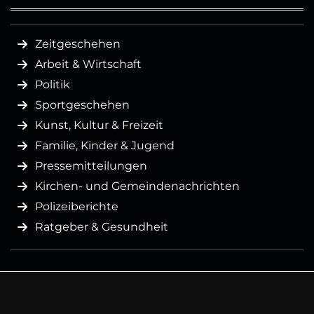
Zeitgeschehen
Arbeit & Wirtschaft
Politik
Sportgeschehen
Kunst, Kultur & Freizeit
Familie, Kinder & Jugend
Pressemitteilungen
Kirchen- und Gemeindenachrichten
Polizeiberichte
Ratgeber & Gesundheit