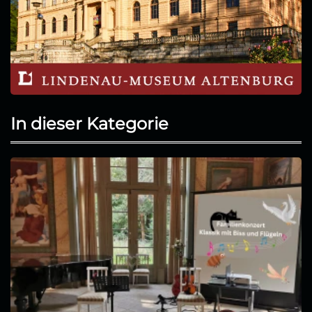
In dieser Kategorie