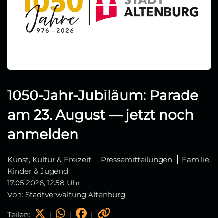
1050‑Jahr‑Jubiläum: Parade
am 23. August — jetzt noch
anmelden
Kunst, Kultur & Freizeit
Pressemitteilungen
Familie,
Kinder & Jugend
17.05.2026, 12:58 Uhr
Von: Stadtverwaltung Altenburg
Teilen:
|
|
|