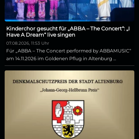
Kinderchor gesucht für „ABBA – The Concert“: „I
Have A Dream“ live singen
07.08.2026, 11:53 Uhr
Für „ABBA – The Concert performed by ABBAMUSIC“
am 14.11.2026 im Goldenen Pflug in Altenburg ...