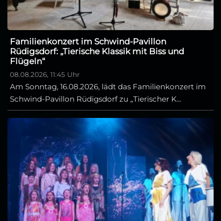
Familienkonzert im Schwind-Pavillon
Rüdigsdorf: „Tierische Klassik mit Biss und
Flügeln“
08.08.2026, 11:45 Uhr
Am Sonntag, 16.08.2026, lädt das Familienkonzert im
Schwind-Pavillon Rüdigsdorf zu „Tierischer K...