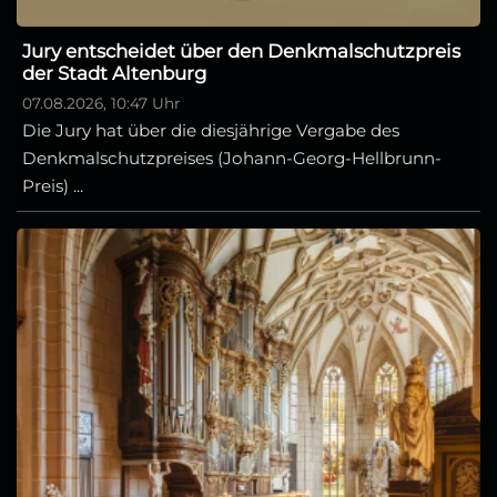
Jury entscheidet über den Denkmalschutzpreis
der Stadt Altenburg
07.08.2026, 10:47 Uhr
Die Jury hat über die diesjährige Vergabe des
Denkmalschutzpreises (Johann-Georg-Hellbrunn-
Preis) ...