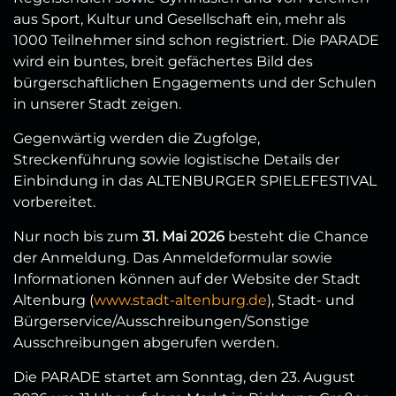
aus Sport, Kultur und Gesellschaft ein, mehr als
1000 Teilnehmer sind schon registriert. Die PARADE
wird ein buntes, breit gefächertes Bild des
bürgerschaftlichen Engagements und der Schulen
in unserer Stadt zeigen.
Gegenwärtig werden die Zugfolge,
Streckenführung sowie logistische Details der
Einbindung in das ALTENBURGER SPIELEFESTIVAL
vorbereitet.
Nur noch bis zum
31. Mai 2026
besteht die Chance
der Anmeldung. Das Anmeldeformular sowie
Informationen können auf der Website der Stadt
Altenburg (
www.stadt-altenburg.de
), Stadt- und
Bürgerservice/Ausschreibungen/Sonstige
Ausschreibungen abgerufen werden.
Die PARADE startet am Sonntag, den 23. August