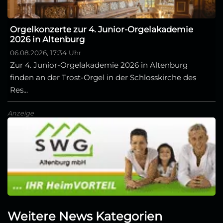
Orgelkonzerte zur 4. Junior-Orgelakademie
2026 in Altenburg
06.08.2026, 17:34 Uhr
Zur 4. Junior-Orgelakademie 2026 in Altenburg
finden an der Trost-Orgel in der Schlosskirche des
Res...
Anzeige
Weitere News Kategorien