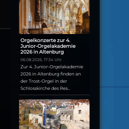
Orgelkonzerte zur 4.
Junior-Orgelakademie
2026 in Altenburg
06.08.2026, 17:34 Uhr
Zur 4. Junior-Orgelakademie
2026 in Altenburg finden an
der Trost-Orgel in der
Schlosskirche des Res...