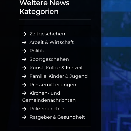
Weitere News
Kategorien
Zeitgeschehen
Arbeit & Wirtschaft
Politik
Sportgeschehen
Kunst, Kultur & Freizeit
Familie, Kinder & Jugend
Pressemitteilungen
Kirchen- und
Gemeindenachrichten
Polizeiberichte
Ratgeber & Gesundheit