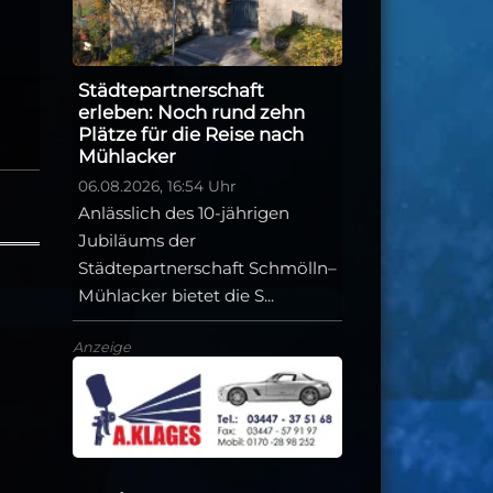
Städtepartnerschaft
erleben: Noch rund zehn
Plätze für die Reise nach
Mühlacker
06.08.2026, 16:54 Uhr
Anlässlich des 10-jährigen
Jubiläums der
Städtepartnerschaft Schmölln–
Mühlacker bietet die S...
Anzeige