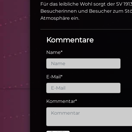
Für das leibliche Wohl sorgt der SV 1913
Besucherinnen und Besucher zum Stöb
Atmosphäre ein.
Kommentare
Name
*
E-Mail
*
Kommentar
*