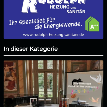
In dieser Kategorie