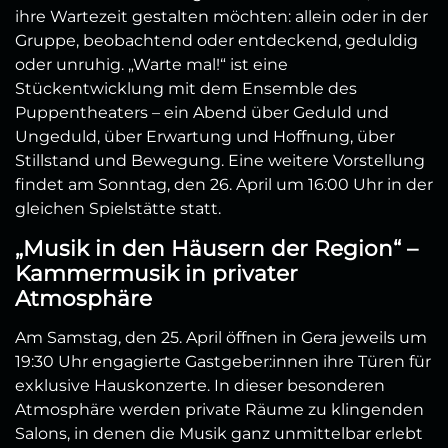
ihre Wartezeit gestalten möchten: allein oder in der
Gruppe, beobachtend oder entdeckend, geduldig
oder unruhig.
„Warte mal!“ ist eine
Stückentwicklung mit dem Ensemble des
Puppentheaters – ein Abend über Geduld und
Ungeduld, über Erwartung und Hoffnung, über
Stillstand und Bewegung. Eine weitere Vorstellung
findet am Sonntag, den 26. April um 16:00 Uhr in der
gleichen Spielstätte statt.
„Musik in den Häusern der Region“ –
Kammermusik in privater
Atmosphäre
Am Samstag, den 25. April öffnen in Gera jeweils um
19:30 Uhr engagierte Gastgeber:innen ihre Türen für
exklusive Hauskonzerte. In dieser besonderen
Atmosphäre werden private Räume zu klingenden
Salons, in denen die Musik ganz unmittelbar erlebt