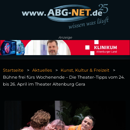
Anzeige
Startseite
Aktuelles
Kunst, Kultur & Freizeit
Bühne frei fürs Wochenende – Die Theater-Tipps vom 24.
bis 26. April im Theater Altenburg Gera