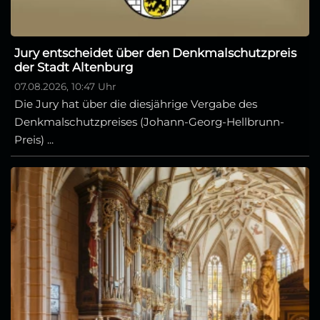
Jury entscheidet über den Denkmalschutzpreis
der Stadt Altenburg
07.08.2026, 10:47 Uhr
Die Jury hat über die diesjährige Vergabe des
Denkmalschutzpreises (Johann-Georg-Hellbrunn-
Preis) ...