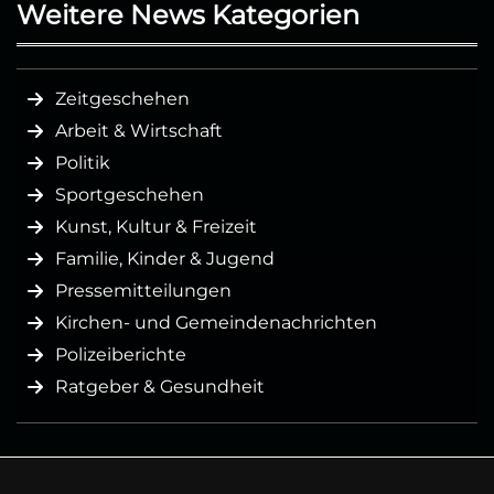
Weitere News Kategorien
Zeitgeschehen
Arbeit & Wirtschaft
Politik
Sportgeschehen
Kunst, Kultur & Freizeit
Familie, Kinder & Jugend
Pressemitteilungen
Kirchen- und Gemeindenachrichten
Polizeiberichte
Ratgeber & Gesundheit