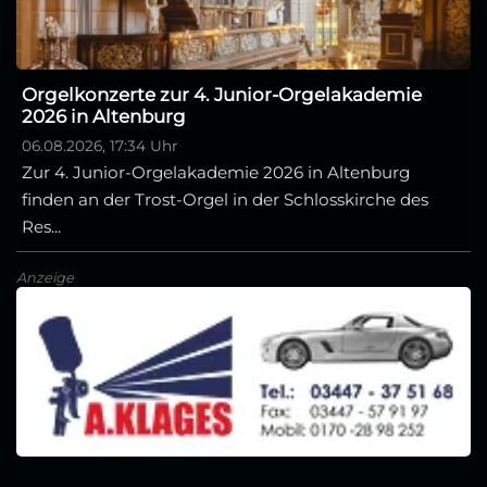
Orgelkonzerte zur 4. Junior-Orgelakademie
2026 in Altenburg
06.08.2026, 17:34 Uhr
Zur 4. Junior-Orgelakademie 2026 in Altenburg
finden an der Trost-Orgel in der Schlosskirche des
Res...
Anzeige