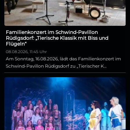
Familienkonzert im Schwind-Pavillon
Rüdigsdorf: „Tierische Klassik mit Biss und
Flügeln“
08.08.2026, 11:45 Uhr
Am Sonntag, 16.08.2026, lädt das Familienkonzert im
Schwind-Pavillon Rüdigsdorf zu „Tierischer K...