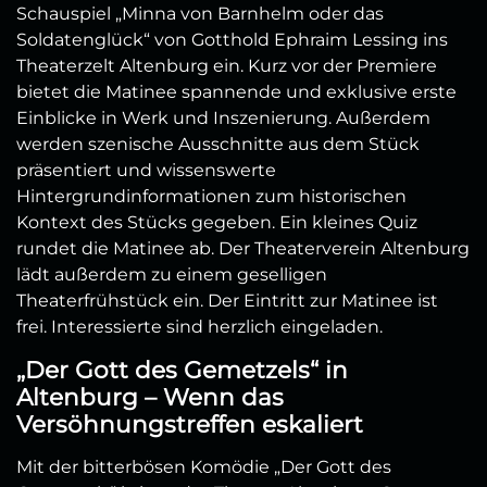
Schauspiel „Minna von Barnhelm oder das
Soldatenglück“ von Gotthold Ephraim Lessing ins
Theaterzelt Altenburg ein.
Kurz vor der Premiere
bietet die Matinee spannende und exklusive erste
Einblicke in Werk und Inszenierung. Außerdem
werden
szenische Ausschnitte aus dem Stück
präsentiert und wissenswerte
Hintergrundinformationen zum historischen
Kontext des Stücks gegeben. Ein kleines Quiz
rundet die Matinee ab. Der Theaterverein Altenburg
lädt außerdem zu einem geselligen
Theaterfrühstück ein. Der Eintritt zur Matinee ist
frei. Interessierte sind herzlich eingeladen.
„Der Gott des Gemetzels“ in
Altenburg – Wenn das
Versöhnungstreffen eskaliert
Mit der bitterbösen Komödie „Der Gott des