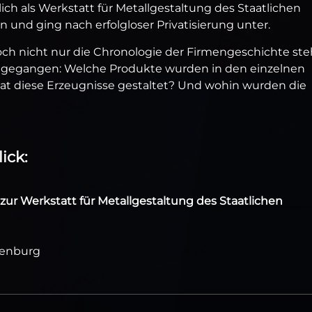
ch als Werkstatt für Metallgestaltung des Staatlichen
und ging nach erfolgloser Privatisierung unter.
och nicht nur die Chronologie der Firmengeschichte ste
hgegangen: Welche Produkte wurden in den einzelnen
hat diese Erzeugnisse gestaltet? Und wohin wurden die
ick:
t zur Werkstatt für Metallgestaltung des Staatlichen
tenburg