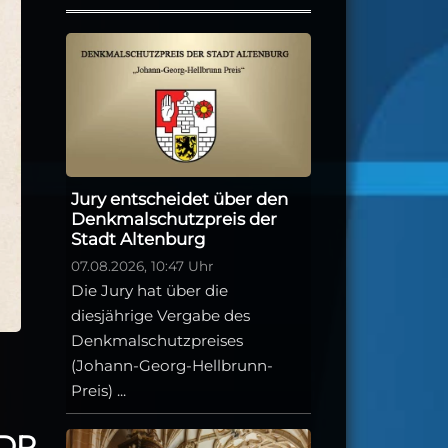
Jury entscheidet über den
Denkmalschutzpreis der
Stadt Altenburg
07.08.2026, 10:47 Uhr
Die Jury hat über die
diesjährige Vergabe des
Denkmalschutzpreises
(Johann-Georg-Hellbrunn-
Preis) ...
DDR