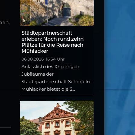
hen,
Städtepartnerschaft
erleben: Noch rund zehn
Plätze für die Reise nach
Mühlacker
06.08.2026, 16:54 Uhr
Anlässlich des 10-jährigen
Jubiläums der
Städtepartnerschaft Schmölln–
Mühlacker bietet die S...