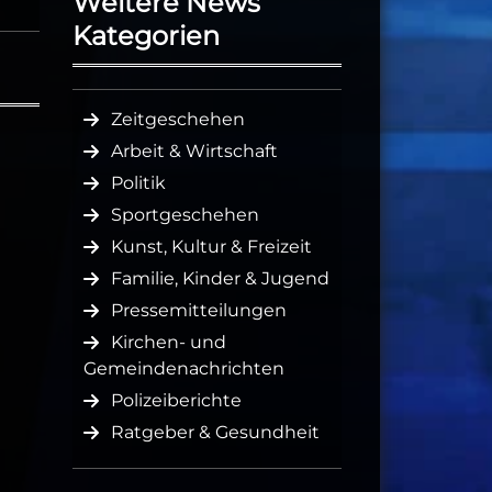
Weitere News
Kategorien
Zeitgeschehen
Arbeit & Wirtschaft
Politik
Sportgeschehen
Kunst, Kultur & Freizeit
Familie, Kinder & Jugend
Pressemitteilungen
Kirchen- und
Gemeindenachrichten
Polizeiberichte
Ratgeber & Gesundheit