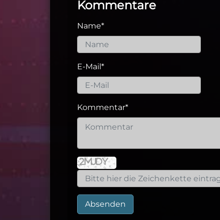
Kommentare
Name
*
E-Mail
*
Kommentar
*
Absenden