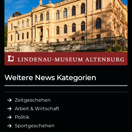
Weitere News Kategorien
Zeitgeschehen
Arbeit & Wirtschaft
Politik
Sportgeschehen