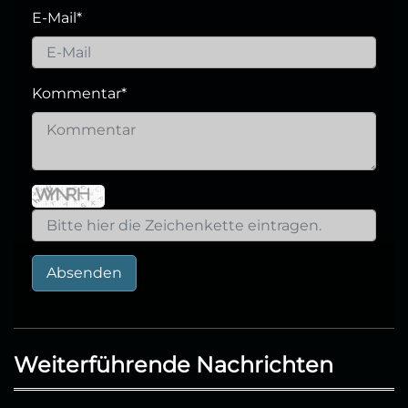
E-Mail
*
Kommentar
*
Absenden
Weiterführende Nachrichten