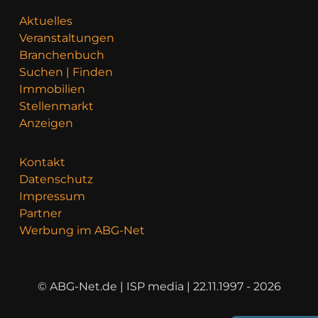
Aktuelles
Veranstaltungen
Branchenbuch
Suchen | Finden
Immobilien
Stellenmarkt
Anzeigen
Kontakt
Datenschutz
Impressum
Partner
Werbung im ABG-Net
© ABG-Net.de | ISP media | 22.11.1997 - 2026