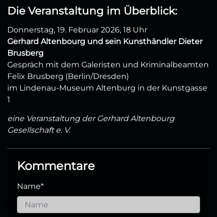
Die Veranstaltung im Überblick:
Donnerstag, 19. Februar 2026, 18 Uhr
Gerhard Altenbourg und sein Kunsthändler Dieter
Brusberg
Gespräch mit dem Galeristen und Kriminalbeamten
Felix Brusberg (Berlin/Dresden)
im Lindenau-Museum Altenburg in der Kunstgasse
1
eine Veranstaltung der Gerhard Altenbourg
Gesellschaft e. V.
Kommentare
Name
*