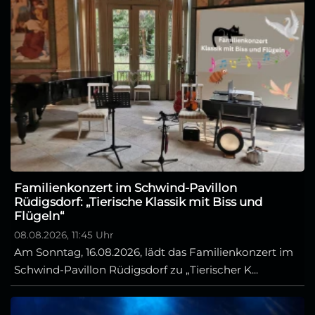
Familienkonzert im Schwind-Pavillon
Rüdigsdorf: „Tierische Klassik mit Biss und
Flügeln“
08.08.2026, 11:45 Uhr
Am Sonntag, 16.08.2026, lädt das Familienkonzert im
Schwind-Pavillon Rüdigsdorf zu „Tierischer K...