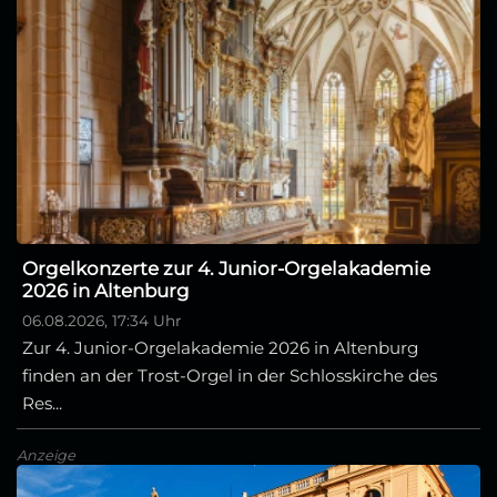
Orgelkonzerte zur 4. Junior-Orgelakademie
2026 in Altenburg
06.08.2026, 17:34 Uhr
Zur 4. Junior-Orgelakademie 2026 in Altenburg
finden an der Trost-Orgel in der Schlosskirche des
Res...
Anzeige