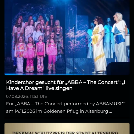
Kinderchor gesucht für „ABBA – The Concert“: „I
Have A Dream“ live singen
07.08.2026, 11:53 Uhr
Für „ABBA – The Concert performed by ABBAMUSIC“
am 14.11.2026 im Goldenen Pflug in Altenburg ...