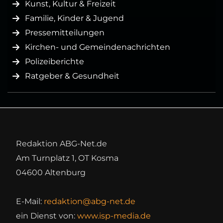
Kunst, Kultur & Freizeit
Familie, Kinder & Jugend
Pressemitteilungen
Kirchen- und Gemeindenachrichten
Polizeiberichte
Ratgeber & Gesundheit
Redaktion ABG-Net.de
Am Turnplatz 1, OT Kosma
04600 Altenburg
E-Mail:
redaktion@abg-net.de
ein Dienst von:
www.isp-media.de