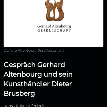
Gerhard Altenbourg Gesellschaft e.V.
Gespräch Gerhard
Altenbourg und sein
Kunsthändler Dieter
Brusberg
Kunst, Kultur & Freizeit