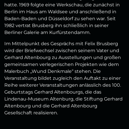
hatte. 1969 folgte eine Werkschau, die zunächst in
Berlin im Haus am Waldsee und anschließend in
Baden-Baden und Düsseldorf zu sehen war. Seit
1982 vertrat Brusberg ihn schließlich in seiner
Berliner Galerie am Kurfürstendamm.
Im Mittelpunkt des Gesprächs mit Felix Brusberg
wird der Briefwechsel zwischen seinem Vater und
Gerhard Altenbourg zu Ausstellungen und großen
gemeinsamen verlegerischen Projekten wie dem
Malerbuch „Wund Denkmale“ stehen. Die
Veranstaltung bildet zugleich den Auftakt zu einer
Reihe weiterer Veranstaltungen anlässlich des 100.
Geburtstags Gerhard Altenbourgs, die das
Lindenau-Museum Altenburg, die Stiftung Gerhard
Altenbourg und die Gerhard Altenbourg
Gesellschaft realisieren.