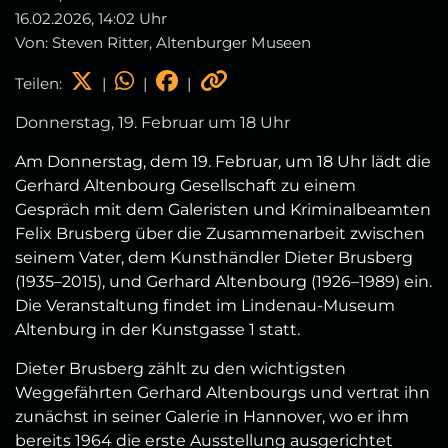
16.02.2026, 14:02 Uhr
Von: Steven Ritter, Altenburger Museen
Teilen:
|
|
|
Donnerstag, 19. Februar um 18 Uhr
Am Donnerstag, dem 19. Februar, um 18 Uhr lädt die
Gerhard Altenbourg Gesellschaft zu einem
Gespräch mit dem Galeristen und Kriminalbeamten
Felix Brusberg über die Zusammenarbeit zwischen
seinem Vater, dem Kunsthändler Dieter Brusberg
(1935–2015), und Gerhard Altenbourg (1926–1989) ein.
Die Veranstaltung findet im Lindenau-Museum
Altenburg in der Kunstgasse 1 statt.
Dieter Brusberg zählt zu den wichtigsten
Weggefährten Gerhard Altenbourgs und vertrat ihn
zunächst in seiner Galerie in Hannover, wo er ihm
bereits 1964 die erste Ausstellung ausgerichtet