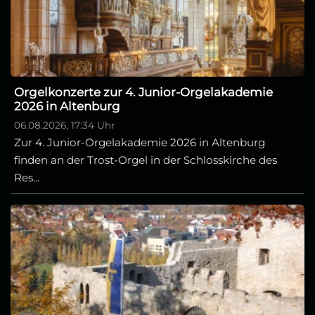
Orgelkonzerte zur 4. Junior-Orgelakademie
2026 in Altenburg
06.08.2026, 17:34 Uhr
Zur 4. Junior-Orgelakademie 2026 in Altenburg
finden an der Trost-Orgel in der Schlosskirche des
Res...