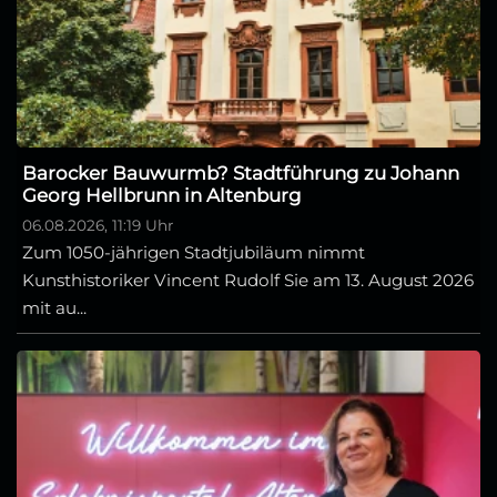
Barocker Bauwurmb? Stadtführung zu Johann
Georg Hellbrunn in Altenburg
06.08.2026, 11:19 Uhr
Zum 1050-jährigen Stadtjubiläum nimmt
Kunsthistoriker Vincent Rudolf Sie am 13. August 2026
mit au...