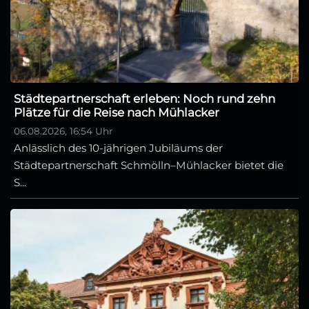
Städtepartnerschaft erleben: Noch rund zehn
Plätze für die Reise nach Mühlacker
06.08.2026, 16:54 Uhr
Anlässlich des 10-jährigen Jubiläums der
Städtepartnerschaft Schmölln–Mühlacker bietet die
S...