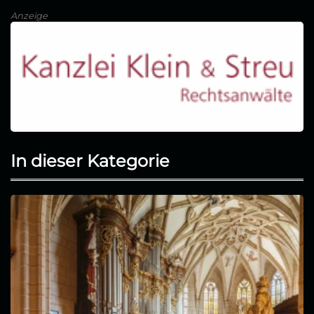
Anzeige
In dieser Kategorie