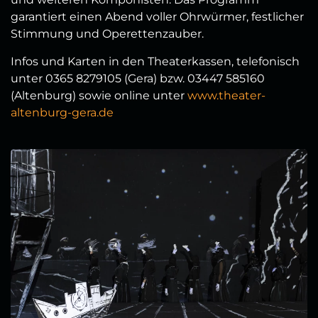
garantiert einen Abend voller Ohrwürmer, festlicher
Stimmung und Operettenzauber.
Infos und Karten in den Theaterkassen, telefonisch
unter 0365 8279105 (Gera) bzw. 03447 585160
(Altenburg) sowie online unter
www.theater-
altenburg-gera.de