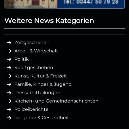
Weitere News Kategorien
Zeitgeschehen
Arbeit & Wirtschaft
Politik
Sportgeschehen
Kunst, Kultur & Freizeit
Familie, Kinder & Jugend
Pressemitteilungen
Kirchen- und Gemeindenachrichten
Polizeiberichte
Ratgeber & Gesundheit