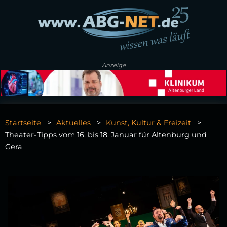
Anzeige
Startseite
Aktuelles
Kunst, Kultur & Freizeit
Theater-Tipps vom 16. bis 18. Januar für Altenburg und
Gera