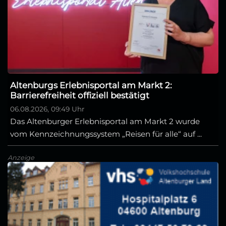
Altenburgs Erlebnisportal am Markt 2:
Barrierefreiheit offiziell bestätigt
06.08.2026, 09:49 Uhr
Das Altenburger Erlebnisportal am Markt 2 wurde
vom Kennzeichnungssystem „Reisen für alle“ auf ...
Anzeige