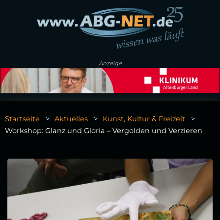
Anzeige
Startseite
Aktuelles
Kunst, Kultur & Freizeit
Workshop: Glanz und Gloria – Vergolden und Verzieren