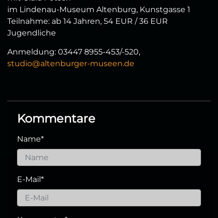
im Lindenau-Museum Altenburg, Kunstgasse 1
Teilnahme: ab 14 Jahren, 54 EUR / 36 EUR
Jugendliche
Anmeldung: 03447 8955-453/-520,
studio@altenburger-museen.de
Kommentare
Name
*
E-Mail
*