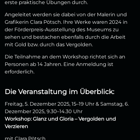
erste praktische Übungen durch.
Angeleitet werden sie dabei von der Malerin und
Grafikerin Clara Pötsch. Ihre Werke waren 2024 in
der Förderpreis-Ausstellung des Museums zu
sehen und bestachen ebenfalls durch die Arbeit
mit Gold bzw. durch das Vergolden.
Die Teilnahme an dem Workshop richtet sich an
Personen ab 14 Jahren. Eine Anmeldung ist
erforderlich.
Die Veranstaltung im Überblick:
Freitag, 5. Dezember 2025, 15–19 Uhr & Samstag, 6.
Dezember 2025, 9.30–14.30 Uhr
Workshop: Glanz und Gloria – Vergolden und
Verzieren
mit Clara Pötsch