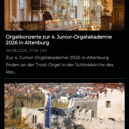
Orgelkonzerte zur 4. Junior-Orgelakademie
2026 in Altenburg
06.08.2026, 17:34 Uhr
Zur 4. Junior-Orgelakademie 2026 in Altenburg
finden an der Trost-Orgel in der Schlosskirche des
Res...