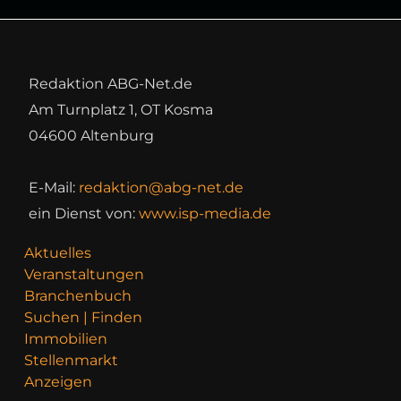
Redaktion ABG-Net.de
Am Turnplatz 1, OT Kosma
04600 Altenburg
E-Mail:
redaktion@abg-net.de
ein Dienst von:
www.isp-media.de
Aktuelles
Veranstaltungen
Branchenbuch
Suchen | Finden
Immobilien
Stellenmarkt
Anzeigen