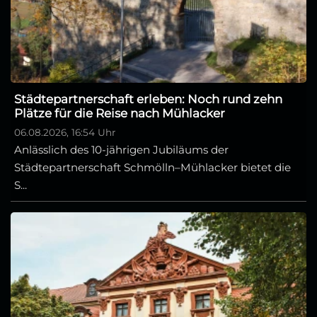
Städtepartnerschaft erleben: Noch rund zehn
Plätze für die Reise nach Mühlacker
06.08.2026, 16:54 Uhr
Anlässlich des 10-jährigen Jubiläums der
Städtepartnerschaft Schmölln–Mühlacker bietet die
S...