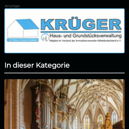
Anzeige
In dieser Kategorie