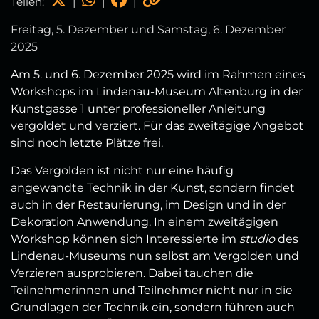
Teilen:
|
|
|
Freitag, 5. Dezember und Samstag, 6. Dezember
2025
Am 5. und 6. Dezember 2025 wird im Rahmen eines
Workshops im Lindenau-Museum Altenburg in der
Kunstgasse 1 unter professioneller Anleitung
vergoldet und verziert. Für das zweitägige Angebot
sind noch letzte Plätze frei.
Das Vergolden ist nicht nur eine häufig
angewandte Technik in der Kunst, sondern findet
auch in der Restaurierung, im Design und in der
Dekoration Anwendung. In einem zweitägigen
Workshop können sich Interessierte im
studio
des
Lindenau-Museums nun selbst am Vergolden und
Verzieren ausprobieren. Dabei tauchen die
Teilnehmerinnen und Teilnehmer nicht nur in die
Grundlagen der Technik ein, sondern führen auch