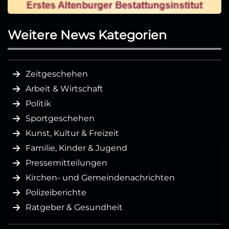
Weitere News Kategorien
Zeitgeschehen
Arbeit & Wirtschaft
Politik
Sportgeschehen
Kunst, Kultur & Freizeit
Familie, Kinder & Jugend
Pressemitteilungen
Kirchen- und Gemeindenachrichten
Polizeiberichte
Ratgeber & Gesundheit