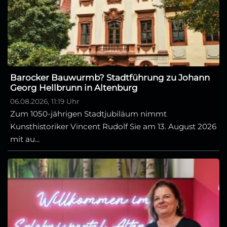
Barocker Bauwurmb? Stadtführung zu Johann
Georg Hellbrunn in Altenburg
06.08.2026, 11:19 Uhr
Zum 1050-jährigen Stadtjubiläum nimmt
Kunsthistoriker Vincent Rudolf Sie am 13. August 2026
mit au...