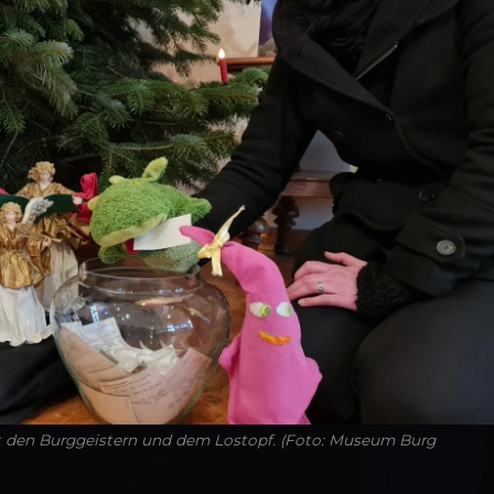
t den Burggeistern und dem Lostopf. (Foto: Museum Burg