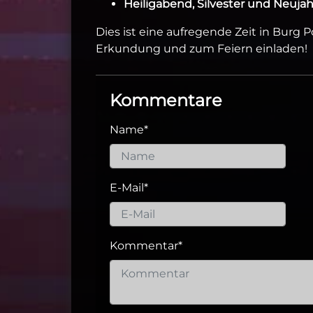
Heiligabend, Silvester und Neujah
Dies ist eine aufregende Zeit in Burg 
Erkundung und zum Feiern einladen!
Kommentare
Name
*
E-Mail
*
Kommentar
*