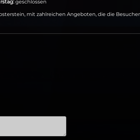
rstag:
geschlossen
Posterstein, mit zahlreichen Angeboten, die die Besucher