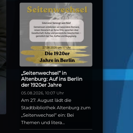
„Seitenwechsel“ in
Altenburg: Auf ins Berlin
der 1920er Jahre
05.08.2026, 10:07 Uhr
Am 27. August lädt die
Stadtbibliothek Altenburg zum
„Seitenwechsel“ ein: Bei
Themen und litera...