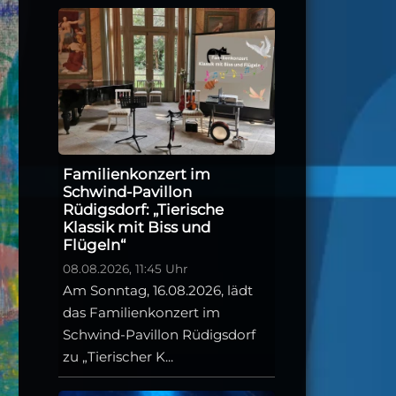
Familienkonzert im
Schwind-Pavillon
Rüdigsdorf: „Tierische
Klassik mit Biss und
Flügeln“
08.08.2026, 11:45 Uhr
Am Sonntag, 16.08.2026, lädt
das Familienkonzert im
Schwind-Pavillon Rüdigsdorf
zu „Tierischer K...