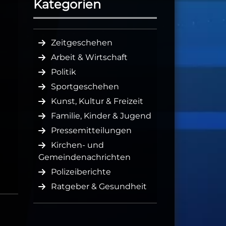
Kategorien
Zeitgeschehen
Arbeit & Wirtschaft
Politik
Sportgeschehen
Kunst, Kultur & Freizeit
Familie, Kinder & Jugend
Pressemitteilungen
Kirchen- und
Gemeindenachrichten
Polizeiberichte
Ratgeber & Gesundheit