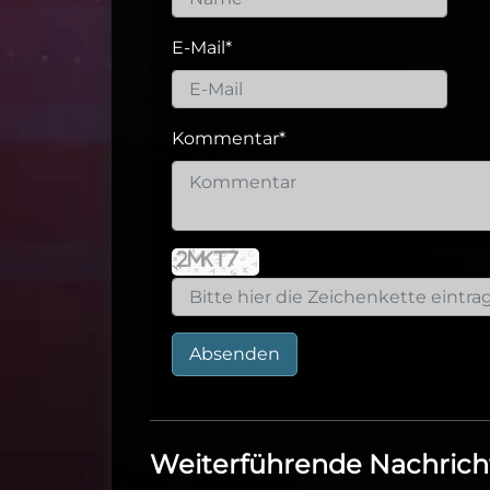
E-Mail
*
Kommentar
*
Absenden
Weiterführende Nachrich