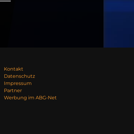
Kontakt
Datenschutz
Impressum
Partner
Werbung im ABG-Net