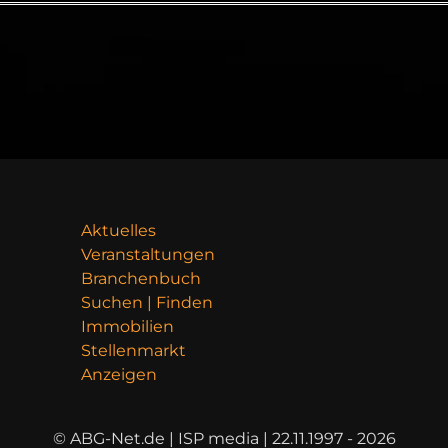
Aktuelles
Veranstaltungen
Branchenbuch
Suchen | Finden
Immobilien
Stellenmarkt
Anzeigen
© ABG-Net.de | ISP media | 22.11.1997 - 2026