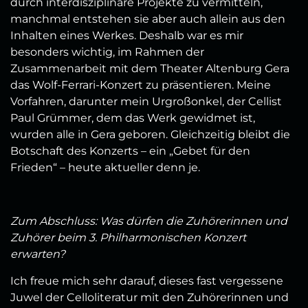
durch interdisziplinäre Projekte zu vermitteln,
manchmal entstehen sie aber auch allein aus den
Inhalten eines Werkes. Deshalb war es mir
besonders wichtig, im Rahmen der
Zusammenarbeit mit dem Theater Altenburg Gera
das Wolf-Ferrari-Konzert zu präsentieren. Meine
Vorfahren, darunter mein Urgroßonkel, der Cellist
Paul Grümmer, dem das Werk gewidmet ist,
wurden alle in Gera geboren. Gleichzeitig bleibt die
Botschaft des Konzerts – ein „Gebet für den
Frieden“ – heute aktueller denn je.
Zum Abschluss: Was dürfen die Zuhörerinnen und
Zuhörer beim 3. Philharmonischen Konzert
erwarten?
Ich freue mich sehr darauf, dieses fast vergessene
Juwel der Celloliteratur mit den Zuhörerinnen und