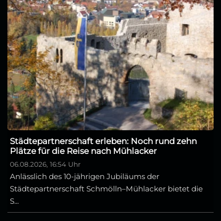
Städtepartnerschaft erleben: Noch rund zehn
Plätze für die Reise nach Mühlacker
06.08.2026, 16:54 Uhr
Anlässlich des 10-jährigen Jubiläums der
Städtepartnerschaft Schmölln–Mühlacker bietet die
S...