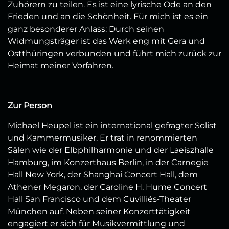
Zuhörern zu teilen. Es ist eine lyrische Ode an den
Frieden und an die Schönheit. Für mich ist es ein
ganz besonderer Anlass: Durch seinen
Widmungsträger ist das Werk eng mit Gera und
Ostthüringen verbunden und führt mich zurück zur
Heimat meiner Vorfahren.
Zur Person
Michael Heupel ist ein international gefragter Solist
und Kammermusiker. Er trat in renommierten
Sälen wie der Elbphilharmonie und der Laeiszhalle
Hamburg, im Konzerthaus Berlin, in der Carnegie
Hall New York, der Shanghai Concert Hall, dem
Athener Megaron, der Caroline H. Hume Concert
Hall San Francisco und dem Cuvilliés-Theater
München auf. Neben seiner Konzerttätigkeit
engagiert er sich für Musikvermittlung und