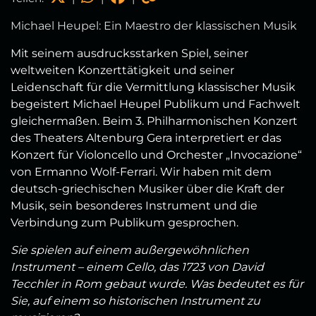
Michael Heupel: Ein Maestro der klassischen Musik
Mit seinem ausdrucksstarken Spiel, seiner
weltweiten Konzerttätigkeit und seiner
Leidenschaft für die Vermittlung klassischer Musik
begeistert Michael Heupel Publikum und Fachwelt
gleichermaßen. Beim 3. Philharmonischen Konzert
des Theaters Altenburg Gera interpretiert er das
Konzert für Violoncello und Orchester „Invocazione“
von Ermanno Wolf-Ferrari. Wir haben mit dem
deutsch-griechischen Musiker über die Kraft der
Musik, sein besonderes Instrument und die
Verbindung zum Publikum gesprochen.
Sie spielen auf einem außergewöhnlichen
Instrument – einem Cello, das 1723 von David
Tecchler in Rom gebaut wurde. Was bedeutet es für
Sie, auf einem so historischen Instrument zu