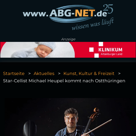
Anzeige
Startseite
Aktuelles
Kunst, Kultur & Freizeit
Star-Cellist Michael Heupel kommt nach Ostthüringen