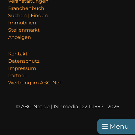
Veranstaltungen
Branchenbuch
Suchen | Finden
Immobilien
Stellenmarkt
Anzeigen
Kontakt
Datenschutz
Impressum
Partner
Werbung im ABG-Net
© ABG-Net.de | ISP media | 22.11.1997 - 2026
Menu