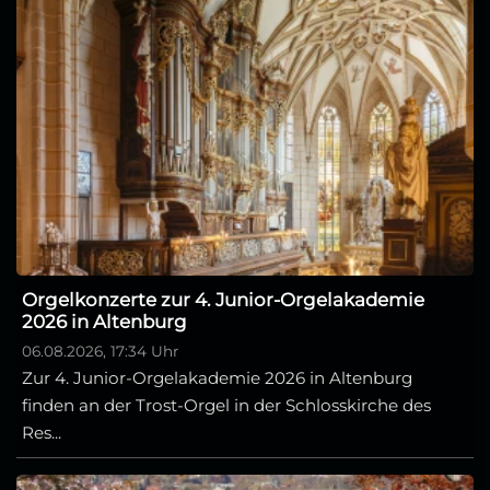
Orgelkonzerte zur 4. Junior-Orgelakademie
2026 in Altenburg
06.08.2026, 17:34 Uhr
Zur 4. Junior-Orgelakademie 2026 in Altenburg
finden an der Trost-Orgel in der Schlosskirche des
Res...