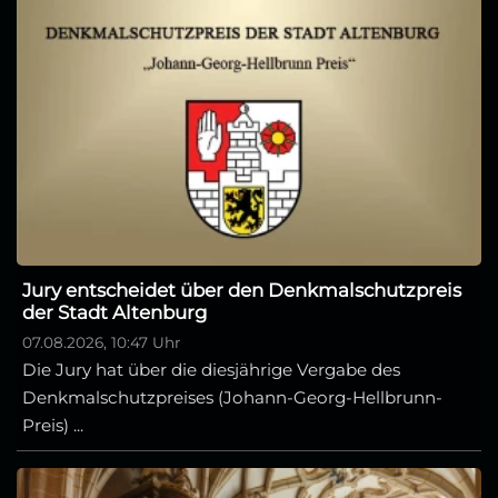
Jury entscheidet über den Denkmalschutzpreis
der Stadt Altenburg
07.08.2026, 10:47 Uhr
Die Jury hat über die diesjährige Vergabe des
Denkmalschutzpreises (Johann-Georg-Hellbrunn-
Preis) ...