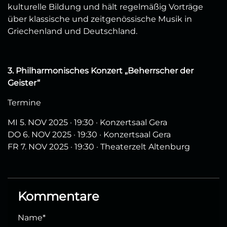
kulturelle Bildung und hält regelmäßig Vorträge
über klassische und zeitgenössische Musik in
Griechenland und Deutschland.
3. Philharmonisches Konzert „Beherrscher der
Geister“
Termine
MI 5. NOV 2025 · 19:30 · Konzertsaal Gera
DO 6. NOV 2025 · 19:30 · Konzertsaal Gera
FR 7. NOV 2025 · 19:30 · Theaterzelt Altenburg
Kommentare
Name
*