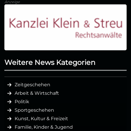
Anzeige
Weitere News Kategorien
Zeitgeschehen
Arbeit & Wirtschaft
Politik
Sportgeschehen
Kunst, Kultur & Freizeit
Familie, Kinder & Jugend