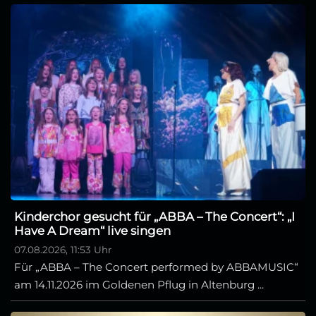
Kinderchor gesucht für „ABBA – The Concert“: „I
Have A Dream“ live singen
07.08.2026, 11:53 Uhr
Für „ABBA – The Concert performed by ABBAMUSIC“
am 14.11.2026 im Goldenen Pflug in Altenburg ...