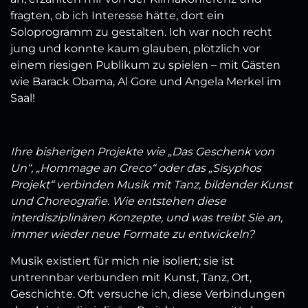
fragten, ob ich Interesse hätte, dort ein
Soloprogramm zu gestalten. Ich war noch recht
jung und konnte kaum glauben, plötzlich vor
einem riesigen Publikum zu spielen – mit Gästen
wie Barack Obama, Al Gore und Angela Merkel im
Saal!
Ihre bisherigen Projekte wie „Das Geschenk von
Un“, „Hommage an Greco“ oder das „Sisyphos
Projekt“ verbinden Musik mit Tanz, bildender Kunst
und Choreografie. Wie entstehen diese
interdisziplinären Konzepte, und was treibt Sie an,
immer wieder neue Formate zu entwickeln?
Musik existiert für mich nie isoliert; sie ist
untrennbar verbunden mit Kunst, Tanz, Ort,
Geschichte. Oft versuche ich, diese Verbindungen