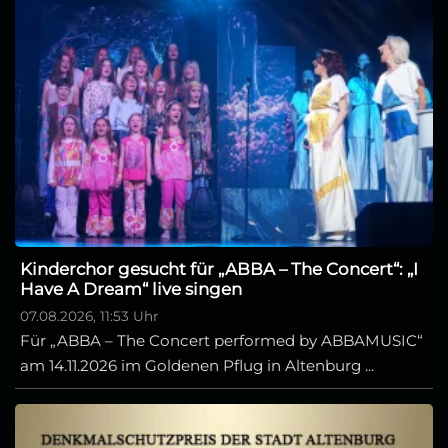
Kinderchor gesucht für „ABBA – The Concert“: „I
Have A Dream“ live singen
07.08.2026, 11:53 Uhr
Für „ABBA – The Concert performed by ABBAMUSIC“
am 14.11.2026 im Goldenen Pflug in Altenburg ...