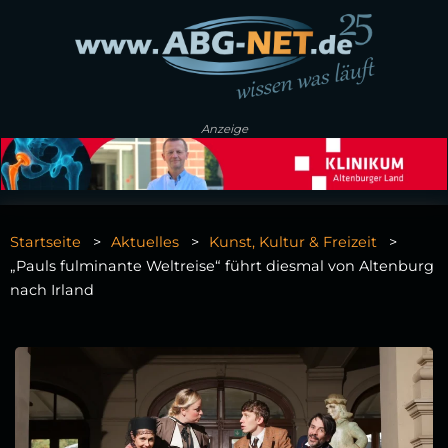
Anzeige
Startseite
Aktuelles
Kunst, Kultur & Freizeit
„Pauls fulminante Weltreise“ führt diesmal von Altenburg
nach Irland