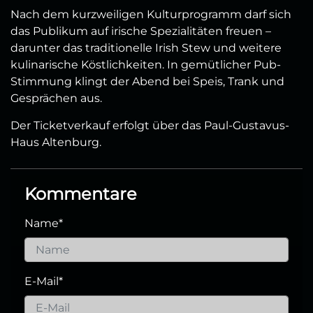
Nach dem kurzweiligen Kulturprogramm darf sich
das Publikum auf irische Spezialitäten freuen –
darunter das traditionelle Irish Stew und weitere
kulinarische Köstlichkeiten. In gemütlicher Pub-
Stimmung klingt der Abend bei Speis, Trank und
Gesprächen aus.
Der Ticketverkauf erfolgt über das Paul-Gustavus-
Haus Altenburg.
Kommentare
Name
*
E-Mail
*