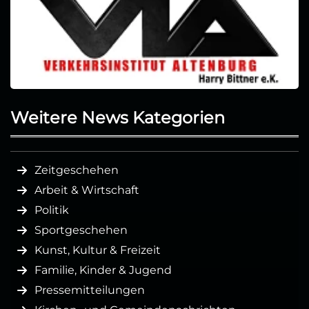
Weitere News Kategorien
Zeitgeschehen
Arbeit & Wirtschaft
Politik
Sportgeschehen
Kunst, Kultur & Freizeit
Familie, Kinder & Jugend
Pressemitteilungen