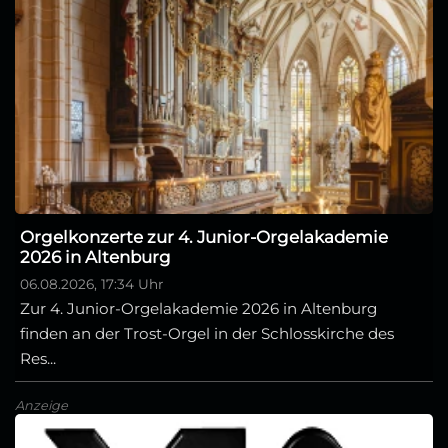
Orgelkonzerte zur 4. Junior-Orgelakademie
2026 in Altenburg
06.08.2026, 17:34 Uhr
Zur 4. Junior-Orgelakademie 2026 in Altenburg
finden an der Trost-Orgel in der Schlosskirche des
Res...
Anzeige