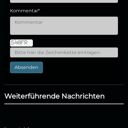
Kommentar
*
Absenden
Weiterführende Nachrichten