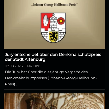
Jury entscheidet über den Denkmalschutzpreis
der Stadt Altenburg
07.08.2026, 10:47 Uhr
Die Jury hat über die diesjährige Vergabe des
Denkmalschutzpreises (Johann-Georg-Hellbrunn-
Preis) ...