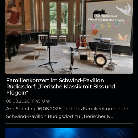
Familienkonzert im Schwind-Pavillon
Rüdigsdorf: „Tierische Klassik mit Biss und
Flügeln“
08.08.2026, 11:45 Uhr
Am Sonntag, 16.08.2026, lädt das Familienkonzert im
Schwind-Pavillon Rüdigsdorf zu „Tierischer K...