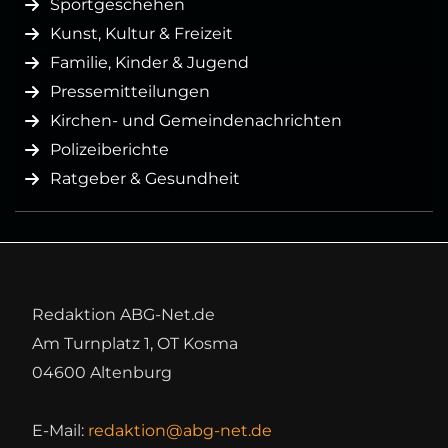
Sportgeschehen
Kunst, Kultur & Freizeit
Familie, Kinder & Jugend
Pressemitteilungen
Kirchen- und Gemeindenachrichten
Polizeiberichte
Ratgeber & Gesundheit
Redaktion ABG-Net.de
Am Turnplatz 1, OT Kosma
04600 Altenburg
E-Mail:
redaktion@abg-net.de