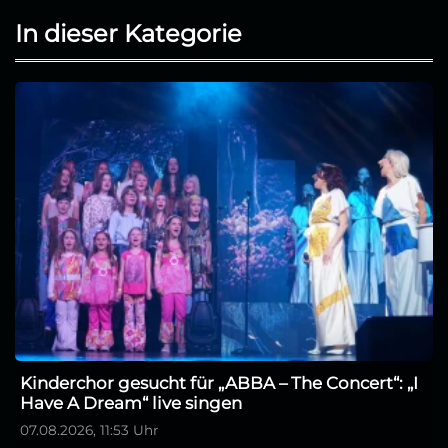
In dieser Kategorie
Kinderchor gesucht für „ABBA – The Concert“: „I
Have A Dream“ live singen
07.08.2026, 11:53 Uhr