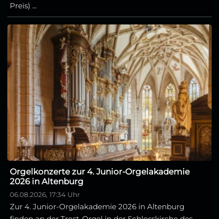
Preis) ...
Orgelkonzerte zur 4. Junior-Orgelakademie
2026 in Altenburg
06.08.2026, 17:34 Uhr
Zur 4. Junior-Orgelakademie 2026 in Altenburg
finden an der Trost-Orgel in der Schlosskirche des