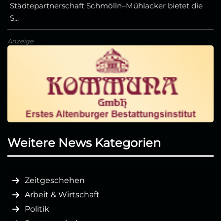
Städtepartnerschaft Schmölln–Mühlacker bietet die
S...
Anzeige
Weitere News Kategorien
Zeitgeschehen
Arbeit & Wirtschaft
Politik