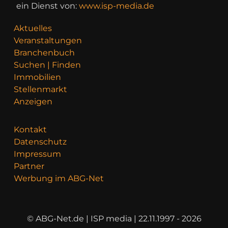
ein Dienst von:
www.isp-media.de
Aktuelles
Veranstaltungen
Branchenbuch
Suchen | Finden
Immobilien
Stellenmarkt
Anzeigen
Kontakt
Datenschutz
Impressum
Partner
Werbung im ABG-Net
© ABG-Net.de | ISP media | 22.11.1997 - 2026