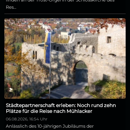
Res...
Städtepartnerschaft erleben: Noch rund zehn
Plätze für die Reise nach Mühlacker
06.08.2026, 16:54 Uhr
Anlässlich des 10-jährigen Jubiläums der