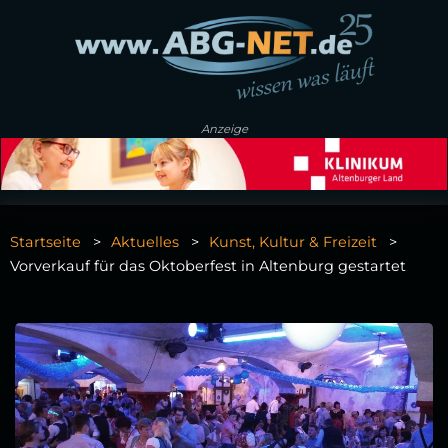
Anzeige
Startseite
Aktuelles
Kunst, Kultur & Freizeit
Vorverkauf für das Oktoberfest in Altenburg gestartet