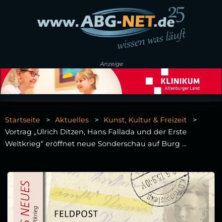
Anzeige
Startseite
Aktuelles
Kunst, Kultur & Freizeit
Vortrag „Ulrich Ditzen, Hans Fallada und der Erste
Weltkrieg“ eröffnet neue Sonderschau auf Burg …