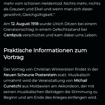
mehr vom schönen Heldentod. Nichts mehr, nichts
als Grausen und Ekel und wenn man sich daran
gewöhnt, Gleichgültigkeit.“
Am
12. August 1918
wurde Ulrich Ditzen bei einem
Granateinschlag in einem Gefechtsstand bei
Carrépuis
verschüttet und kam dabei ums Leben.
Praktische Informationen zum
Vortrag
Der Vortrag von Christian Winterstein findet in der
Neuen Scheune Posterstein
statt. Musikalisch
umrahmt wird die Veranstaltung von
Michail
Cunetchi
aus Moldawien am Akkordeon, der mit
seinen musikalischen Beiträgen die Stimmung zu
Beginn und am Ende des Krieges einfangen wird.