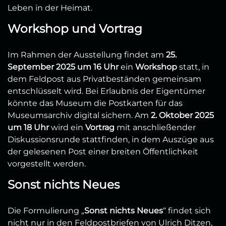
Leben in der Heimat.
Workshop und Vortrag
Im Rahmen der Ausstellung findet am
25.
September 2025 um 16 Uhr
ein
Workshop
statt, in
dem Feldpost aus Privatbeständen gemeinsam
entschlüsselt wird. Bei Erlaubnis der Eigentümer
könnte das Museum die Postkarten für das
Museumsarchiv digital sichern. Am
2. Oktober 2025
um 18 Uhr
wird ein
Vortrag
mit anschließender
Diskussionsrunde stattfinden, in dem Auszüge aus
der gelesenen Post einer breiten Öffentlichkeit
vorgestellt werden.
Sonst nichts Neues
Die Formulierung „
Sonst nichts Neues
“ findet sich
nicht nur in den Feldpostbriefen von Ulrich Ditzen,