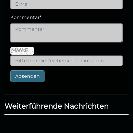
Kommentar
*
Absenden
Weiterführende Nachrichten