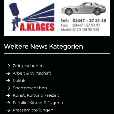
Weitere News Kategorien
Zeitgeschehen
Arbeit & Wirtschaft
Politik
Sportgeschehen
Kunst, Kultur & Freizeit
Familie, Kinder & Jugend
Pressemitteilungen