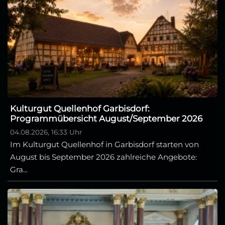
Kulturgut Quellenhof Garbisdorf:
Programmübersicht August/September 2026
04.08.2026, 16:33 Uhr
Im Kulturgut Quellenhof in Garbisdorf starten von
August bis September 2026 zahlreiche Angebote:
Gra...