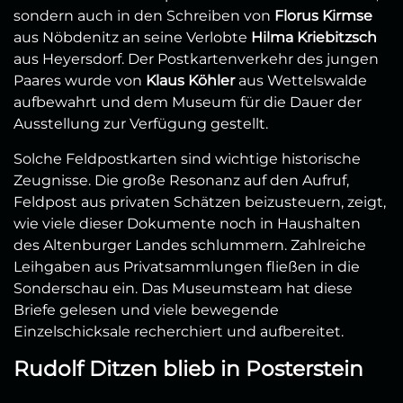
sondern auch in den Schreiben von
Florus Kirmse
aus Nöbdenitz an seine Verlobte
Hilma Kriebitzsch
aus Heyersdorf. Der Postkartenverkehr des jungen
Paares wurde von
Klaus Köhler
aus Wettelswalde
aufbewahrt und dem Museum für die Dauer der
Ausstellung zur Verfügung gestellt.
Solche Feldpostkarten sind wichtige historische
Zeugnisse. Die große Resonanz auf den Aufruf,
Feldpost aus privaten Schätzen beizusteuern, zeigt,
wie viele dieser Dokumente noch in Haushalten
des Altenburger Landes schlummern. Zahlreiche
Leihgaben aus Privatsammlungen fließen in die
Sonderschau ein. Das Museumsteam hat diese
Briefe gelesen und viele bewegende
Einzelschicksale recherchiert und aufbereitet.
Rudolf Ditzen blieb in Posterstein