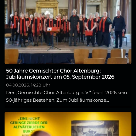
50 Jahre Gemischter Chor Altenburg:
Jubiläumskonzert am 05. September 2026
04.08.2026, 14:28 Uhr
Der „Gemischte Chor Altenburg e. V.“ feiert 2026 sein
50-jähriges Bestehen. Zum Jubiläumskonze...