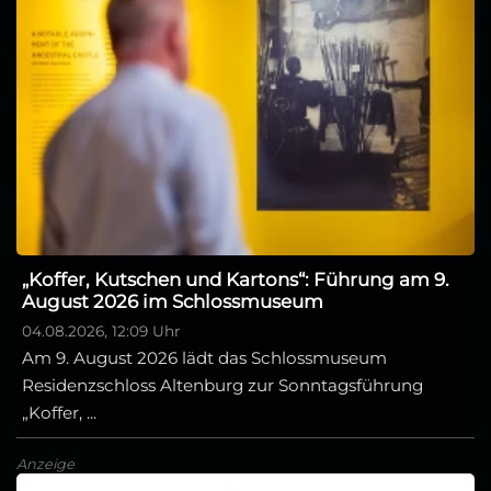
„Koffer, Kutschen und Kartons“: Führung am 9.
August 2026 im Schlossmuseum
04.08.2026, 12:09 Uhr
Am 9. August 2026 lädt das Schlossmuseum
Residenzschloss Altenburg zur Sonntagsführung
„Koffer, ...
Anzeige