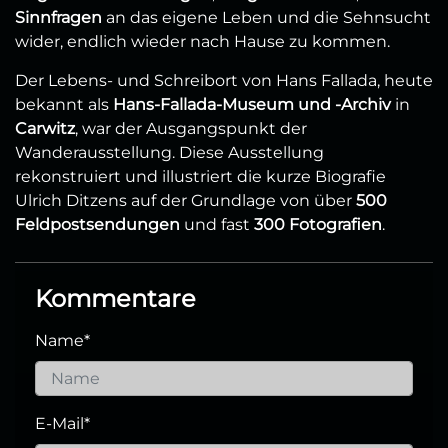
Sinnfragen
an das eigene Leben und die Sehnsucht
wider, endlich wieder nach Hause zu kommen.
Der Lebens- und Schreibort von Hans Fallada, heute
bekannt als
Hans-Fallada-Museum und -Archiv
in
Carwitz
, war der Ausgangspunkt der
Wanderausstellung. Diese Ausstellung
rekonstruiert und illustriert die kurze Biografie
Ulrich Ditzens auf der Grundlage von über
500
Feldpostsendungen
und fast
300 Fotografien
.
Kommentare
Name
*
E-Mail
*