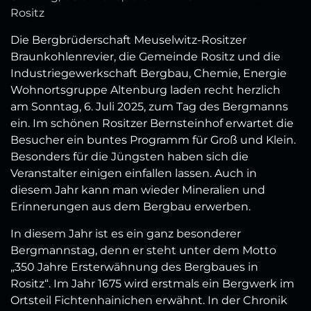
Rositz
Die Bergbrüderschaft Meuselwitz-Rositzer
Braunkohlenrevier, die Gemeinde Rositz und die
Industriegewerkschaft Bergbau, Chemie, Energie
Wohnortsgruppe Altenburg laden recht herzlich
am Sonntag, 6. Juli 2025, zum Tag des Bergmanns
ein. Im schönen Rositzer Bernsteinhof erwartet die
Besucher ein buntes Programm für Groß und Klein.
Besonders für die Jüngsten haben sich die
Veranstalter einigen einfallen lassen. Auch in
diesem Jahr kann man wieder Mineralien und
Erinnerungen aus dem Bergbau erwerben.
In diesem Jahr ist es ein ganz besonderer
Bergmannstag, denn er steht unter dem Motto
„350 Jahre Ersterwähnung des Bergbaues in
Rositz“. Im Jahr 1675 wird erstmals ein Bergwerk im
Ortsteil Fichtenhainichen erwähnt. In der Chronik