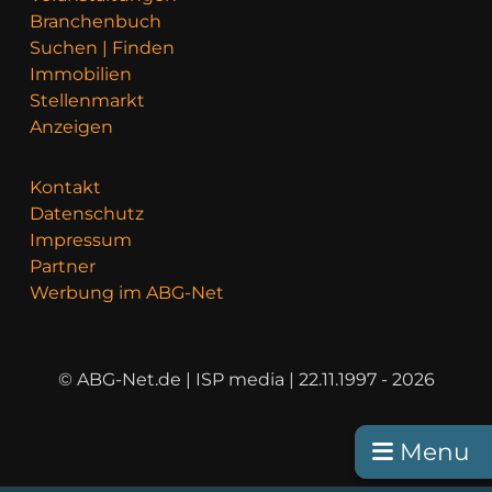
Branchenbuch
Suchen | Finden
Immobilien
Stellenmarkt
Anzeigen
Kontakt
Datenschutz
Impressum
Partner
Werbung im ABG-Net
© ABG-Net.de | ISP media | 22.11.1997 - 2026
Menu