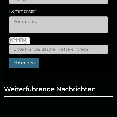
Kommentar
*
Absenden
Weiterführende Nachrichten