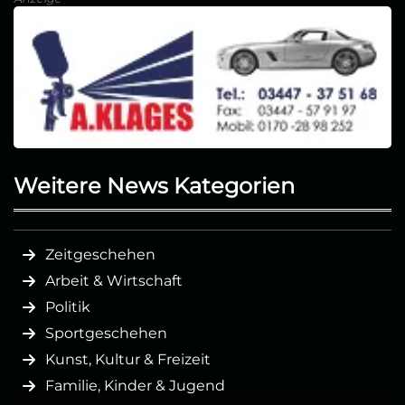
Weitere News Kategorien
Zeitgeschehen
Arbeit & Wirtschaft
Politik
Sportgeschehen
Kunst, Kultur & Freizeit
Familie, Kinder & Jugend