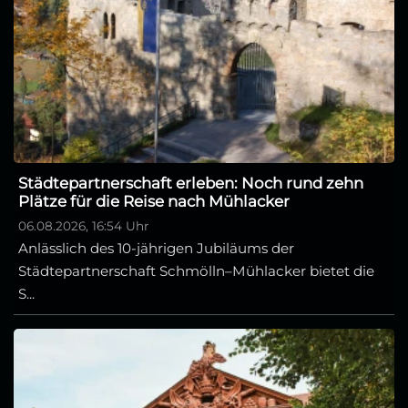
Städtepartnerschaft erleben: Noch rund zehn
Plätze für die Reise nach Mühlacker
06.08.2026, 16:54 Uhr
Anlässlich des 10-jährigen Jubiläums der
Städtepartnerschaft Schmölln–Mühlacker bietet die
S...