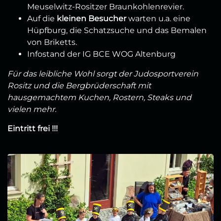
Meuselwitz-Rositzer Braunkohlenrevier.
Auf die
kleinen Besucher
warten u.a. eine
Hüpfburg, die Schatzsuche und das Bemalen
von Briketts.
Infostand der IG BCE WOG Altenburg
Für das leibliche Wohl sorgt der Judosportverein
Rositz und die Bergbrüderschaft mit
hausgemachtem Kuchen, Rostern, Steaks und
vielen mehr.
Eintritt frei !!!