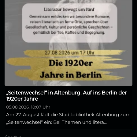
„Seitenwechsel“ in Altenburg: Auf ins Berlin der
1920er Jahre
05.08.2026, 10:07 Uhr
Am 27. August lädt die Stadtbibliothek Altenburg zum
„Seitenwechsel“ ein: Bei Themen und litera...
Anzeige