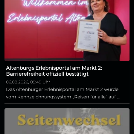
Altenburgs Erlebnisportal am Markt 2:
Barrierefreiheit offiziell bestätigt
06.08.2026, 09:49 Uhr
Das Altenburger Erlebnisportal am Markt 2 wurde
vom Kennzeichnungssystem „Reisen für alle“ auf ...