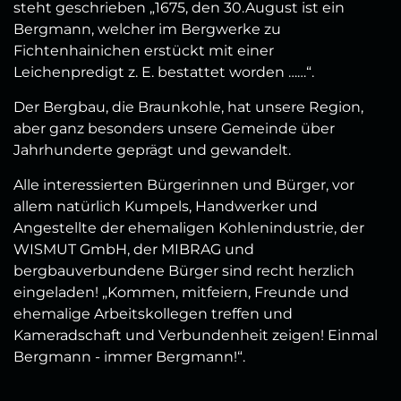
steht geschrieben „1675, den 30.August ist ein
Bergmann, welcher im Bergwerke zu
Fichtenhainichen erstückt mit einer
Leichenpredigt z. E. bestattet worden ……“.
Der Bergbau, die Braunkohle, hat unsere Region,
aber ganz besonders unsere Gemeinde über
Jahrhunderte geprägt und gewandelt.
Alle interessierten Bürgerinnen und Bürger, vor
allem natürlich Kumpels, Handwerker und
Angestellte der ehemaligen Kohlenindustrie, der
WISMUT GmbH, der MIBRAG und
bergbauverbundene Bürger sind recht herzlich
eingeladen! „Kommen, mitfeiern, Freunde und
ehemalige Arbeitskollegen treffen und
Kameradschaft und Verbundenheit zeigen! Einmal
Bergmann - immer Bergmann!“.