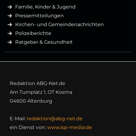
Familie, Kinder & Jugend
Pressemitteilungen
Kirchen- und Gemeindenachrichten
Polizeiberichte
Ratgeber & Gesundheit
Redaktion ABG-Net.de
Am Turnplatz 1, OT Kosma
04600 Altenburg
E-Mail:
redaktion@abg-net.de
ein Dienst von:
www.isp-media.de