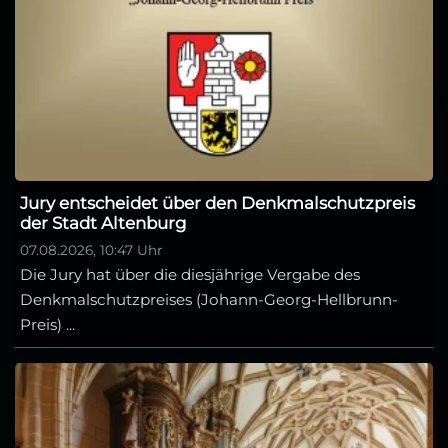
Jury entscheidet über den Denkmalschutzpreis
der Stadt Altenburg
07.08.2026, 10:47 Uhr
Die Jury hat über die diesjährige Vergabe des
Denkmalschutzpreises (Johann-Georg-Hellbrunn-
Preis) ...