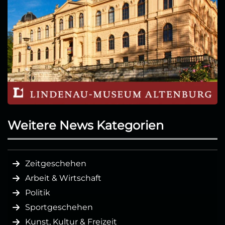
Weitere News Kategorien
Zeitgeschehen
Arbeit & Wirtschaft
Politik
Sportgeschehen
Kunst, Kultur & Freizeit