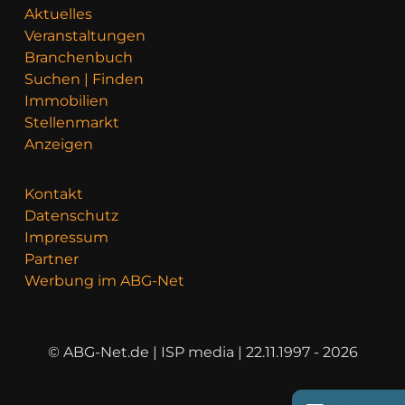
Aktuelles
Veranstaltungen
Branchenbuch
Suchen | Finden
Immobilien
Stellenmarkt
Anzeigen
Kontakt
Datenschutz
Impressum
Partner
Werbung im ABG-Net
© ABG-Net.de | ISP media | 22.11.1997 - 2026