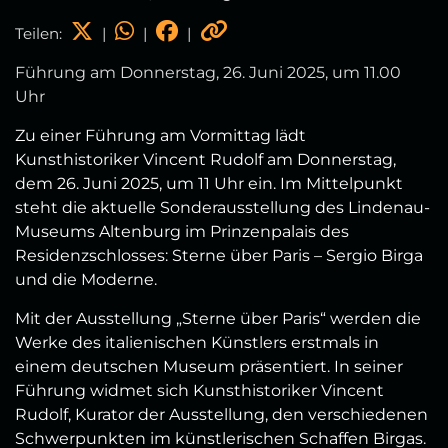
Teilen:
|
|
|
Führung am Donnerstag, 26. Juni 2025, um 11.00
Uhr
Zu einer Führung am Vormittag lädt
Kunsthistoriker Vincent Rudolf am Donnerstag,
dem 26. Juni 2025, um 11 Uhr ein. Im Mittelpunkt
steht die aktuelle Sonderausstellung des Lindenau-
Museums Altenburg im Prinzenpalais des
Residenzschlosses: Sterne über Paris – Sergio Birga
und die Moderne.
Mit der Ausstellung „Sterne über Paris“ werden die
Werke des italienischen Künstlers erstmals in
einem deutschen Museum präsentiert. In seiner
Führung widmet sich Kunsthistoriker Vincent
Rudolf, Kurator der Ausstellung, den verschiedenen
Schwerpunkten im künstlerischen Schaffen Birgas.