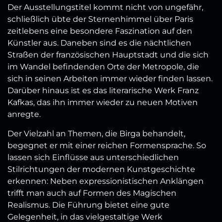
Der Ausstellungstitel kommt nicht von ungefähr,
schließlich übte der Sternenhimmel über Paris
zeitlebens eine besondere Faszination auf den
Künstler aus. Daneben sind es die nächtlichen
Straßen der französischen Hauptstadt und die sich
im Wandel befindenden Orte der Metropole, die
sich in seinen Arbeiten immer wieder finden lassen.
Darüber hinaus ist es das literarische Werk Franz
Kafkas, das ihn immer wieder zu neuen Motiven
anregte.
Der Vielzahl an Themen, die Birga behandelt,
begegnet er mit einer reichen Formensprache. So
lassen sich Einflüsse aus unterschiedlichen
Stilrichtungen der modernen Kunstgeschichte
erkennen: Neben expressionistischen Anklängen
trifft man auch auf Formen des Magischen
Realismus. Die Führung bietet eine gute
Gelegenheit, in das vielgestaltige Werk