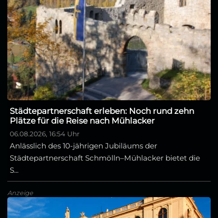
Städtepartnerschaft erleben: Noch rund zehn
Plätze für die Reise nach Mühlacker
06.08.2026, 16:54 Uhr
Anlässlich des 10-jährigen Jubiläums der
Städtepartnerschaft Schmölln–Mühlacker bietet die
S...
Anzeige