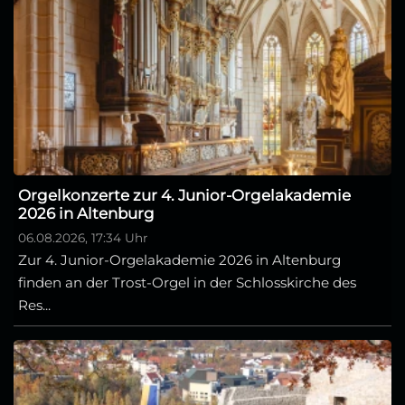
Orgelkonzerte zur 4. Junior-Orgelakademie
2026 in Altenburg
06.08.2026, 17:34 Uhr
Zur 4. Junior-Orgelakademie 2026 in Altenburg
finden an der Trost-Orgel in der Schlosskirche des
Res...