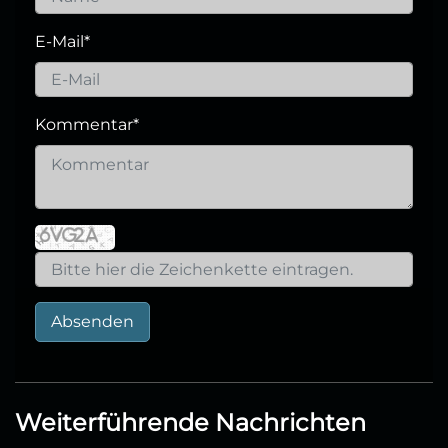
E-Mail
*
Kommentar
*
Absenden
Weiterführende Nachrichten