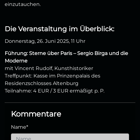
einzutauchen.
Die Veranstaltung im Überblick:
Donnerstag, 26. Juni 2025, 11 Uhr
Führung: Sterne über Paris – Sergio Birga und die
Moderne
mit Vincent Rudolf, Kunsthistoriker
Treffpunkt: Kasse im Prinzenpalais des
Residenzschlosses Altenburg
Teilnahme: 4 EUR / 3 EUR ermäßigt p. P.
Kommentare
Name
*