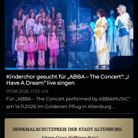
Kinderchor gesucht für „ABBA – The Concert“: „I
Have A Dream“ live singen
07.08.2026, 11:53 Uhr
Für „ABBA – The Concert performed by ABBAMUSIC“
am 14.11.2026 im Goldenen Pflug in Altenburg ...