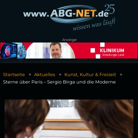
Anzeige
Startseite
Aktuelles
Kunst, Kultur & Freizeit
Sterne über Paris – Sergio Birga und die Moderne