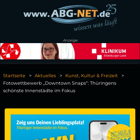
Anzeige
Startseite
Aktuelles
Kunst, Kultur & Freizeit
Fotowettbewerb „Downtown Snaps“: Thüringens
schönste Innenstädte im Fokus