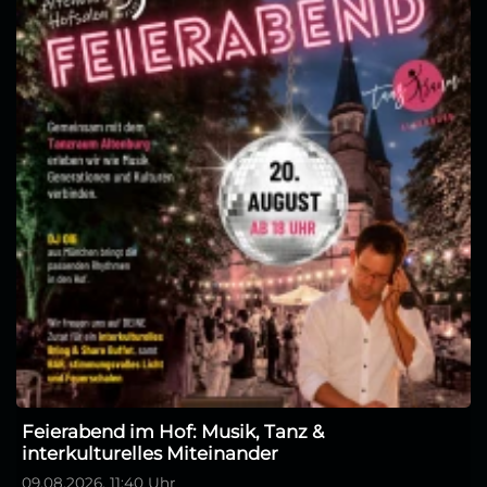
Feierabend im Hof: Musik, Tanz &
interkulturelles Miteinander
09.08.2026, 11:40 Uhr