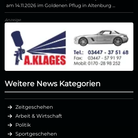
am 14.11.2026 im Goldenen Pflug in Altenburg ...
Anzeige
Weitere News Kategorien
Zeitgeschehen
Arbeit & Wirtschaft
Politik
Sportgeschehen