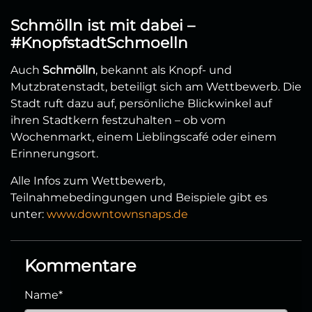
Schmölln ist mit dabei –
#KnopfstadtSchmoelln
Auch
Schmölln
, bekannt als Knopf- und
Mutzbratenstadt, beteiligt sich am Wettbewerb. Die
Stadt ruft dazu auf, persönliche Blickwinkel auf
ihren Stadtkern festzuhalten – ob vom
Wochenmarkt, einem Lieblingscafé oder einem
Erinnerungsort.
Alle Infos zum Wettbewerb,
Teilnahmebedingungen und Beispiele gibt es
unter:
www.downtownsnaps.de
Kommentare
Name
*