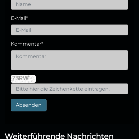
E-Mail
*
Kommentar
*
Absenden
Weiterführende Nachrichten