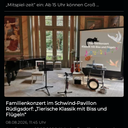
„Mitspiel-zeit“ ein: Ab 15 Uhr können Groß ...
Familienkonzert im Schwind-Pavillon
Rüdigsdorf: „Tierische Klassik mit Biss und
Flügeln“
08.08.2026, 11:45 Uhr