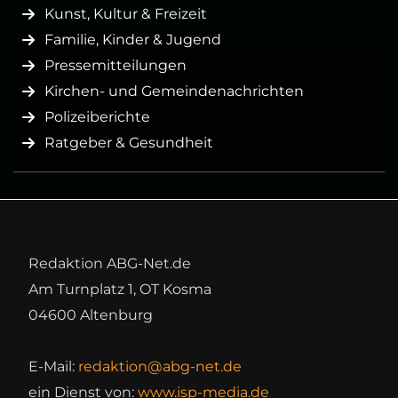
Kunst, Kultur & Freizeit
Familie, Kinder & Jugend
Pressemitteilungen
Kirchen- und Gemeindenachrichten
Polizeiberichte
Ratgeber & Gesundheit
Redaktion ABG-Net.de
Am Turnplatz 1, OT Kosma
04600 Altenburg
E-Mail:
redaktion@abg-net.de
ein Dienst von:
www.isp-media.de