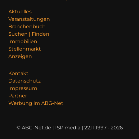
Aktuelles
Veranstaltungen
Branchenbuch
Suchen | Finden
Immobilien
Stellenmarkt
Anzeigen
Kontakt
Datenschutz
Impressum
Partner
Werbung im ABG-Net
© ABG-Net.de | ISP media | 22.11.1997 - 2026