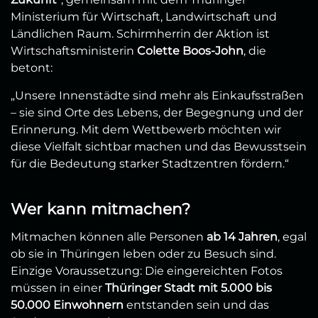
Ministerium für Wirtschaft, Landwirtschaft und
Ländlichen Raum. Schirmherrin der Aktion ist
Wirtschaftsministerin
Colette Boos-John
, die
betont:
„Unsere Innenstädte sind mehr als Einkaufsstraßen
– sie sind Orte des Lebens, der Begegnung und der
Erinnerung. Mit dem Wettbewerb möchten wir
diese Vielfalt sichtbar machen und das Bewusstsein
für die Bedeutung starker Stadtzentren fördern.“
Wer kann mitmachen?
Mitmachen können alle Personen
ab 14 Jahren
, egal
ob sie in Thüringen leben oder zu Besuch sind.
Einzige Voraussetzung: Die eingereichten Fotos
müssen in einer
Thüringer Stadt mit 5.000 bis
50.000 Einwohnern
entstanden sein und das