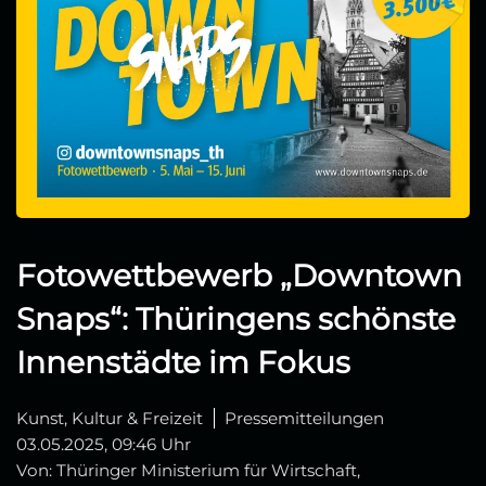
Fotowettbewerb „Downtown
Snaps“: Thüringens schönste
Innenstädte im Fokus
Kunst, Kultur & Freizeit
Pressemitteilungen
03.05.2025, 09:46 Uhr
Von: Thüringer Ministerium für Wirtschaft,