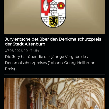
Jury entscheidet über den Denkmalschutzpreis
der Stadt Altenburg
07.08.2026, 10:47 Uhr
Die Jury hat über die diesjährige Vergabe des
Denkmalschutzpreises (Johann-Georg-Hellbrunn-
Preis) ...