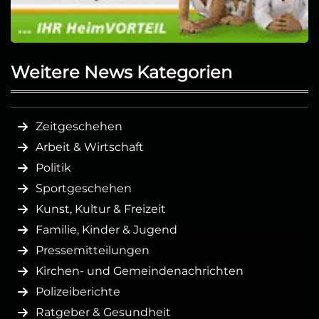
Weitere News Kategorien
Zeitgeschehen
Arbeit & Wirtschaft
Politik
Sportgeschehen
Kunst, Kultur & Freizeit
Familie, Kinder & Jugend
Pressemitteilungen
Kirchen- und Gemeindenachrichten
Polizeiberichte
Ratgeber & Gesundheit