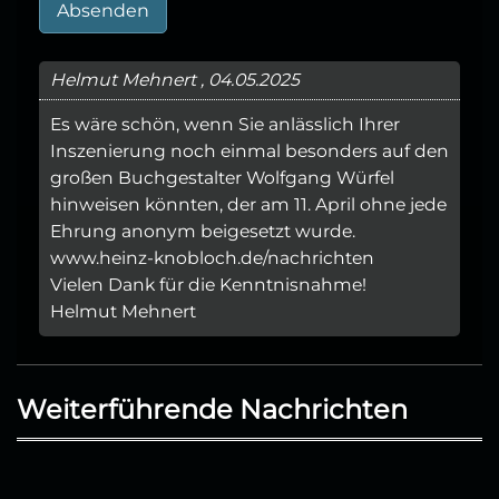
Absenden
Helmut Mehnert , 04.05.2025
Es wäre schön, wenn Sie anlässlich Ihrer
Inszenierung noch einmal besonders auf den
großen Buchgestalter Wolfgang Würfel
hinweisen könnten, der am 11. April ohne jede
Ehrung anonym beigesetzt wurde.
www.heinz-knobloch.de/nachrichten
Vielen Dank für die Kenntnisnahme!
Helmut Mehnert
Weiterführende Nachrichten