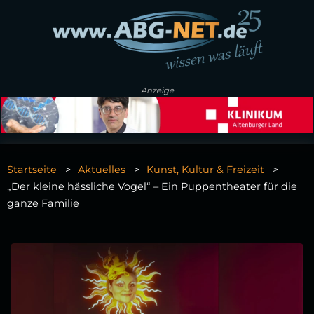
Anzeige
Startseite
Aktuelles
Kunst, Kultur & Freizeit
„Der kleine hässliche Vogel“ – Ein Puppentheater für die
ganze Familie