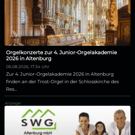
Orgelkonzerte zur 4. Junior-Orgelakademie
2026 in Altenburg
06.08.2026, 17:34 Uhr
Zur 4. Junior-Orgelakademie 2026 in Altenburg
finden an der Trost-Orgel in der Schlosskirche des
Res...
Anzeige