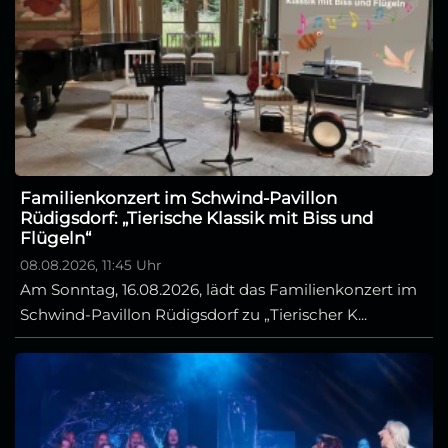
Familienkonzert im Schwind-Pavillon
Rüdigsdorf: „Tierische Klassik mit Biss und
Flügeln“
08.08.2026, 11:45 Uhr
Am Sonntag, 16.08.2026, lädt das Familienkonzert im
Schwind-Pavillon Rüdigsdorf zu „Tierischer K...