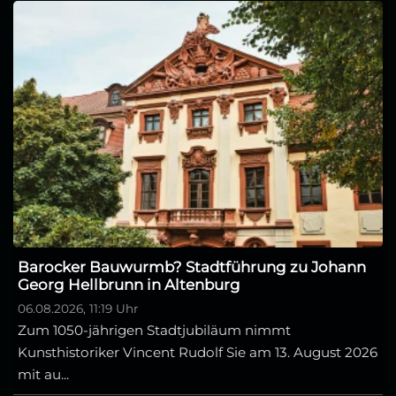
Barocker Bauwurmb? Stadtführung zu Johann
Georg Hellbrunn in Altenburg
06.08.2026, 11:19 Uhr
Zum 1050-jährigen Stadtjubiläum nimmt
Kunsthistoriker Vincent Rudolf Sie am 13. August 2026
mit au...