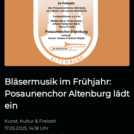
Bläsermusik im Frühjahr:
Posaunenchor Altenburg lädt
ein
Kunst, Kultur & Freizeit
17.05.2025, 14:18 Uhr