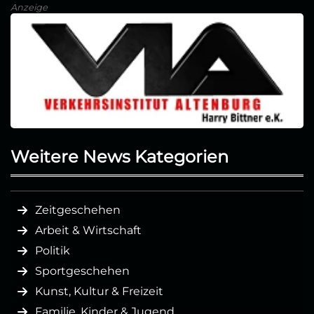
Anzeige
Weitere News Kategorien
Zeitgeschehen
Arbeit & Wirtschaft
Politik
Sportgeschehen
Kunst, Kultur & Freizeit
Familie, Kinder & Jugend