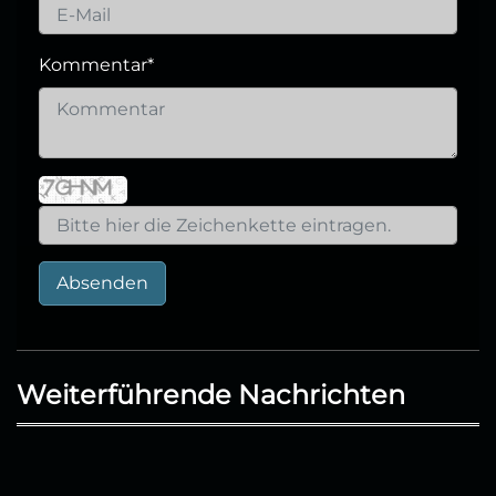
Kommentar
*
Absenden
Weiterführende Nachrichten