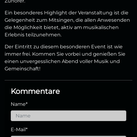
Zuhörer.
Ein besonderes Highlight der Veranstaltung ist die
Gelegenheit zum Mitsingen, die allen Anwesenden
die Möglichkeit bietet, aktiv am musikalischen
Erlebnis teilzunehmen.
Der Eintritt zu diesem besonderen Event ist wie
immer frei. Kommen Sie vorbei und genießen Sie
einen unvergesslichen Abend voller Musik und
Gemeinschaft!
Kommentare
Name
*
E-Mail
*