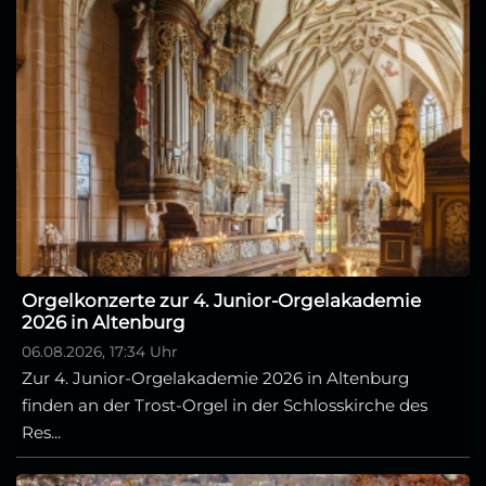
Orgelkonzerte zur 4. Junior-Orgelakademie
2026 in Altenburg
06.08.2026, 17:34 Uhr
Zur 4. Junior-Orgelakademie 2026 in Altenburg
finden an der Trost-Orgel in der Schlosskirche des
Res...