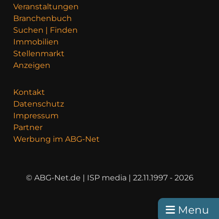
Veranstaltungen
Branchenbuch
Suchen | Finden
Immobilien
Stellenmarkt
Anzeigen
Kontakt
Datenschutz
Impressum
Partner
Werbung im ABG-Net
© ABG-Net.de | ISP media | 22.11.1997 - 2026
Menu