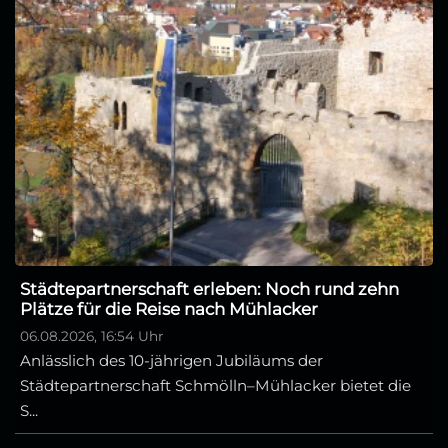
Städtepartnerschaft erleben: Noch rund zehn
Plätze für die Reise nach Mühlacker
06.08.2026, 16:54 Uhr
Anlässlich des 10-jährigen Jubiläums der
Städtepartnerschaft Schmölln–Mühlacker bietet die
S...