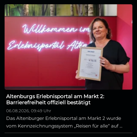
Altenburgs Erlebnisportal am Markt 2:
Barrierefreiheit offiziell bestätigt
06.08.2026, 09:49 Uhr
Das Altenburger Erlebnisportal am Markt 2 wurde
vom Kennzeichnungssystem „Reisen für alle“ auf ...